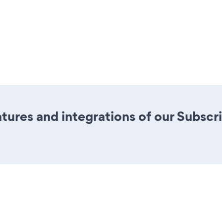
ures and integrations of our Subscr