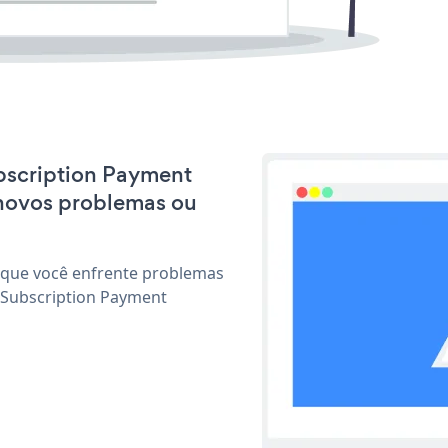
ubscription Payment
 novos problemas ou
 que você enfrente problemas
 Subscription Payment