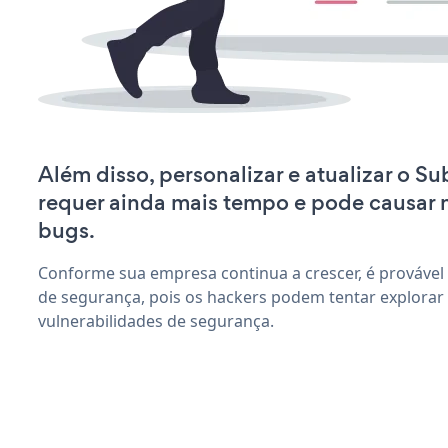
Além disso, personalizar e atualizar o S
requer ainda mais tempo e pode causar
bugs.
Conforme sua empresa continua a crescer, é provável
de segurança, pois os hackers podem tentar explorar
vulnerabilidades de segurança.