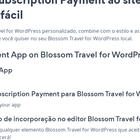
fácil
vel for WordPress personalizado, combine com o estilo e as
 você quiser no seu Blossom Travel for WordPress local.
nt App on Blossom Travel for WordPr
 App
bscription Payment para Blossom Travel for
 your app
 de incorporação no editor Blossom Travel 
ualquer elemento Blossom Travel for WordPress que aceite
cerá!