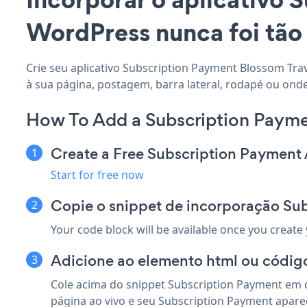
WordPress nunca foi tão 
Crie seu aplicativo Subscription Payment Blossom Tra
à sua página, postagem, barra lateral, rodapé ou onde
How To Add a Subscription Payme
Create a Free Subscription Payment
Start for free now
Copie o snippet de incorporação Su
Your code block will be available once you create
Adicione ao elemento html ou código
Cole acima do snippet Subscription Payment em q
página ao vivo e seu Subscription Payment apare