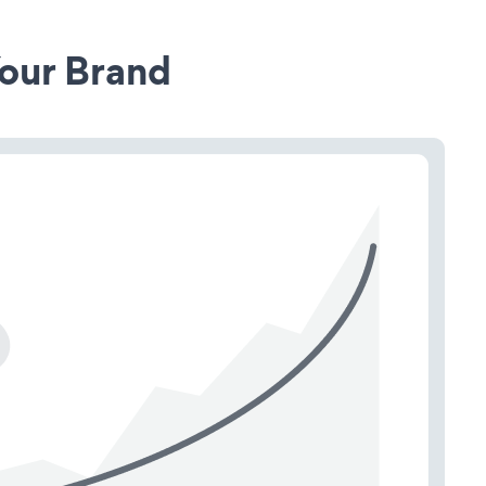
our Brand