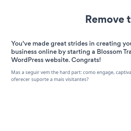
Remove t
You've made great strides in creating yo
business online by starting a Blossom Tra
WordPress website. Congrats!
Mas a seguir vem the hard part: como engage, captiv
oferecer suporte a mais visitantes?