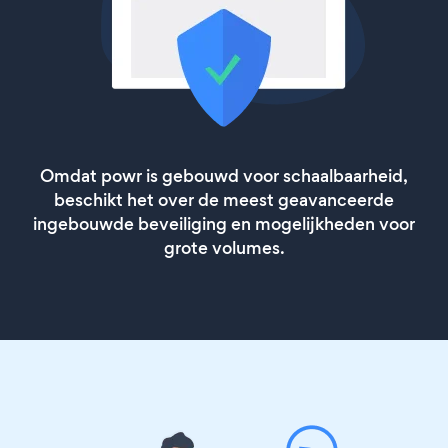
Omdat powr is gebouwd voor schaalbaarheid,
beschikt het over de meest geavanceerde
ingebouwde beveiliging en mogelijkheden voor
grote volumes.