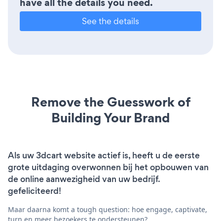
have all the details you need.
See the details
Remove the Guesswork of
Building Your Brand
Als uw 3dcart website actief is, heeft u de eerste
grote uitdaging overwonnen bij het opbouwen van
de online aanwezigheid van uw bedrijf.
gefeliciteerd!
Maar daarna komt a tough question: hoe engage, captivate,
turn en meer bezoekers te ondersteunen?