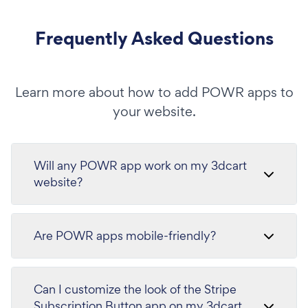
Frequently Asked Questions
Learn more about how to add POWR apps to
your website.
Will any POWR app work on my 3dcart
website?
Are POWR apps mobile-friendly?
Can I customize the look of the Stripe
Subscription Button app on my 3dcart