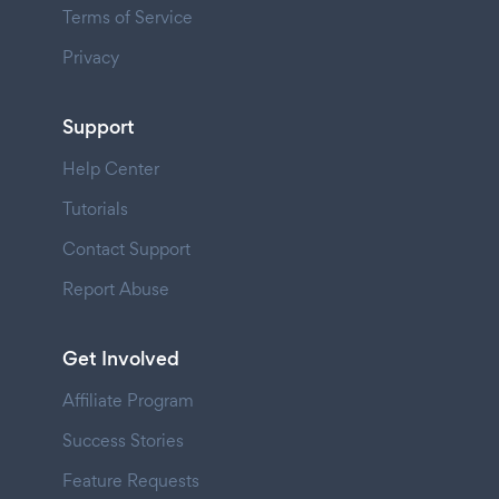
Terms of Service
Privacy
Support
Help Center
Tutorials
Contact Support
Report Abuse
Get Involved
Affiliate Program
Success Stories
Feature Requests