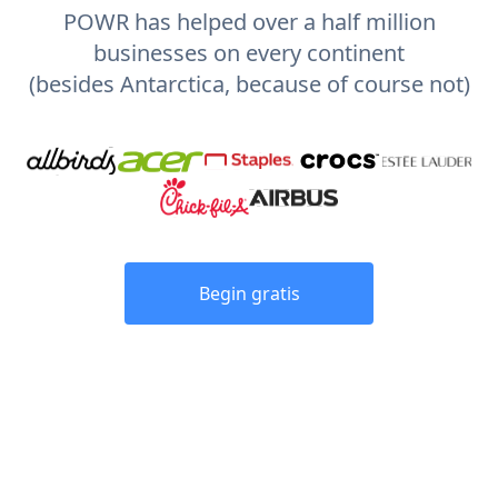
POWR has helped over a half million
businesses on every continent
(besides Antarctica, because of course not)
Begin gratis