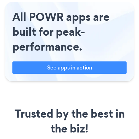
All POWR apps are
built for peak-
performance.
See apps in action
Trusted by the best in
the biz!