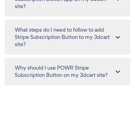
site?
What steps do I need to follow to add
Stripe Subscription Button to my 3dcart
site?
Why should I use POWR Stripe
Subscription Button on my 3dcart site?