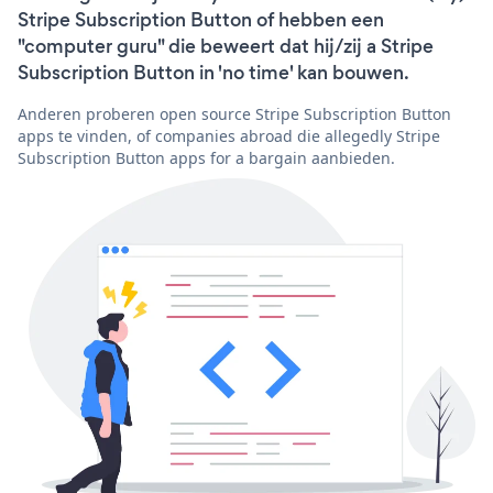
Stripe Subscription Button of hebben een
"computer guru" die beweert dat hij/zij a Stripe
Subscription Button in 'no time' kan bouwen.
Anderen proberen open source Stripe Subscription Button
apps te vinden, of companies abroad die allegedly Stripe
Subscription Button apps for a bargain aanbieden.