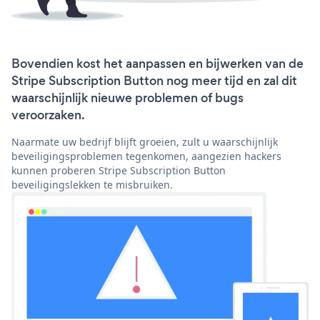
Bovendien kost het aanpassen en bijwerken van de
Stripe Subscription Button nog meer tijd en zal dit
waarschijnlijk nieuwe problemen of bugs
veroorzaken.
Naarmate uw bedrijf blijft groeien, zult u waarschijnlijk
beveiligingsproblemen tegenkomen, aangezien hackers
kunnen proberen Stripe Subscription Button
beveiligingslekken te misbruiken.