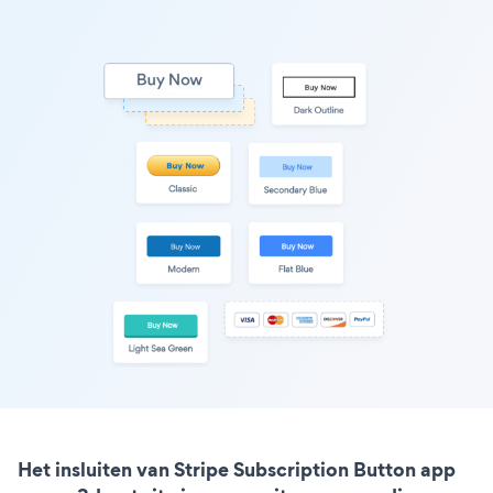
Het insluiten van Stripe Subscription Button app