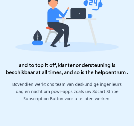
and to top it off, klantenondersteuning is
beschikbaar at all times, and so is the
helpcentrum
.
Bovendien werkt ons team van deskundige ingenieurs
dag en nacht om powr-apps zoals uw 3dcart Stripe
Subscription Button voor u te laten werken.