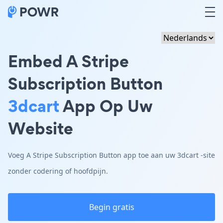
Embed A Stripe
Subscription Button
3dcart
App Op Uw
Website
Voeg A Stripe Subscription Button app toe aan uw 3dcart -site
zonder codering of hoofdpijn.
Begin gratis