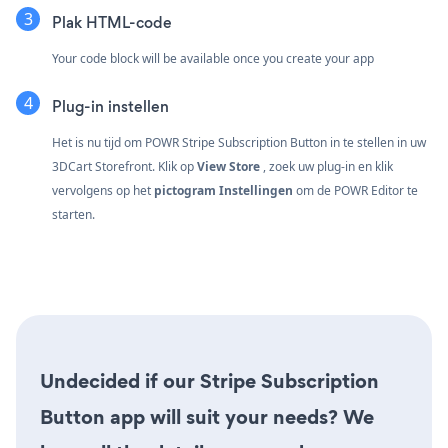
Plak HTML-code
Your code block will be available once you create your app
Plug-in instellen
Het is nu tijd om POWR Stripe Subscription Button in te stellen in uw
3DCart Storefront. Klik op
View Store
, zoek uw plug-in en klik
vervolgens op het
pictogram Instellingen
om de POWR Editor te
starten.
Undecided if our Stripe Subscription
Button app will suit your needs? We