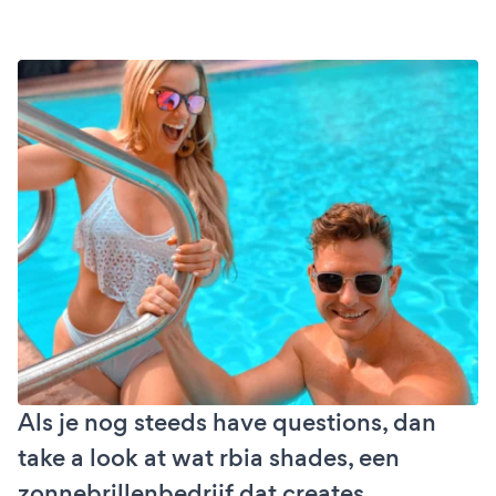
Als je nog steeds have questions, dan
take a look at wat rbia shades, een
zonnebrillenbedrijf dat creates