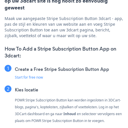
op uw 3dcart site is nog nooit zo eenvoudig
geweest
Maak uw aangepaste Stripe Subscription Button 3dcart - app,
pas de stijl en kleuren van uw website aan en voeg Stripe
Subscription Button toe aan uw 3dcart pagina, bericht,
zijbalk, voettekst of waar u maar wilt op uw site.
How To Add a Stripe Subscription Button App on
3dcart:
Create a Free Stripe Subscription Button App
Start for free now
Kies locatie
POWR Stripe Subscription Button kan worden ingesloten in 3DCart-
blogs, pagina's, kopteksten, zijbalken of voetteksten. Log in op het
3DCart-dashboard en ga naar
Inhoud
en selecteer vervolgens een
plaats om POWR Stripe Subscription Button in te voegen.