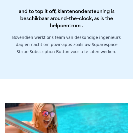
and to top it off, klantenondersteuning is
beschikbaar around-the-clock, as is the
helpcentrum
.
Bovendien werkt ons team van deskundige ingenieurs
dag en nacht om powr-apps zoals uw Squarespace
Stripe Subscription Button voor u te laten werken.