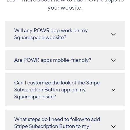
your website.
Will any POWR app work on my
Squarespace website?
Are POWR apps mobile-friendly?
Can I customize the look of the Stripe
Subscription Button app on my
Squarespace site?
What steps do I need to follow to add
Stripe Subscription Button to my