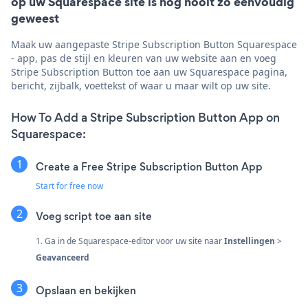
op uw Squarespace site is nog nooit zo eenvoudig
geweest
Maak uw aangepaste Stripe Subscription Button Squarespace
- app, pas de stijl en kleuren van uw website aan en voeg
Stripe Subscription Button toe aan uw Squarespace pagina,
bericht, zijbalk, voettekst of waar u maar wilt op uw site.
How To Add a Stripe Subscription Button App on
Squarespace:
Create a Free Stripe Subscription Button App
Start for free now
Voeg script toe aan site
1. Ga in de Squarespace-editor voor uw site naar
Instellingen
>
Geavanceerd
Opslaan en bekijken