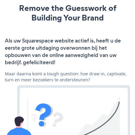
Remove the Guesswork of
Building Your Brand
Als uw Squarespace website actief is, heeft u de
eerste grote uitdaging overwonnen bij het
opbouwen van de online aanwezigheid van uw
bedrijf. gefeliciteerd!
Maar daarna komt a tough question: hoe draw in, captivate,
turn en meer bezoekers te ondersteunen?