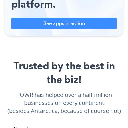
platform.
See apps in action
Trusted by the best in
the biz!
POWR has helped over a half million
businesses on every continent
(besides Antarctica, because of course not)