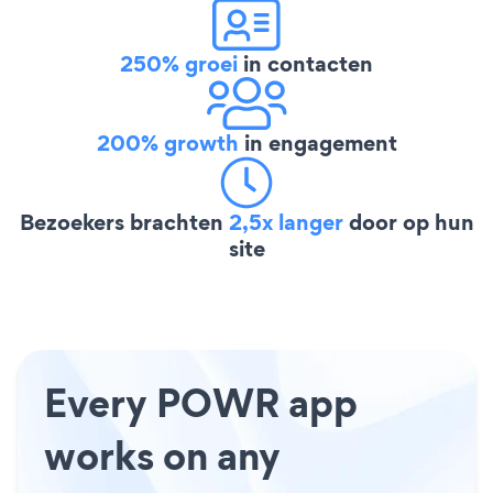
250% groei
in contacten
200% growth
in engagement
Bezoekers brachten
2,5x langer
door op hun
site
Every POWR app
works on any