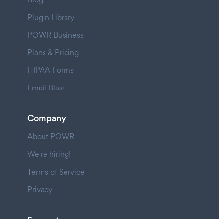
Plugin Library
POWR Business
Plans & Pricing
HIPAA Forms
Email Blast
Company
About POWR
We're hiring!
Terms of Service
Privacy