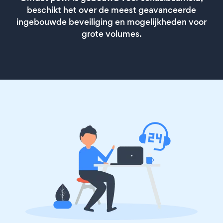
beschikt het over de meest geavanceerde
ingebouwde beveiliging en mogelijkheden voor
grote volumes.