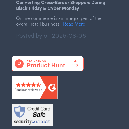
Converting Cross-Border Shoppers During
Black Friday & Cyber Monday
Online commerce is an integral part of the
overall retail business.
Read More
Posted by on
2026-08-06