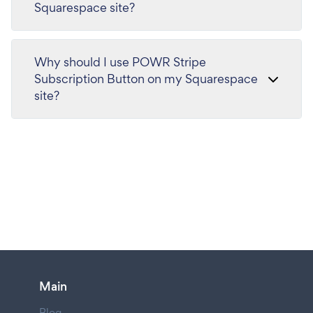
Squarespace site?
Why should I use POWR Stripe
Subscription Button on my Squarespace
site?
Main
Blog