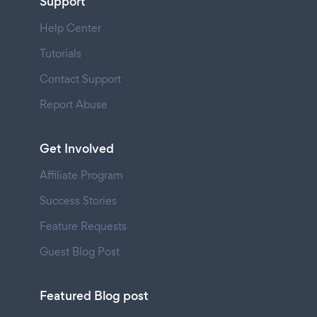
Support
Help Center
Tutorials
Contact Support
Report Abuse
Get Involved
Affiliate Program
Success Stories
Feature Requests
Guest Blog Post
Featured Blog post