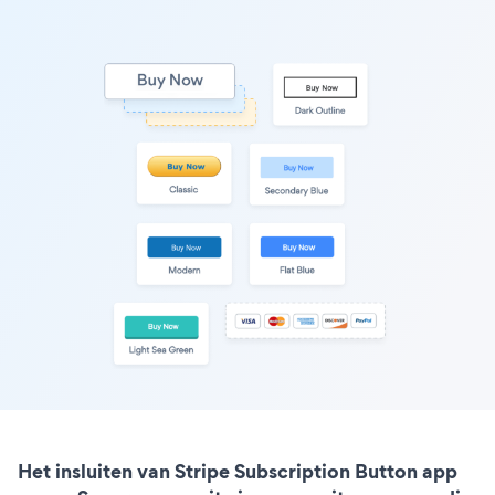
Het insluiten van Stripe Subscription Button app