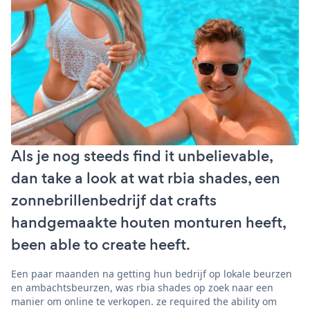
Als je nog steeds find it unbelievable,
dan take a look at wat rbia shades, een
zonnebrillenbedrijf dat crafts
handgemaakte houten monturen heeft,
been able to create heeft.
Een paar maanden na getting hun bedrijf op lokale beurzen
en ambachtsbeurzen, was rbia shades op zoek naar een
manier om online te verkopen. ze required the ability om