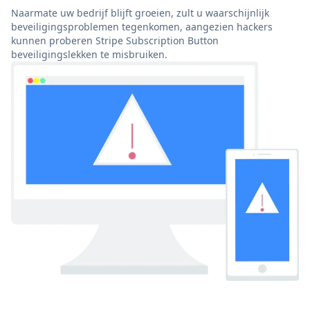
Naarmate uw bedrijf blijft groeien, zult u waarschijnlijk
beveiligingsproblemen tegenkomen, aangezien hackers
kunnen proberen Stripe Subscription Button
beveiligingslekken te misbruiken.