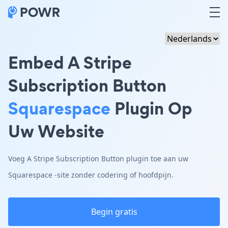
Embed A Stripe
Subscription Button
Squarespace
Plugin Op
Uw Website
Voeg A Stripe Subscription Button plugin toe aan uw
Squarespace -site zonder codering of hoofdpijn.
Begin gratis