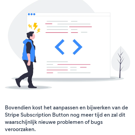
Bovendien kost het aanpassen en bijwerken van de
Stripe Subscription Button nog meer tijd en zal dit
waarschijnlijk nieuwe problemen of bugs
veroorzaken.