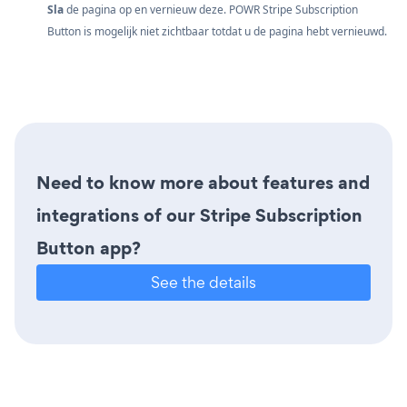
Sla
de pagina op en vernieuw deze. POWR Stripe Subscription
Button is mogelijk niet zichtbaar totdat u de pagina hebt vernieuwd.
Need to know more about features and
integrations of our Stripe Subscription
Button app?
See the details