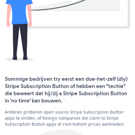
Sommige bedrijven try eerst een doe-het-zelf (diy)
Stripe Subscription Button of hebben een "techie"
die beweert dat hij/zij a Stripe Subscription Button
in 'no time' kan bouwen.
Anderen proberen open source Stripe Subscription Button
apps te vinden, of foreign companies die claim to Stripe
Subscription Button apps at rock-bottom prices aanbieden.