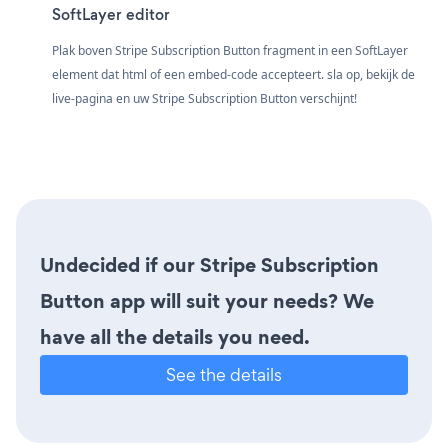
SoftLayer editor
Plak boven Stripe Subscription Button fragment in een SoftLayer
element dat html of een embed-code accepteert. sla op, bekijk de
live-pagina en uw Stripe Subscription Button verschijnt!
Undecided if our Stripe Subscription
Button app will suit your needs? We
have all the details you need.
See the details