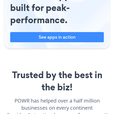
built for peak-
performance.
See apps in action
Trusted by the best in
the biz!
POWR has helped over a half million
businesses on every continent