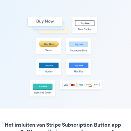
Het insluiten van Stripe Subscription Button app