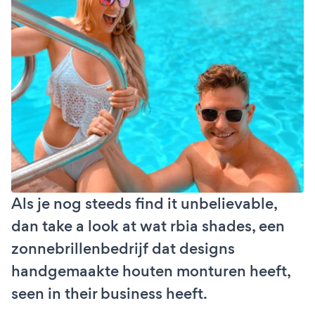
Als je nog steeds find it unbelievable,
dan take a look at wat rbia shades, een
zonnebrillenbedrijf dat designs
handgemaakte houten monturen heeft,
seen in their business heeft.