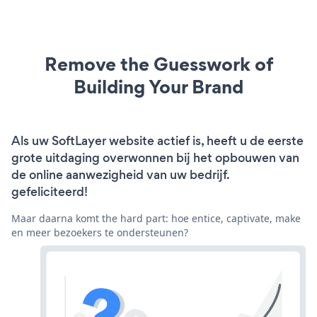
Remove the Guesswork of
Building Your Brand
Als uw SoftLayer website actief is, heeft u de eerste
grote uitdaging overwonnen bij het opbouwen van
de online aanwezigheid van uw bedrijf.
gefeliciteerd!
Maar daarna komt the hard part: hoe entice, captivate, make
en meer bezoekers te ondersteunen?