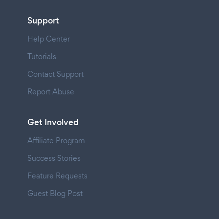
Support
Help Center
Tutorials
Contact Support
Report Abuse
Get Involved
Affiliate Program
Success Stories
Feature Requests
Guest Blog Post