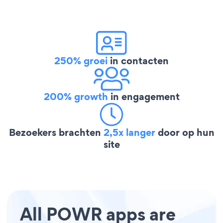
250% groei
in contacten
200% growth
in engagement
Bezoekers brachten
2,5x langer
door op hun
site
All POWR apps are