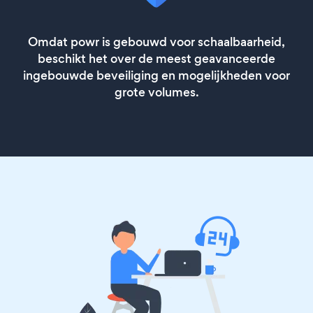
Omdat powr is gebouwd voor schaalbaarheid,
beschikt het over de meest geavanceerde
ingebouwde beveiliging en mogelijkheden voor
grote volumes.