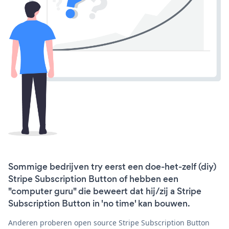
Sommige bedrijven try eerst een doe-het-zelf (diy)
Stripe Subscription Button of hebben een
"computer guru" die beweert dat hij/zij a Stripe
Subscription Button in 'no time' kan bouwen.
Anderen proberen open source Stripe Subscription Button