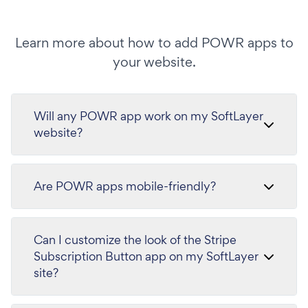
Learn more about how to add POWR apps to
your website.
Will any POWR app work on my SoftLayer
website?
Are POWR apps mobile-friendly?
Can I customize the look of the Stripe
Subscription Button app on my SoftLayer
site?