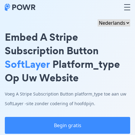
Embed A Stripe
Subscription Button
SoftLayer
Platform_type
Op Uw Website
Voeg A Stripe Subscription Button platform_type toe aan uw
SoftLayer -site zonder codering of hoofdpijn.
Begin gratis