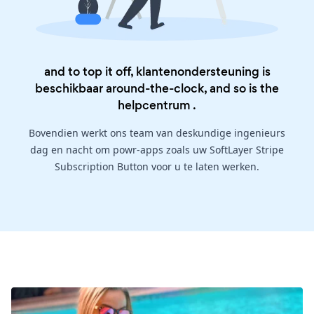
and to top it off, klantenondersteuning is
beschikbaar around-the-clock, and so is the
helpcentrum
.
Bovendien werkt ons team van deskundige ingenieurs
dag en nacht om powr-apps zoals uw SoftLayer Stripe
Subscription Button voor u te laten werken.