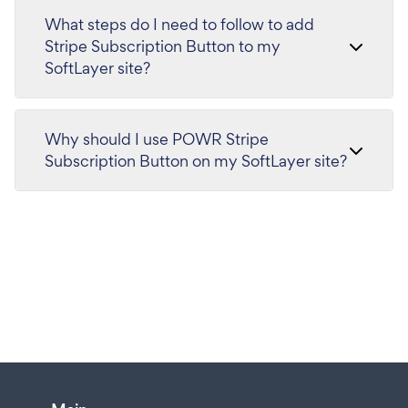
What steps do I need to follow to add
Stripe Subscription Button to my
SoftLayer site?
Why should I use POWR Stripe
Subscription Button on my SoftLayer site?