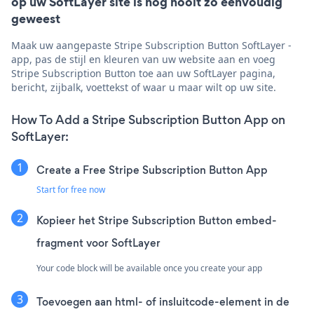
op uw SoftLayer site is nog nooit zo eenvoudig
geweest
Maak uw aangepaste Stripe Subscription Button SoftLayer -
app, pas de stijl en kleuren van uw website aan en voeg
Stripe Subscription Button toe aan uw SoftLayer pagina,
bericht, zijbalk, voettekst of waar u maar wilt op uw site.
How To Add a Stripe Subscription Button App on
SoftLayer:
Create a Free Stripe Subscription Button App
Start for free now
Kopieer het Stripe Subscription Button embed-
fragment voor SoftLayer
Your code block will be available once you create your app
Toevoegen aan html- of insluitcode-element in de