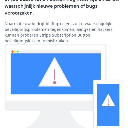
waarschijnlijk nieuwe problemen of bugs
veroorzaken.
Naarmate uw bedrijf blijft groeien, zult u waarschijnlijk
beveiligingsproblemen tegenkomen, aangezien hackers
kunnen proberen Stripe Subscription Button
beveiligingslekken te misbruiken.