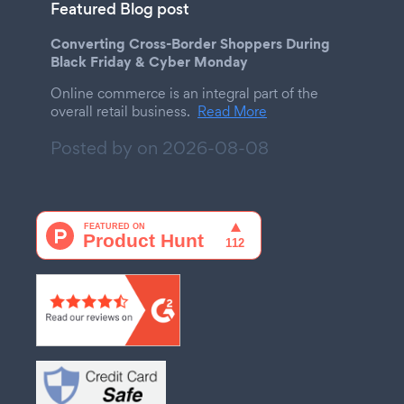
Featured Blog post
Converting Cross-Border Shoppers During
Black Friday & Cyber Monday
Online commerce is an integral part of the
overall retail business.
Read More
Posted by on
2026-08-08