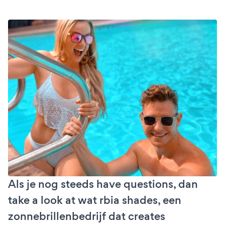
Als je nog steeds have questions, dan
take a look at wat rbia shades, een
zonnebrillenbedrijf dat creates