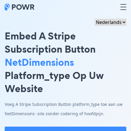
Embed A Stripe
Subscription Button
NetDimensions
Platform_type Op Uw
Website
Voeg A Stripe Subscription Button platform_type toe aan uw
NetDimensions -site zonder codering of hoofdpijn.