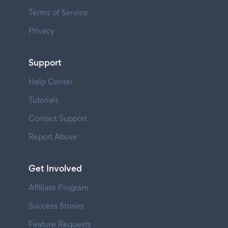
Terms of Service
Privacy
Support
Help Center
Tutorials
Contact Support
Report Abuse
Get Involved
Affiliate Program
Success Stories
Feature Requests