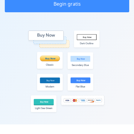
Begin gratis