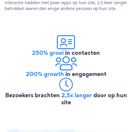
interactie hadden met powr-apps op hun site, 2,5 keer langer
betrokken waren dan enige andere persoon op hun site.
250% groei
in contacten
200% growth
in engagement
Bezoekers brachten
2,5x langer
door op hun
site