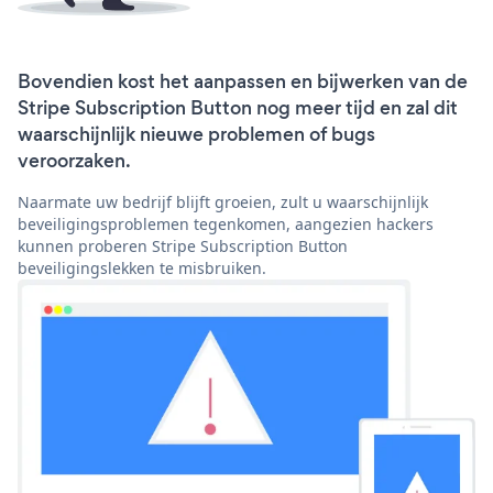
Bovendien kost het aanpassen en bijwerken van de
Stripe Subscription Button nog meer tijd en zal dit
waarschijnlijk nieuwe problemen of bugs
veroorzaken.
Naarmate uw bedrijf blijft groeien, zult u waarschijnlijk
beveiligingsproblemen tegenkomen, aangezien hackers
kunnen proberen Stripe Subscription Button
beveiligingslekken te misbruiken.