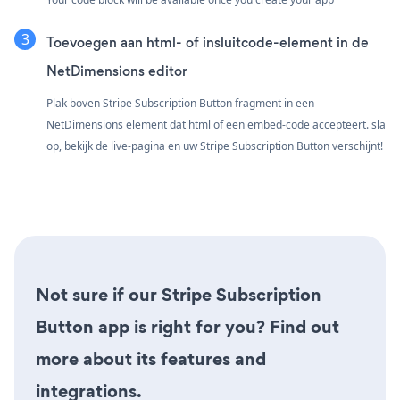
Toevoegen aan html- of insluitcode-element in de
NetDimensions editor
Plak boven Stripe Subscription Button fragment in een
NetDimensions element dat html of een embed-code accepteert. sla
op, bekijk de live-pagina en uw Stripe Subscription Button verschijnt!
Not sure if our Stripe Subscription
Button app is right for you? Find out
more about its features and
integrations.