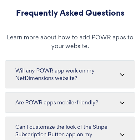
Frequently Asked Questions
Learn more about how to add POWR apps to
your website.
Will any POWR app work on my
NetDimensions website?
Are POWR apps mobile-friendly?
Can I customize the look of the Stripe
Subscription Button app on my