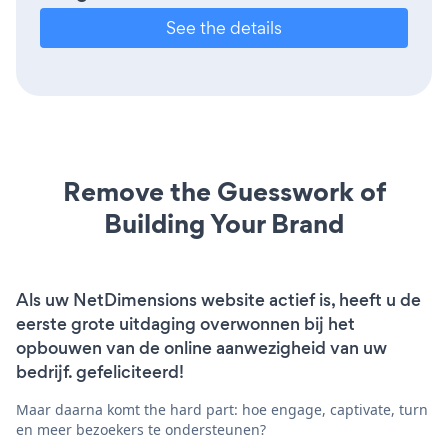
See the details
Remove the Guesswork of
Building Your Brand
Als uw NetDimensions website actief is, heeft u de
eerste grote uitdaging overwonnen bij het
opbouwen van de online aanwezigheid van uw
bedrijf. gefeliciteerd!
Maar daarna komt the hard part: hoe engage, captivate, turn
en meer bezoekers te ondersteunen?