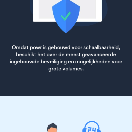
Omdat powr is gebouwd voor schaalbaarheid,
beschikt het over de meest geavanceerde
ingebouwde beveiliging en mogelijkheden voor
grote volumes.