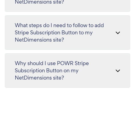
NetDimensions site?
What steps do I need to follow to add
Stripe Subscription Button to my
NetDimensions site?
Why should I use POWR Stripe
Subscription Button on my
NetDimensions site?