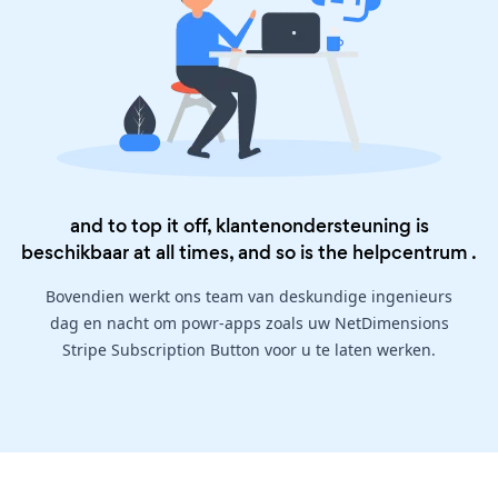
and to top it off, klantenondersteuning is
beschikbaar at all times, and so is the
helpcentrum
.
Bovendien werkt ons team van deskundige ingenieurs
dag en nacht om powr-apps zoals uw NetDimensions
Stripe Subscription Button voor u te laten werken.