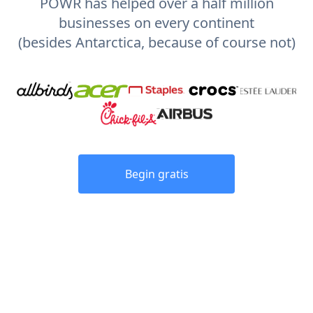
POWR has helped over a half million
businesses on every continent
(besides Antarctica, because of course not)
Begin gratis