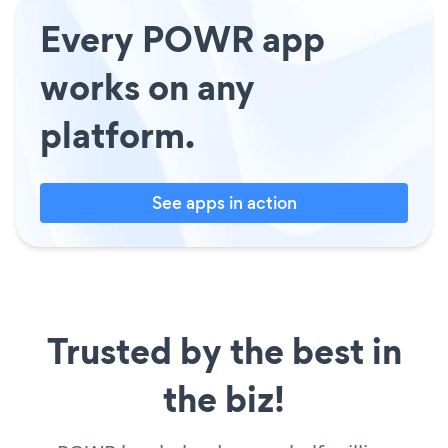
Every POWR app
works on any
platform.
See apps in action
Trusted by the best in
the biz!