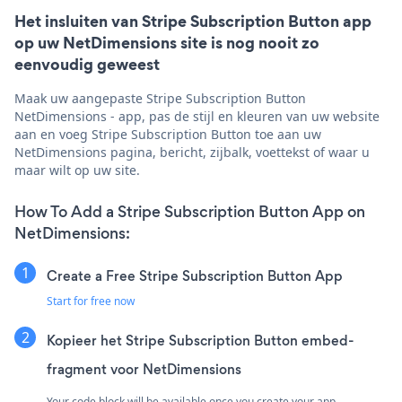
Het insluiten van Stripe Subscription Button app
op uw NetDimensions site is nog nooit zo
eenvoudig geweest
Maak uw aangepaste Stripe Subscription Button
NetDimensions - app, pas de stijl en kleuren van uw website
aan en voeg Stripe Subscription Button toe aan uw
NetDimensions pagina, bericht, zijbalk, voettekst of waar u
maar wilt op uw site.
How To Add a Stripe Subscription Button App on
NetDimensions:
Create a Free Stripe Subscription Button App
Start for free now
Kopieer het Stripe Subscription Button embed-
fragment voor NetDimensions
Your code block will be available once you create your app