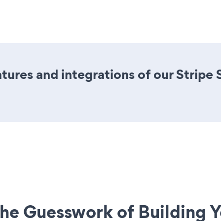
ures and integrations of our Stripe 
he Guesswork of Building Y