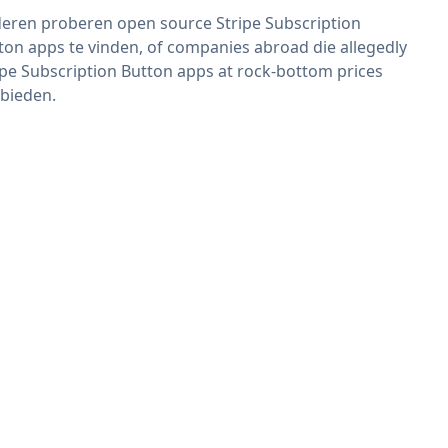
eren proberen open source Stripe Subscription
ton apps te vinden, of companies abroad die allegedly
ipe Subscription Button apps at rock-bottom prices
bieden.