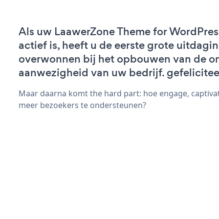
Als uw LaawerZone Theme for WordPres
actief is, heeft u de eerste grote uitdagi
overwonnen bij het opbouwen van de on
aanwezigheid van uw bedrijf. gefelicitee
Maar daarna komt the hard part: hoe engage, captiva
meer bezoekers te ondersteunen?