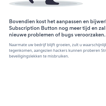
Bovendien kost het aanpassen en bijwer
Subscription Button nog meer tijd en zal 
nieuwe problemen of bugs veroorzaken.
Naarmate uw bedrijf blijft groeien, zult u waarschijnl
tegenkomen, aangezien hackers kunnen proberen Stri
beveiligingslekken te misbruiken.