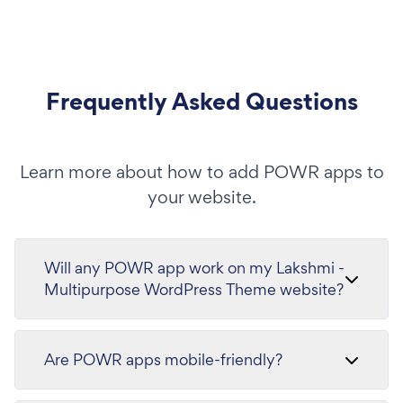
Frequently Asked Questions
Learn more about how to add POWR apps to
your website.
Will any POWR app work on my Lakshmi -
Multipurpose WordPress Theme website?
Are POWR apps mobile-friendly?