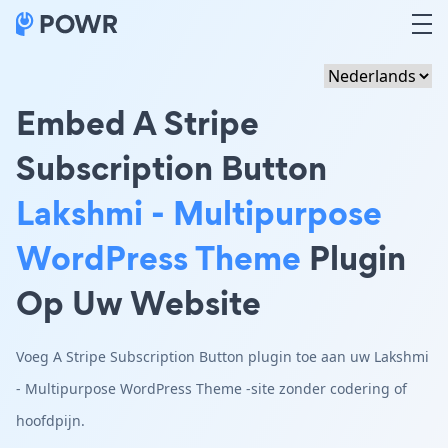
Embed A Stripe
Subscription Button
Lakshmi - Multipurpose
WordPress Theme
Plugin
Op Uw Website
Voeg A Stripe Subscription Button plugin toe aan uw Lakshmi
- Multipurpose WordPress Theme -site zonder codering of
hoofdpijn.