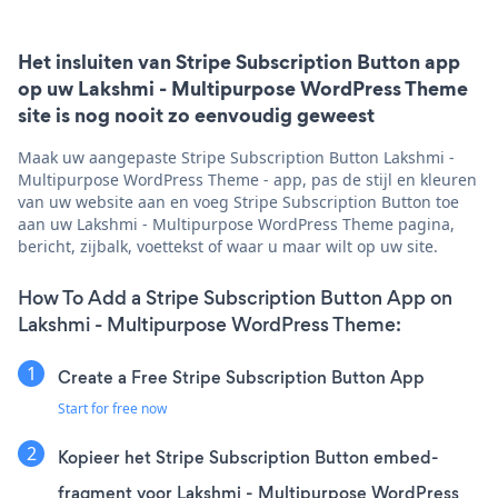
Het insluiten van Stripe Subscription Button app
op uw Lakshmi - Multipurpose WordPress Theme
site is nog nooit zo eenvoudig geweest
Maak uw aangepaste Stripe Subscription Button Lakshmi -
Multipurpose WordPress Theme - app, pas de stijl en kleuren
van uw website aan en voeg Stripe Subscription Button toe
aan uw Lakshmi - Multipurpose WordPress Theme pagina,
bericht, zijbalk, voettekst of waar u maar wilt op uw site.
How To Add a Stripe Subscription Button App on
Lakshmi - Multipurpose WordPress Theme:
Create a Free Stripe Subscription Button App
Start for free now
Kopieer het Stripe Subscription Button embed-
fragment voor Lakshmi - Multipurpose WordPress