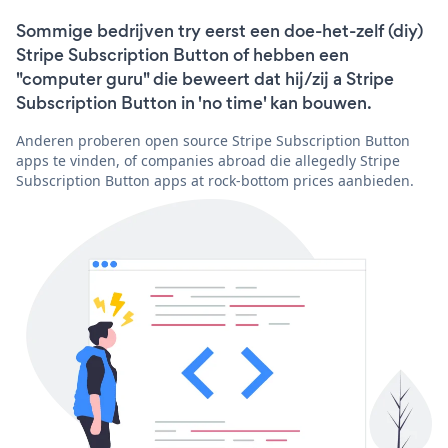
Sommige bedrijven try eerst een doe-het-zelf (diy)
Stripe Subscription Button of hebben een
"computer guru" die beweert dat hij/zij a Stripe
Subscription Button in 'no time' kan bouwen.
Anderen proberen open source Stripe Subscription Button
apps te vinden, of companies abroad die allegedly Stripe
Subscription Button apps at rock-bottom prices aanbieden.