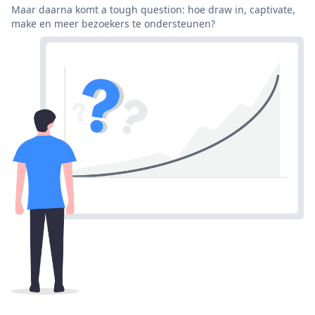
Maar daarna komt a tough question: hoe draw in, captivate,
make en meer bezoekers te ondersteunen?