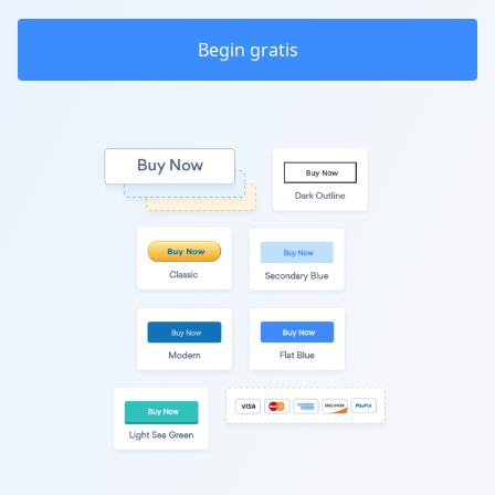
Begin gratis