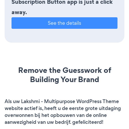
Subscription Button app is just a click
away.
See the details
Remove the Guesswork of
Building Your Brand
Als uw Lakshmi - Multipurpose WordPress Theme
website actief is, heeft u de eerste grote uitdaging
overwonnen bij het opbouwen van de online
aanwezigheid van uw bedrijf. gefeliciteerd!