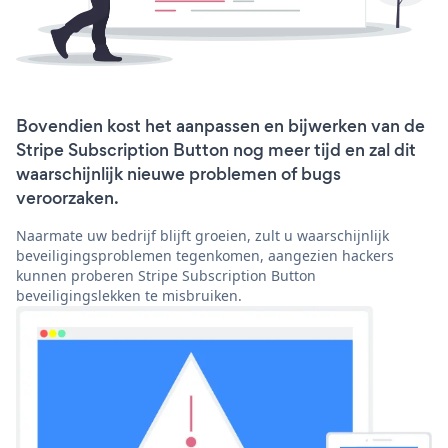
Bovendien kost het aanpassen en bijwerken van de
Stripe Subscription Button nog meer tijd en zal dit
waarschijnlijk nieuwe problemen of bugs
veroorzaken.
Naarmate uw bedrijf blijft groeien, zult u waarschijnlijk
beveiligingsproblemen tegenkomen, aangezien hackers
kunnen proberen Stripe Subscription Button
beveiligingslekken te misbruiken.