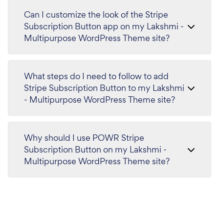
Can I customize the look of the Stripe
Subscription Button app on my Lakshmi -
Multipurpose WordPress Theme site?
What steps do I need to follow to add
Stripe Subscription Button to my Lakshmi
- Multipurpose WordPress Theme site?
Why should I use POWR Stripe
Subscription Button on my Lakshmi -
Multipurpose WordPress Theme site?