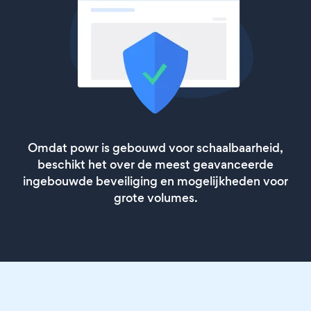
Omdat powr is gebouwd voor schaalbaarheid,
beschikt het over de meest geavanceerde
ingebouwde beveiliging en mogelijkheden voor
grote volumes.