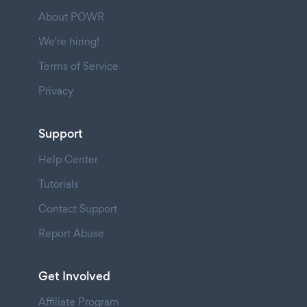
About POWR
We're hiring!
Terms of Service
Privacy
Support
Help Center
Tutorials
Contact Support
Report Abuse
Get Involved
Affiliate Program