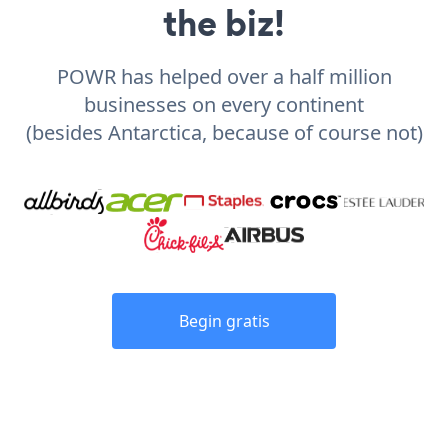
the biz!
POWR has helped over a half million
businesses on every continent
(besides Antarctica, because of course not)
Begin gratis