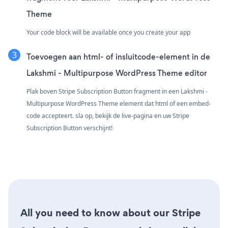
Theme
Your code block will be available once you create your app
Toevoegen aan html- of insluitcode-element in de
Lakshmi - Multipurpose WordPress Theme editor
Plak boven Stripe Subscription Button fragment in een Lakshmi -
Multipurpose WordPress Theme element dat html of een embed-
code accepteert. sla op, bekijk de live-pagina en uw Stripe
Subscription Button verschijnt!
All you need to know about our Stripe