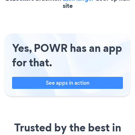
site
Yes, POWR has an app
for that.
See apps in action
Trusted by the best in