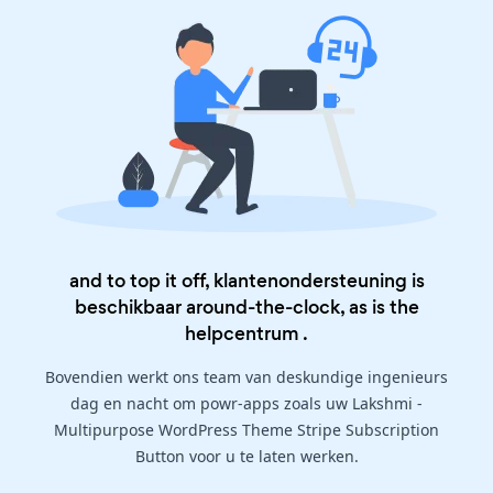
and to top it off, klantenondersteuning is
beschikbaar around-the-clock, as is the
helpcentrum
.
Bovendien werkt ons team van deskundige ingenieurs
dag en nacht om powr-apps zoals uw Lakshmi -
Multipurpose WordPress Theme Stripe Subscription
Button voor u te laten werken.