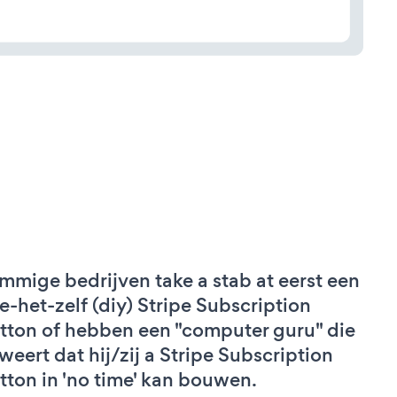
mmige bedrijven take a stab at eerst een
e-het-zelf (diy) Stripe Subscription
tton of hebben een "computer guru" die
weert dat hij/zij a Stripe Subscription
tton in 'no time' kan bouwen.