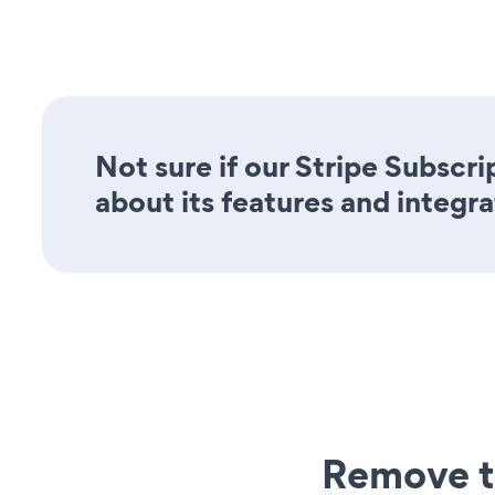
Not sure if our Stripe Subscri
about its features and integra
Remove t