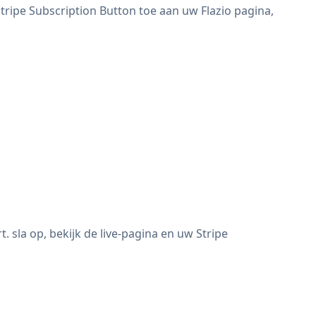
tripe Subscription Button toe aan uw Flazio pagina,
 sla op, bekijk de live-pagina en uw Stripe