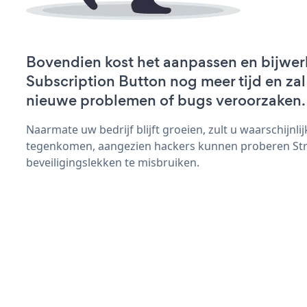
Bovendien kost het aanpassen en bijwer
Subscription Button nog meer tijd en zal 
nieuwe problemen of bugs veroorzaken.
Naarmate uw bedrijf blijft groeien, zult u waarschijnl
tegenkomen, aangezien hackers kunnen proberen Stri
beveiligingslekken te misbruiken.