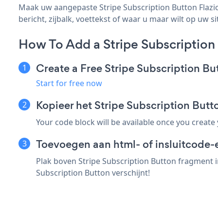
Maak uw aangepaste Stripe Subscription Button Flazio 
bericht, zijbalk, voettekst of waar u maar wilt op uw si
How To Add a Stripe Subscription
Create a Free Stripe Subscription B
Start for free now
Kopieer het Stripe Subscription But
Your code block will be available once you create
Toevoegen aan html- of insluitcode-e
Plak boven Stripe Subscription Button fragment i
Subscription Button verschijnt!