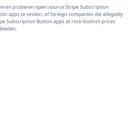
eren proberen open source Stripe Subscription
ton apps te vinden, of foreign companies die allegedly
ipe Subscription Button apps at rock-bottom prices
bieden.