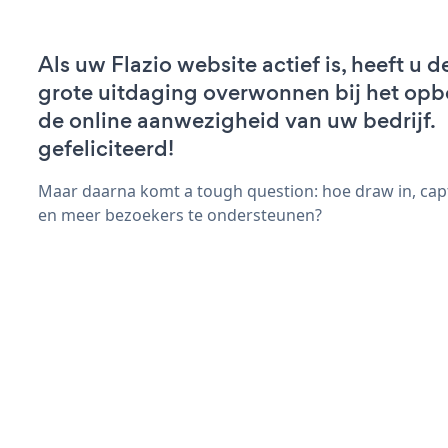
Als uw Flazio website actief is, heeft u d
grote uitdaging overwonnen bij het op
de online aanwezigheid van uw bedrijf.
gefeliciteerd!
Maar daarna komt a tough question: hoe draw in, cap
en meer bezoekers te ondersteunen?