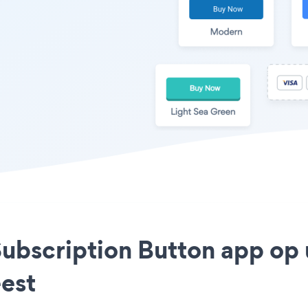
Subscription Button app op u
est