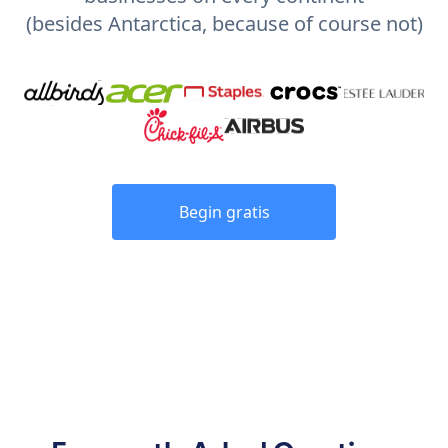
(besides Antarctica, because of course not)
Begin gratis