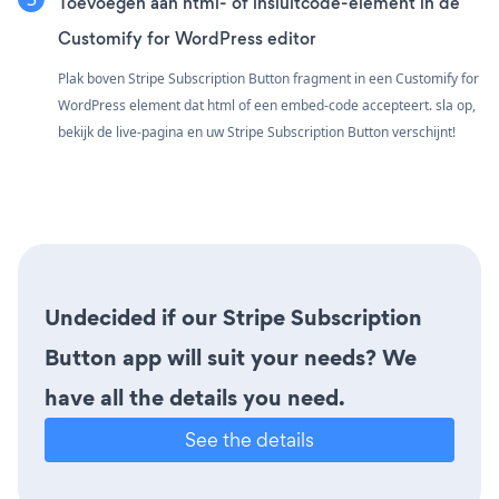
Toevoegen aan html- of insluitcode-element in de
Customify for WordPress editor
Plak boven Stripe Subscription Button fragment in een Customify for
WordPress element dat html of een embed-code accepteert. sla op,
bekijk de live-pagina en uw Stripe Subscription Button verschijnt!
Undecided if our Stripe Subscription
Button app will suit your needs? We
have all the details you need.
See the details