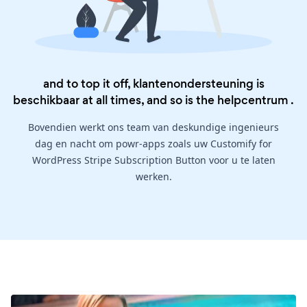
and to top it off, klantenondersteuning is
beschikbaar at all times, and so is the
helpcentrum
.
Bovendien werkt ons team van deskundige ingenieurs
dag en nacht om powr-apps zoals uw Customify for
WordPress Stripe Subscription Button voor u te laten
werken.