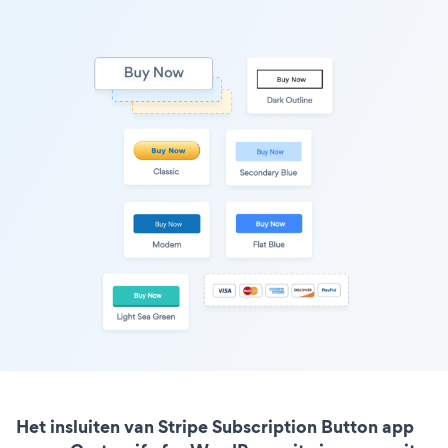
Het insluiten van Stripe Subscription Button app