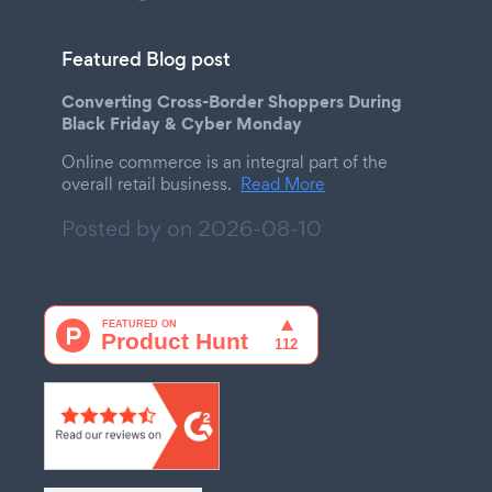
Featured Blog post
Converting Cross-Border Shoppers During
Black Friday & Cyber Monday
Online commerce is an integral part of the
overall retail business.
Read More
Posted by on
2026-08-10