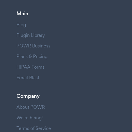
Main
Blog
Plugin Library
POWR Business
Plans & Pricing
HIPAA Forms
Email Blast
Company
About POWR
We're hiring!
Terms of Service