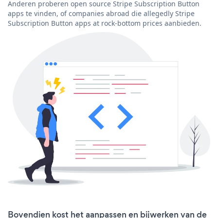
Anderen proberen open source Stripe Subscription Button
apps te vinden, of companies abroad die allegedly Stripe
Subscription Button apps at rock-bottom prices aanbieden.
Bovendien kost het aanpassen en bijwerken van de