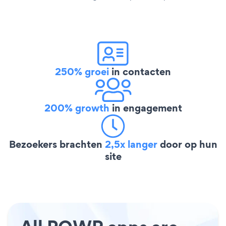
250% groei
in contacten
200% growth
in engagement
Bezoekers brachten
2,5x langer
door op hun
site