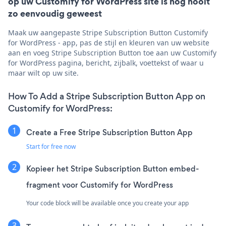
op uw Customify for WordPress site is nog nooit
zo eenvoudig geweest
Maak uw aangepaste Stripe Subscription Button Customify
for WordPress - app, pas de stijl en kleuren van uw website
aan en voeg Stripe Subscription Button toe aan uw Customify
for WordPress pagina, bericht, zijbalk, voettekst of waar u
maar wilt op uw site.
How To Add a Stripe Subscription Button App on
Customify for WordPress:
Create a Free Stripe Subscription Button App
Start for free now
Kopieer het Stripe Subscription Button embed-
fragment voor Customify for WordPress
Your code block will be available once you create your app