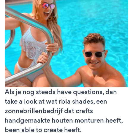
Als je nog steeds have questions, dan
take a look at wat rbia shades, een
zonnebrillenbedrijf dat crafts
handgemaakte houten monturen heeft,
been able to create heeft.