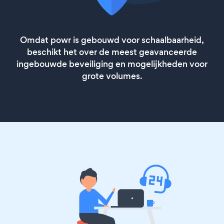
Omdat powr is gebouwd voor schaalbaarheid,
beschikt het over de meest geavanceerde
ingebouwde beveiliging en mogelijkheden voor
grote volumes.