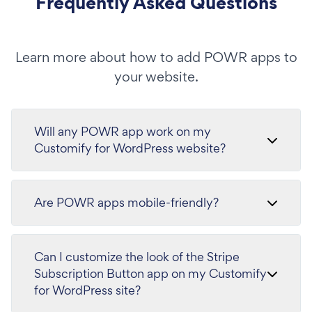
Frequently Asked Questions
Learn more about how to add POWR apps to
your website.
Will any POWR app work on my
Customify for WordPress website?
Are POWR apps mobile-friendly?
Can I customize the look of the Stripe
Subscription Button app on my Customify
for WordPress site?