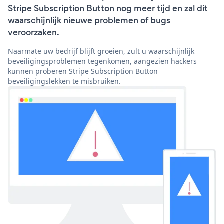
Stripe Subscription Button nog meer tijd en zal dit
waarschijnlijk nieuwe problemen of bugs
veroorzaken.
Naarmate uw bedrijf blijft groeien, zult u waarschijnlijk
beveiligingsproblemen tegenkomen, aangezien hackers
kunnen proberen Stripe Subscription Button
beveiligingslekken te misbruiken.