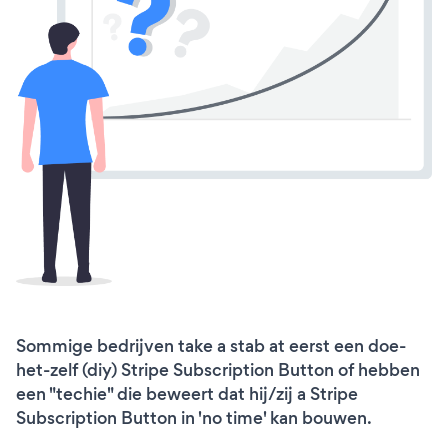
Sommige bedrijven take a stab at eerst een doe-
het-zelf (diy) Stripe Subscription Button of hebben
een "techie" die beweert dat hij/zij a Stripe
Subscription Button in 'no time' kan bouwen.