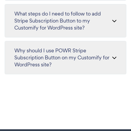
What steps do I need to follow to add
Stripe Subscription Button to my
Customify for WordPress site?
Why should I use POWR Stripe
Subscription Button on my Customify for
WordPress site?