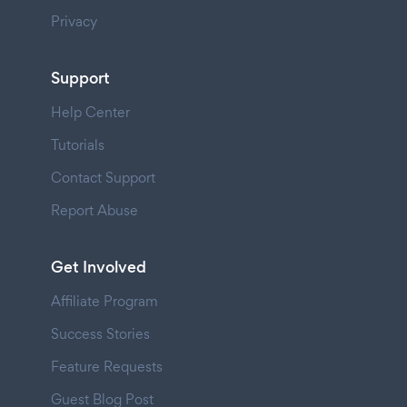
Privacy
Support
Help Center
Tutorials
Contact Support
Report Abuse
Get Involved
Affiliate Program
Success Stories
Feature Requests
Guest Blog Post