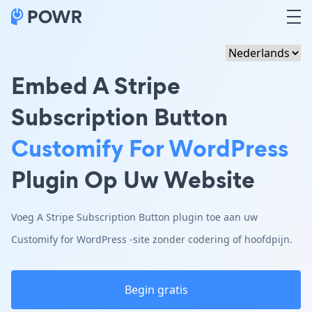
Embed A Stripe
Subscription Button
Customify For WordPress
Plugin Op Uw Website
Voeg A Stripe Subscription Button plugin toe aan uw
Customify for WordPress -site zonder codering of hoofdpijn.
Begin gratis