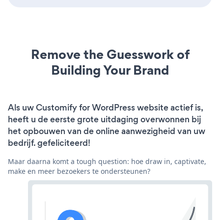
Remove the Guesswork of
Building Your Brand
Als uw Customify for WordPress website actief is,
heeft u de eerste grote uitdaging overwonnen bij
het opbouwen van de online aanwezigheid van uw
bedrijf. gefeliciteerd!
Maar daarna komt a tough question: hoe draw in, captivate,
make en meer bezoekers te ondersteunen?