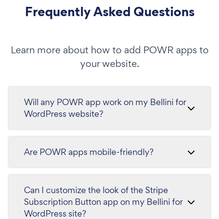
Frequently Asked Questions
Learn more about how to add POWR apps to
your website.
Will any POWR app work on my Bellini for
WordPress website?
Are POWR apps mobile-friendly?
Can I customize the look of the Stripe
Subscription Button app on my Bellini for
WordPress site?