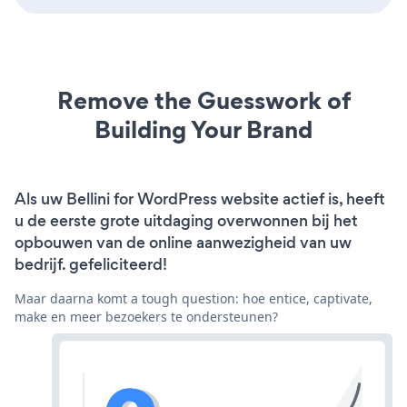
Remove the Guesswork of
Building Your Brand
Als uw Bellini for WordPress website actief is, heeft
u de eerste grote uitdaging overwonnen bij het
opbouwen van de online aanwezigheid van uw
bedrijf. gefeliciteerd!
Maar daarna komt a tough question: hoe entice, captivate,
make en meer bezoekers te ondersteunen?