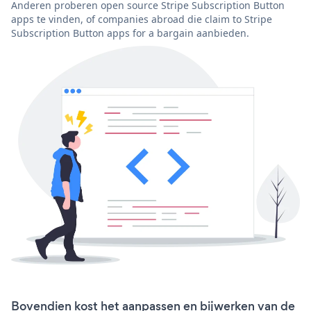
Anderen proberen open source Stripe Subscription Button
apps te vinden, of companies abroad die claim to Stripe
Subscription Button apps for a bargain aanbieden.
Bovendien kost het aanpassen en bijwerken van de