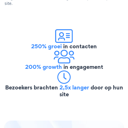
site.
250% groei
in contacten
200% growth
in engagement
Bezoekers brachten
2,5x langer
door op hun
site