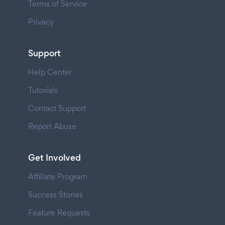
Terms of Service
Privacy
Support
Help Center
Tutorials
Contact Support
Report Abuse
Get Involved
Affiliate Program
Success Stories
Feature Requests