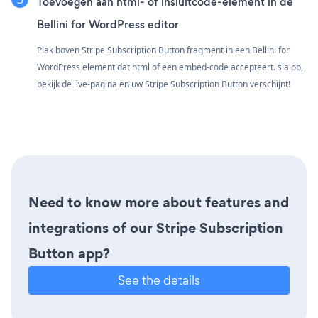
Toevoegen aan html- of insluitcode-element in de
Bellini for WordPress editor
Plak boven Stripe Subscription Button fragment in een Bellini for
WordPress element dat html of een embed-code accepteert. sla op,
bekijk de live-pagina en uw Stripe Subscription Button verschijnt!
Need to know more about features and
integrations of our Stripe Subscription
Button app?
See the details