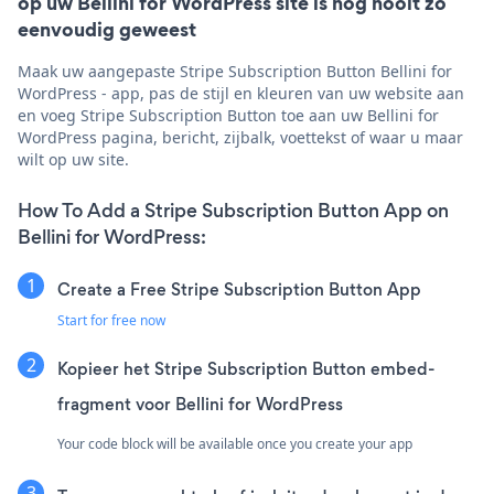
op uw Bellini for WordPress site is nog nooit zo
eenvoudig geweest
Maak uw aangepaste Stripe Subscription Button Bellini for
WordPress - app, pas de stijl en kleuren van uw website aan
en voeg Stripe Subscription Button toe aan uw Bellini for
WordPress pagina, bericht, zijbalk, voettekst of waar u maar
wilt op uw site.
How To Add a Stripe Subscription Button App on
Bellini for WordPress:
Create a Free Stripe Subscription Button App
Start for free now
Kopieer het Stripe Subscription Button embed-
fragment voor Bellini for WordPress
Your code block will be available once you create your app