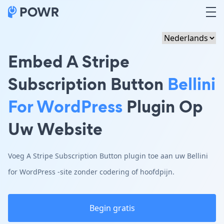
Embed A Stripe
Subscription Button
Bellini
For WordPress
Plugin Op
Uw Website
Voeg A Stripe Subscription Button plugin toe aan uw Bellini
for WordPress -site zonder codering of hoofdpijn.
Begin gratis