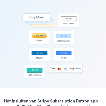
Het insluiten van Stripe Subscription Button app