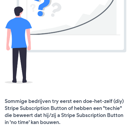
Sommige bedrijven try eerst een doe-het-zelf (diy)
Stripe Subscription Button of hebben een "techie"
die beweert dat hij/zij a Stripe Subscription Button
in 'no time' kan bouwen.