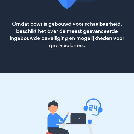
Omdat powr is gebouwd voor schaalbaarheid,
beschikt het over de meest geavanceerde
ingebouwde beveiliging en mogelijkheden voor
grote volumes.