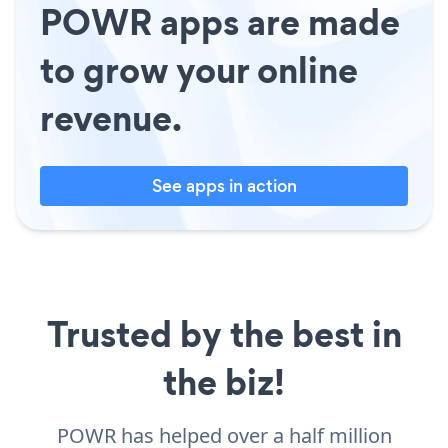
POWR apps are made
to grow your online
revenue.
See apps in action
Trusted by the best in
the biz!
POWR has helped over a half million