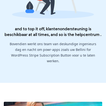
and to top it off, klantenondersteuning is
beschikbaar at all times, and so is the
helpcentrum
.
Bovendien werkt ons team van deskundige ingenieurs
dag en nacht om powr-apps zoals uw Bellini for
WordPress Stripe Subscription Button voor u te laten
werken.