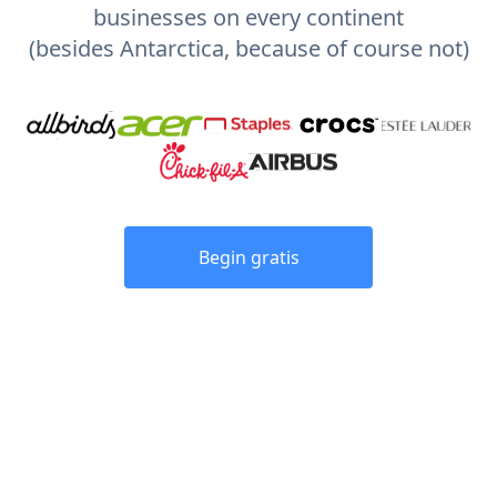
businesses on every continent
(besides Antarctica, because of course not)
Begin gratis