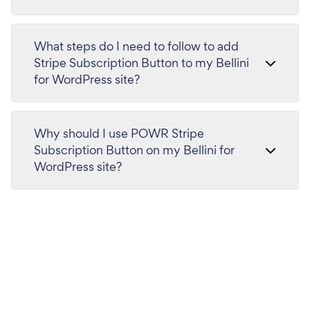
What steps do I need to follow to add
Stripe Subscription Button to my Bellini
for WordPress site?
Why should I use POWR Stripe
Subscription Button on my Bellini for
WordPress site?