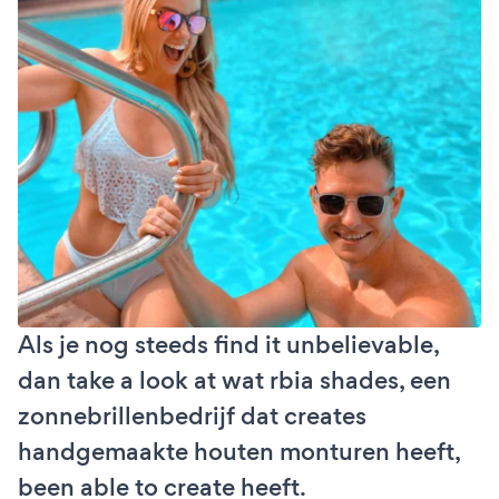
Als je nog steeds find it unbelievable,
dan take a look at wat rbia shades, een
zonnebrillenbedrijf dat creates
handgemaakte houten monturen heeft,
been able to create heeft.