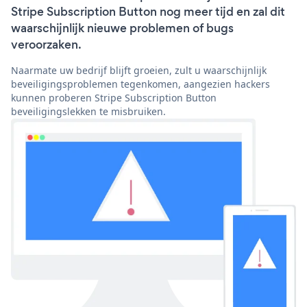
Stripe Subscription Button nog meer tijd en zal dit
waarschijnlijk nieuwe problemen of bugs
veroorzaken.
Naarmate uw bedrijf blijft groeien, zult u waarschijnlijk
beveiligingsproblemen tegenkomen, aangezien hackers
kunnen proberen Stripe Subscription Button
beveiligingslekken te misbruiken.