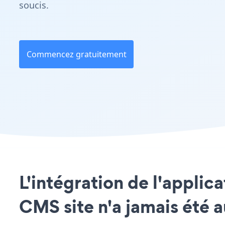
soucis.
Commencez gratuitement
L'intégration de l'applic
CMS site n'a jamais été a