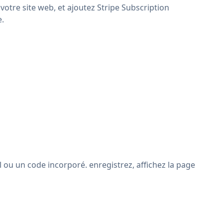
votre site web, et ajoutez Stripe Subscription
e.
 ou un code incorporé. enregistrez, affichez la page