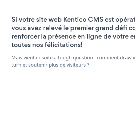
Si votre site web Kentico CMS est opérat
vous avez relevé le premier grand défi c
renforcer la présence en ligne de votre e
toutes nos félicitations!
Mais vient ensuite a tough question : comment draw in
turn et soutenir plus de visiteurs ?