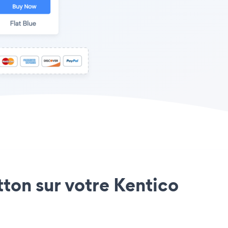
tton sur votre Kentico