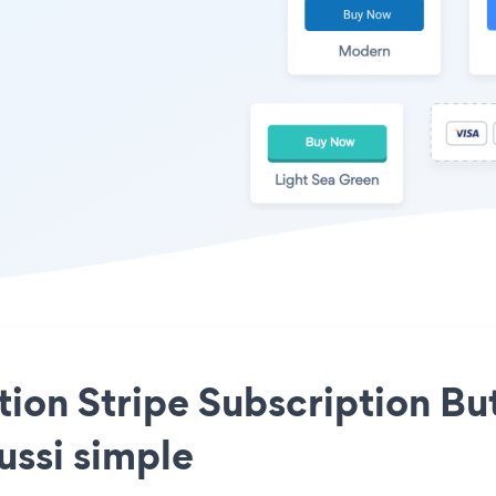
ation Stripe Subscription Bu
ussi simple