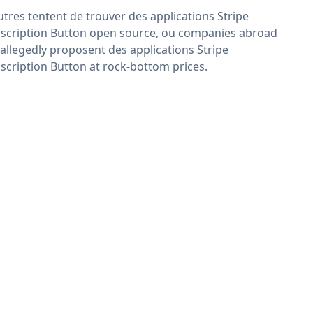
utres tentent de trouver des applications Stripe
scription Button open source, ou companies abroad
 allegedly proposent des applications Stripe
scription Button at rock-bottom prices.