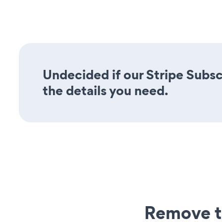
Undecided if our Stripe Subsc
the details you need.
Remove t