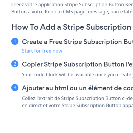
Créez votre application Stripe Subscription Button Kent
Button à votre Kentico CMS page, message, barre latéra
How To Add a Stripe Subscriptio
Create a Free Stripe Subscription B
Start for free now
Copier Stripe Subscription Button l'
Your code block will be available once you create
Ajouter au html ou un élément de co
Collez l'extrait de Stripe Subscription Button ci
en direct et votre Stripe Subscription Button appa