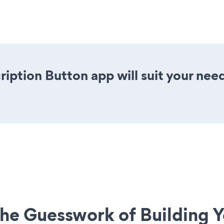
ription Button app will suit your nee
he Guesswork of Building Y