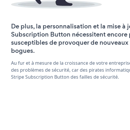
De plus, la personnalisation et la mise à 
Subscription Button nécessitent encore 
susceptibles de provoquer de nouveaux
bogues.
Au fur et à mesure de la croissance de votre entrepris
des problèmes de sécurité, car des pirates informatiq
Stripe Subscription Button des failles de sécurité.