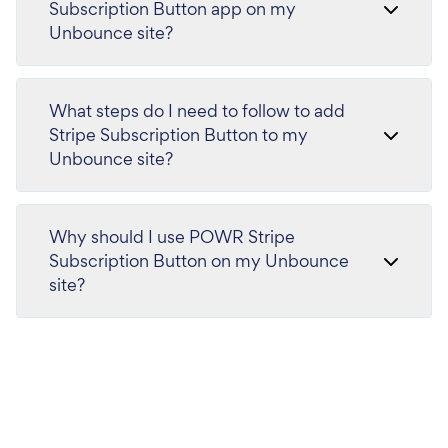
Subscription Button app on my
Unbounce site?
What steps do I need to follow to add
Stripe Subscription Button to my
Unbounce site?
Why should I use POWR Stripe
Subscription Button on my Unbounce
site?