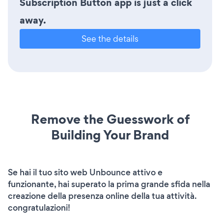
Subscription Button app is just a click
away.
See the details
Remove the Guesswork of
Building Your Brand
Se hai il tuo sito web Unbounce attivo e
funzionante, hai superato la prima grande sfida nella
creazione della presenza online della tua attività.
congratulazioni!