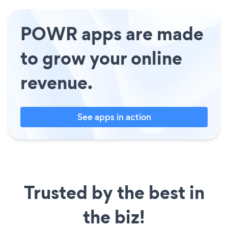
POWR apps are made
to grow your online
revenue.
See apps in action
Trusted by the best in
the biz!