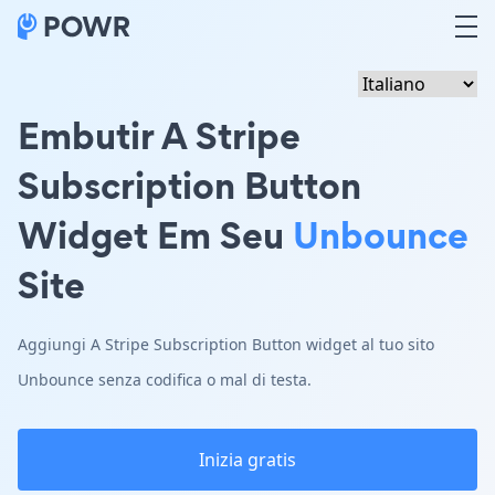
Embutir A Stripe
Subscription Button
Widget Em Seu
Unbounce
Site
Aggiungi A Stripe Subscription Button widget al tuo sito
Unbounce senza codifica o mal di testa.
Inizia gratis