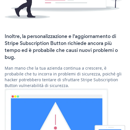
Inoltre, la personalizzazione e l'aggiornamento di
Stripe Subscription Button richiede ancora più
tempo ed è probabile che causi nuovi problemi o
bug.
Man mano che la tua azienda continua a crescere, è
probabile che tu incorra in problemi di sicurezza, poiché gli
hacker potrebbero tentare di sfruttare Stripe Subscription
Button vulnerabilità di sicurezza.