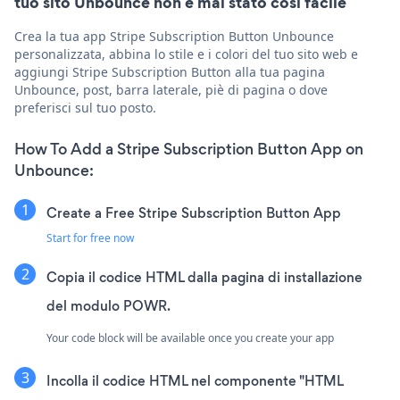
tuo sito Unbounce non è mai stato così facile
Crea la tua app Stripe Subscription Button Unbounce
personalizzata, abbina lo stile e i colori del tuo sito web e
aggiungi Stripe Subscription Button alla tua pagina
Unbounce, post, barra laterale, piè di pagina o dove
preferisci sul tuo posto.
How To Add a Stripe Subscription Button App on
Unbounce:
Create a Free Stripe Subscription Button App
Start for free now
Copia il codice HTML dalla pagina di installazione
del modulo POWR.
Your code block will be available once you create your app
Incolla il codice HTML nel componente "HTML