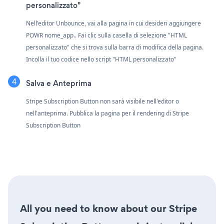
personalizzato"
Nell'editor Unbounce, vai alla pagina in cui desideri aggiungere
POWR nome_app.. Fai clic sulla casella di selezione "HTML
personalizzato" che si trova sulla barra di modifica della pagina.
Incolla il tuo codice nello script "HTML personalizzato"
Salva e Anteprima
Stripe Subscription Button non sarà visibile nell'editor o
nell'anteprima. Pubblica la pagina per il rendering di Stripe
Subscription Button
All you need to know about our Stripe