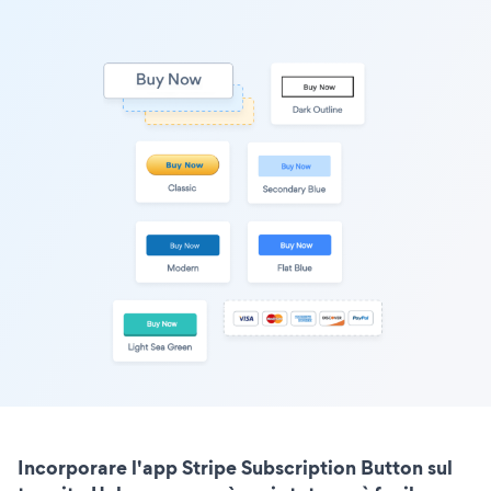
Incorporare l'app Stripe Subscription Button sul