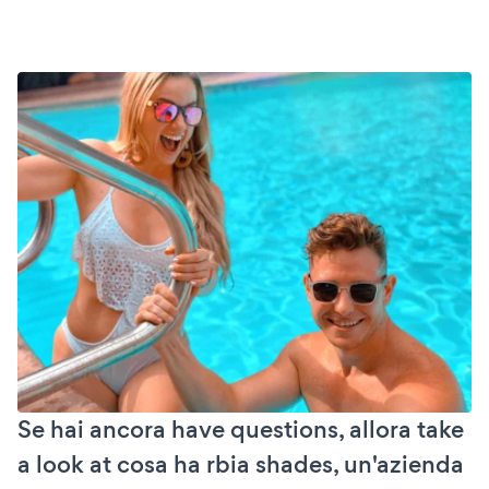
Se hai ancora have questions, allora take
a look at cosa ha rbia shades, un'azienda