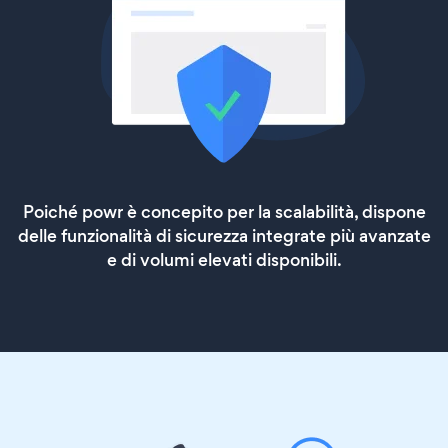
Poiché powr è concepito per la scalabilità, dispone
delle funzionalità di sicurezza integrate più avanzate
e di volumi elevati disponibili.