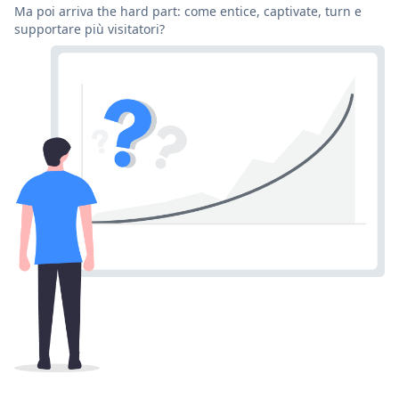
Ma poi arriva the hard part: come entice, captivate, turn e
supportare più visitatori?