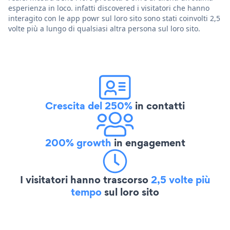
esperienza in loco. infatti discovered i visitatori che hanno
interagito con le app powr sul loro sito sono stati coinvolti 2,5
volte più a lungo di qualsiasi altra persona sul loro sito.
Crescita del 250%
in contatti
200% growth
in engagement
I visitatori hanno trascorso
2,5 volte più
tempo
sul loro sito