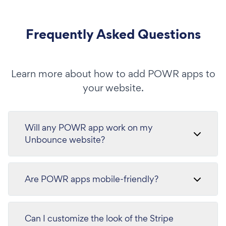
Frequently Asked Questions
Learn more about how to add POWR apps to
your website.
Will any POWR app work on my
Unbounce website?
Are POWR apps mobile-friendly?
Can I customize the look of the Stripe