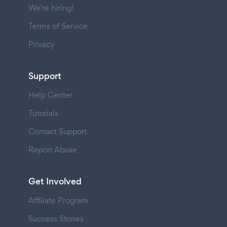
We're hiring!
Terms of Service
Privacy
Support
Help Center
Tutorials
Contact Support
Report Abuse
Get Involved
Affiliate Program
Success Stories