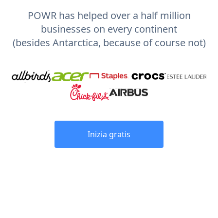
POWR has helped over a half million
businesses on every continent
(besides Antarctica, because of course not)
Inizia gratis