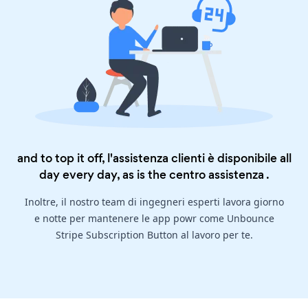
and to top it off, l'assistenza clienti è disponibile all
day every day, as is the
centro assistenza
.
Inoltre, il nostro team di ingegneri esperti lavora giorno
e notte per mantenere le app powr come Unbounce
Stripe Subscription Button al lavoro per te.