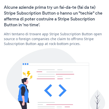
Alcune aziende prima try un fai-da-te (fai da te)
Stripe Subscription Button o hanno un "techie" che
afferma di poter costruire a Stripe Subscription
Button in 'no time'.
Altri tentano di trovare app Stripe Subscription Button open
source o foreign companies che claim to offrono Stripe
Subscription Button app at rock-bottom prices.