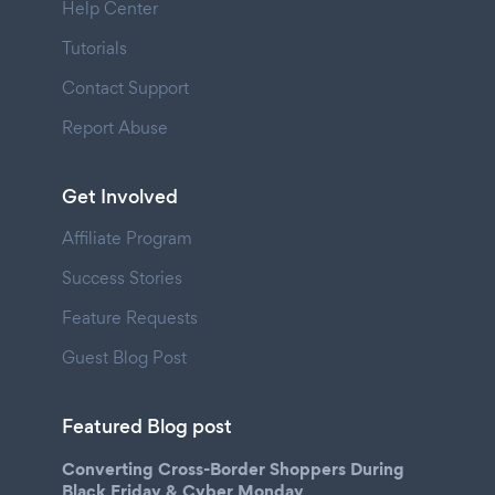
Help Center
Tutorials
Contact Support
Report Abuse
Get Involved
Affiliate Program
Success Stories
Feature Requests
Guest Blog Post
Featured Blog post
Converting Cross-Border Shoppers During
Black Friday & Cyber Monday