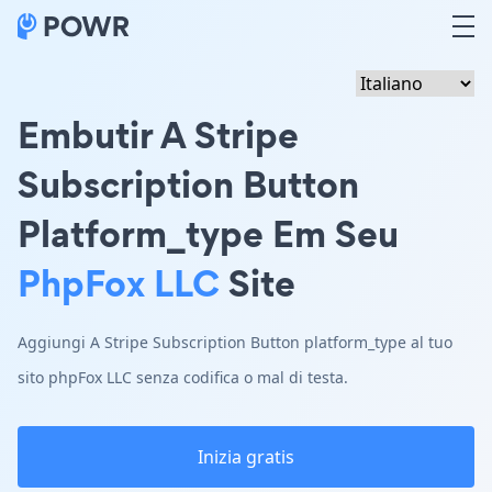
Embutir A Stripe
Subscription Button
Platform_type Em Seu
PhpFox LLC
Site
Aggiungi A Stripe Subscription Button platform_type al tuo
sito phpFox LLC senza codifica o mal di testa.
Inizia gratis