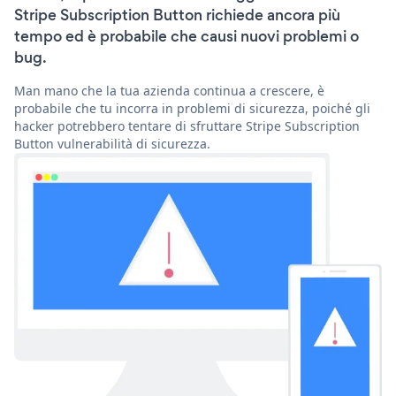
Stripe Subscription Button richiede ancora più
tempo ed è probabile che causi nuovi problemi o
bug.
Man mano che la tua azienda continua a crescere, è
probabile che tu incorra in problemi di sicurezza, poiché gli
hacker potrebbero tentare di sfruttare Stripe Subscription
Button vulnerabilità di sicurezza.