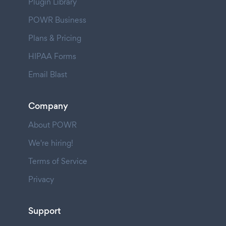
Plugin Library
POWR Business
Plans & Pricing
HIPAA Forms
Email Blast
Company
About POWR
We're hiring!
Terms of Service
Privacy
Support