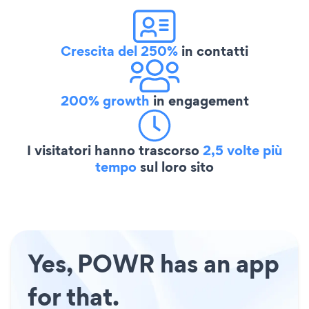
Crescita del 250%
in contatti
200% growth
in engagement
I visitatori hanno trascorso
2,5 volte più
tempo
sul loro sito
Yes, POWR has an app
for that.