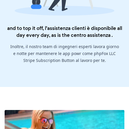
and to top it off, l'assistenza clienti è disponibile all
day every day, as is the
centro assistenza
.
Inoltre, il nostro team di ingegneri esperti lavora giorno
e notte per mantenere le app powr come phpFox LLC
Stripe Subscription Button al lavoro per te.