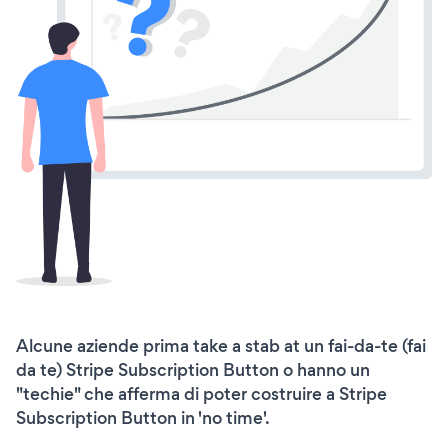
Alcune aziende prima take a stab at un fai-da-te (fai
da te) Stripe Subscription Button o hanno un
"techie" che afferma di poter costruire a Stripe
Subscription Button in 'no time'.