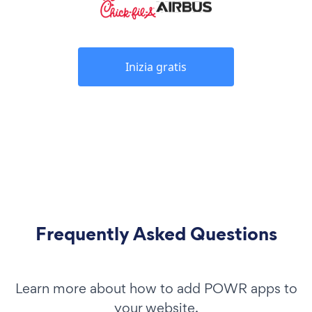
Inizia gratis
Frequently Asked Questions
Learn more about how to add POWR apps to
your website.