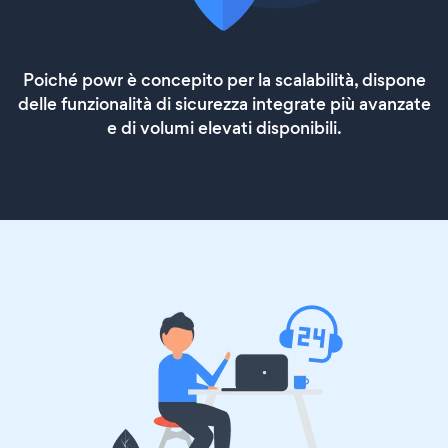
Poiché powr è concepito per la scalabilità, dispone
delle funzionalità di sicurezza integrate più avanzate
e di volumi elevati disponibili.