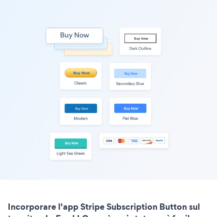
Incorporare l'app Stripe Subscription Button sul