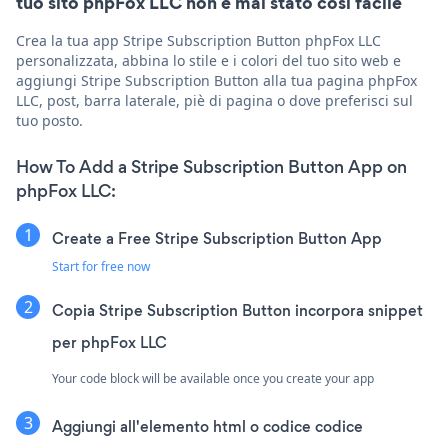
tuo sito phpFox LLC non è mai stato così facile
Crea la tua app Stripe Subscription Button phpFox LLC
personalizzata, abbina lo stile e i colori del tuo sito web e
aggiungi Stripe Subscription Button alla tua pagina phpFox
LLC, post, barra laterale, piè di pagina o dove preferisci sul
tuo posto.
How To Add a Stripe Subscription Button App on
phpFox LLC:
Create a Free Stripe Subscription Button App
Start for free now
Copia Stripe Subscription Button incorpora snippet
per phpFox LLC
Your code block will be available once you create your app
Aggiungi all'elemento html o codice codice