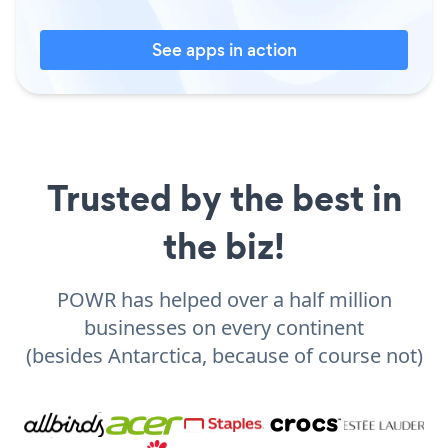
See apps in action
Trusted by the best in
the biz!
POWR has helped over a half million
businesses on every continent
(besides Antarctica, because of course not)