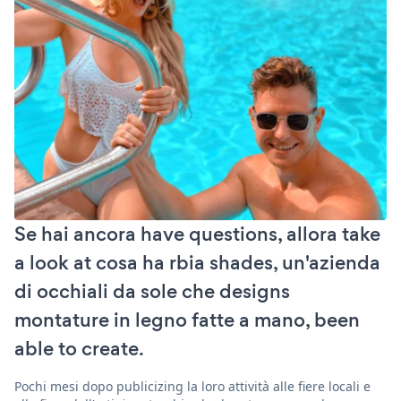
Se hai ancora have questions, allora take
a look at cosa ha rbia shades, un'azienda
di occhiali da sole che designs
montature in legno fatte a mano, been
able to create.
Pochi mesi dopo publicizing la loro attività alle fiere locali e