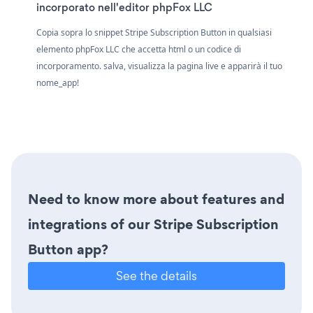
incorporato nell'editor phpFox LLC
Copia sopra lo snippet Stripe Subscription Button in qualsiasi
elemento phpFox LLC che accetta html o un codice di
incorporamento. salva, visualizza la pagina live e apparirà il tuo
nome_app!
Need to know more about features and
integrations of our Stripe Subscription
Button app?
See the details