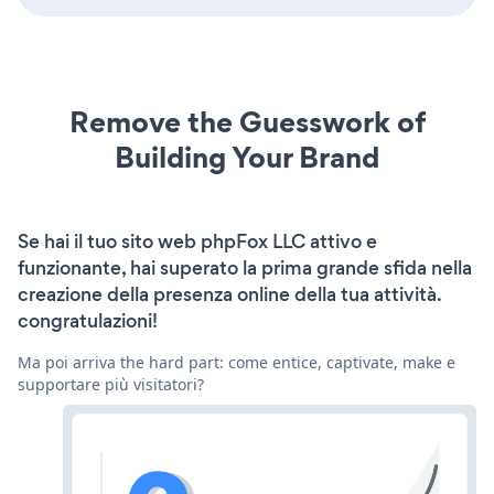
Remove the Guesswork of
Building Your Brand
Se hai il tuo sito web phpFox LLC attivo e
funzionante, hai superato la prima grande sfida nella
creazione della presenza online della tua attività.
congratulazioni!
Ma poi arriva the hard part: come entice, captivate, make e
supportare più visitatori?