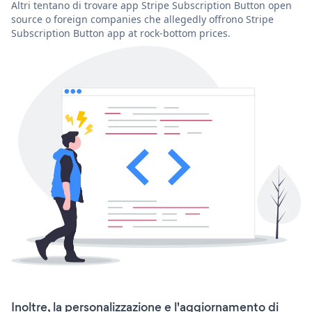
Altri tentano di trovare app Stripe Subscription Button open
source o foreign companies che allegedly offrono Stripe
Subscription Button app at rock-bottom prices.
Inoltre, la personalizzazione e l'aggiornamento di