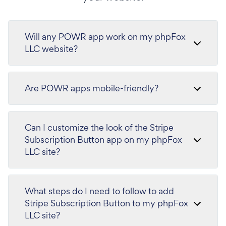
Will any POWR app work on my phpFox
LLC website?
Are POWR apps mobile-friendly?
Can I customize the look of the Stripe
Subscription Button app on my phpFox
LLC site?
What steps do I need to follow to add
Stripe Subscription Button to my phpFox
LLC site?