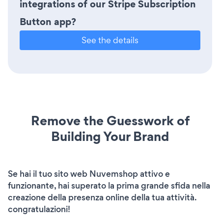
integrations of our Stripe Subscription
Button app?
See the details
Remove the Guesswork of
Building Your Brand
Se hai il tuo sito web Nuvemshop attivo e
funzionante, hai superato la prima grande sfida nella
creazione della presenza online della tua attività.
congratulazioni!