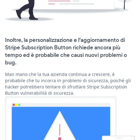
Inoltre, la personalizzazione e l'aggiornamento di
Stripe Subscription Button richiede ancora più
tempo ed è probabile che causi nuovi problemi o
bug.
Man mano che la tua azienda continua a crescere, è
probabile che tu incorra in problemi di sicurezza, poiché gli
hacker potrebbero tentare di sfruttare Stripe Subscription
Button vulnerabilità di sicurezza.