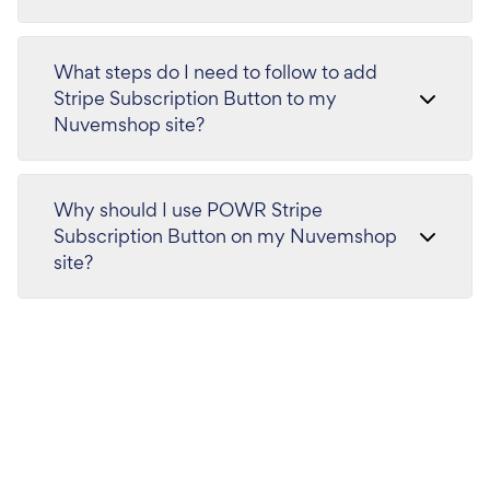
What steps do I need to follow to add
Stripe Subscription Button to my
Nuvemshop site?
Why should I use POWR Stripe
Subscription Button on my Nuvemshop
site?