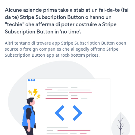
Alcune aziende prima take a stab at un fai-da-te (fai
da te) Stripe Subscription Button o hanno un
"techie" che afferma di poter costruire a Stripe
Subscription Button in 'no time'.
Altri tentano di trovare app Stripe Subscription Button open
source o foreign companies che allegedly offrono Stripe
Subscription Button app at rock-bottom prices.