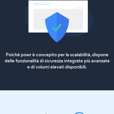
Poiché powr è concepito per la scalabilità, dispone
delle funzionalità di sicurezza integrate più avanzate
e di volumi elevati disponibili.