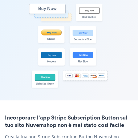
Incorporare l'app Stripe Subscription Button sul
tuo sito Nuvemshop non è mai stato così facile
Crea la tua app Stripe Subscription Button Nuvemshop