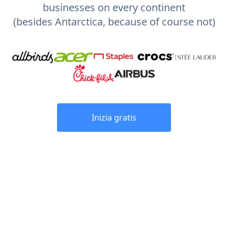
businesses on every continent
(besides Antarctica, because of course not)
Inizia gratis