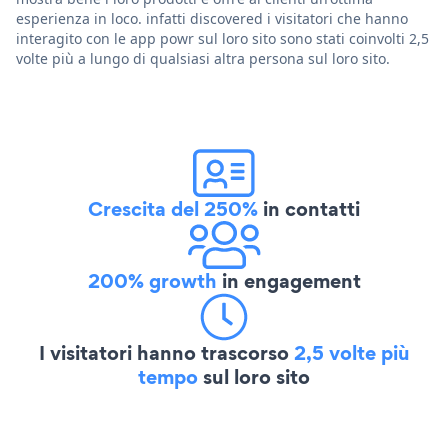
esperienza in loco. infatti discovered i visitatori che hanno
interagito con le app powr sul loro sito sono stati coinvolti 2,5
volte più a lungo di qualsiasi altra persona sul loro sito.
Crescita del 250%
in contatti
200% growth
in engagement
I visitatori hanno trascorso
2,5 volte più
tempo
sul loro sito