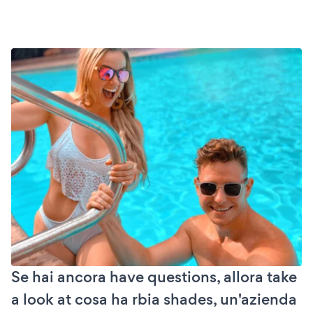
Se hai ancora have questions, allora take
a look at cosa ha rbia shades, un'azienda