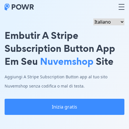
Embutir A Stripe
Subscription Button App
Em Seu
Nuvemshop
Site
Aggiungi A Stripe Subscription Button app al tuo sito
Nuvemshop senza codifica o mal di testa.
Inizia gratis