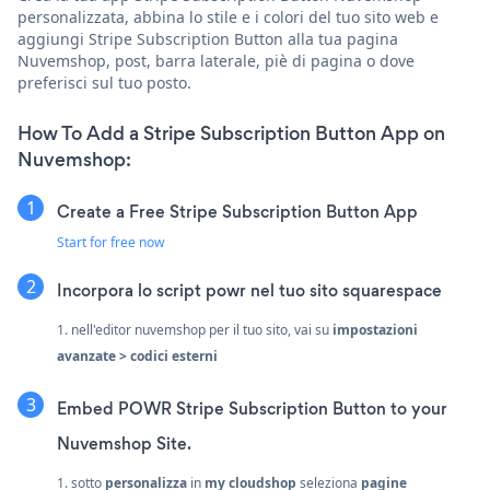
personalizzata, abbina lo stile e i colori del tuo sito web e
aggiungi Stripe Subscription Button alla tua pagina
Nuvemshop, post, barra laterale, piè di pagina o dove
preferisci sul tuo posto.
How To Add a Stripe Subscription Button App on
Nuvemshop:
Create a Free Stripe Subscription Button App
Start for free now
Incorpora lo script powr nel tuo sito squarespace
1. nell'editor nuvemshop per il tuo sito, vai su
impostazioni
avanzate > codici esterni
Embed POWR Stripe Subscription Button to your
Nuvemshop Site.
1. sotto
personalizza
in
my cloudshop
seleziona
pagine