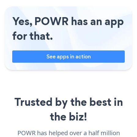
Yes, POWR has an app
for that.
See apps in action
Trusted by the best in
the biz!
POWR has helped over a half million