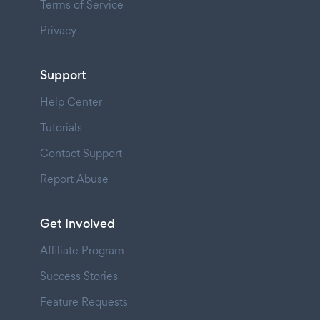
Terms of Service
Privacy
Support
Help Center
Tutorials
Contact Support
Report Abuse
Get Involved
Affiliate Program
Success Stories
Feature Requests