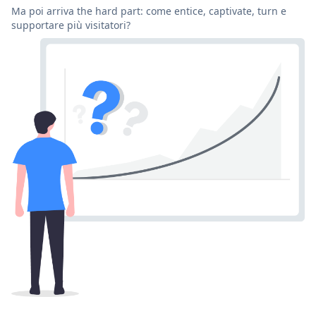
Ma poi arriva the hard part: come entice, captivate, turn e
supportare più visitatori?