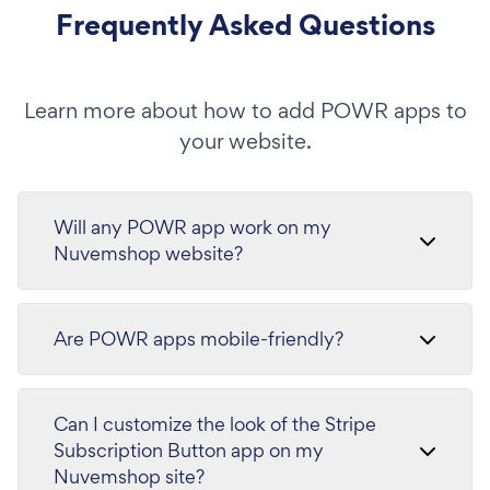
Frequently Asked Questions
Learn more about how to add POWR apps to
your website.
Will any POWR app work on my
Nuvemshop website?
Are POWR apps mobile-friendly?
Can I customize the look of the Stripe
Subscription Button app on my
Nuvemshop site?