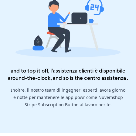
and to top it off, l'assistenza clienti è disponibile
around-the-clock, and so is the
centro assistenza
.
Inoltre, il nostro team di ingegneri esperti lavora giorno
e notte per mantenere le app powr come Nuvemshop
Stripe Subscription Button al lavoro per te.