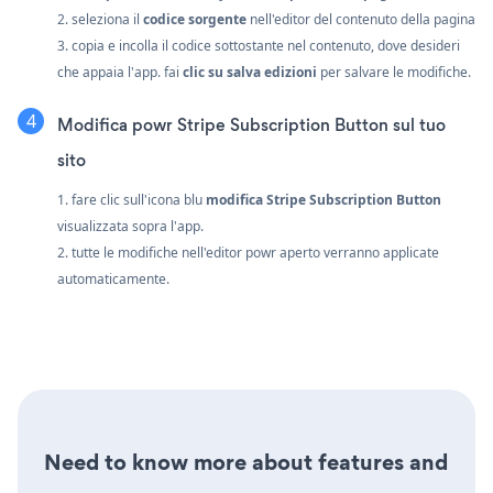
2. seleziona il
codice sorgente
nell'editor del contenuto della pagina
3. copia e incolla il codice sottostante nel contenuto, dove desideri
che appaia l'app. fai
clic su salva edizioni
per salvare le modifiche.
Modifica powr Stripe Subscription Button sul tuo
sito
1. fare clic sull'icona blu
modifica Stripe Subscription Button
visualizzata sopra l'app.
2. tutte le modifiche nell'editor powr aperto verranno applicate
automaticamente.
Need to know more about features and