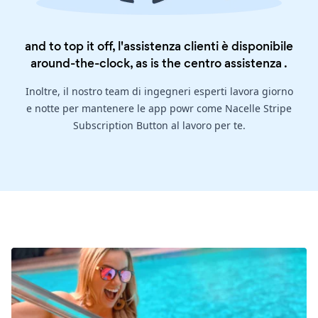
and to top it off, l'assistenza clienti è disponibile
around-the-clock, as is the
centro assistenza
.
Inoltre, il nostro team di ingegneri esperti lavora giorno
e notte per mantenere le app powr come Nacelle Stripe
Subscription Button al lavoro per te.