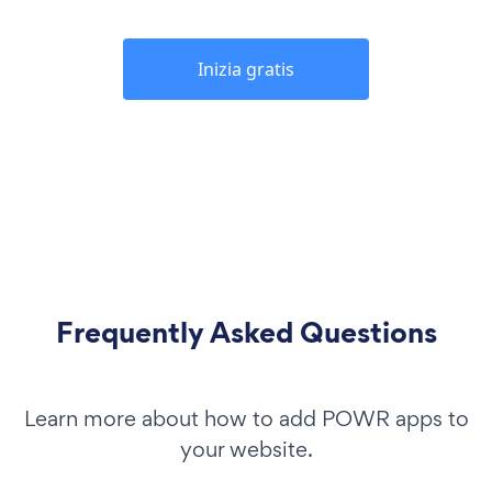
Inizia gratis
Frequently Asked Questions
Learn more about how to add POWR apps to
your website.