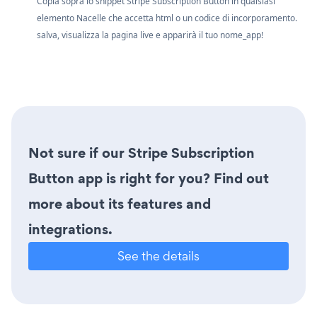
Copia sopra lo snippet Stripe Subscription Button in qualsiasi
elemento Nacelle che accetta html o un codice di incorporamento.
salva, visualizza la pagina live e apparirà il tuo nome_app!
Not sure if our Stripe Subscription
Button app is right for you? Find out
more about its features and
integrations.
See the details