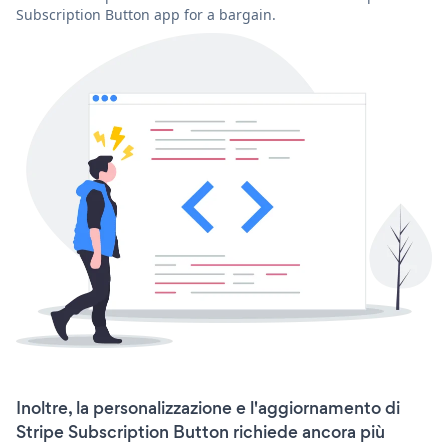
Subscription Button app for a bargain.
Inoltre, la personalizzazione e l'aggiornamento di
Stripe Subscription Button richiede ancora più