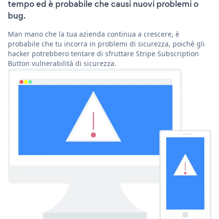
tempo ed è probabile che causi nuovi problemi o
bug.
Man mano che la tua azienda continua a crescere, è
probabile che tu incorra in problemi di sicurezza, poiché gli
hacker potrebbero tentare di sfruttare Stripe Subscription
Button vulnerabilità di sicurezza.