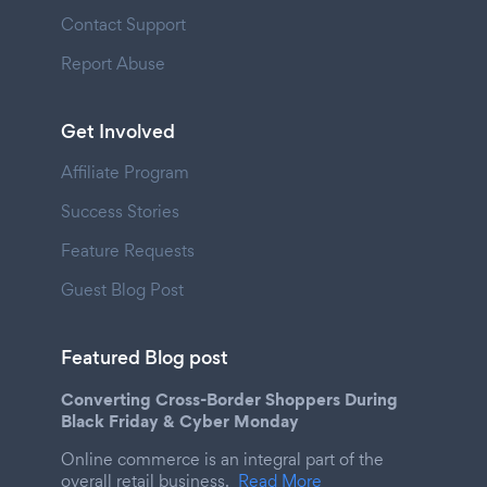
Contact Support
Report Abuse
Get Involved
Affiliate Program
Success Stories
Feature Requests
Guest Blog Post
Featured Blog post
Converting Cross-Border Shoppers During
Black Friday & Cyber Monday
Online commerce is an integral part of the
overall retail business.
Read More