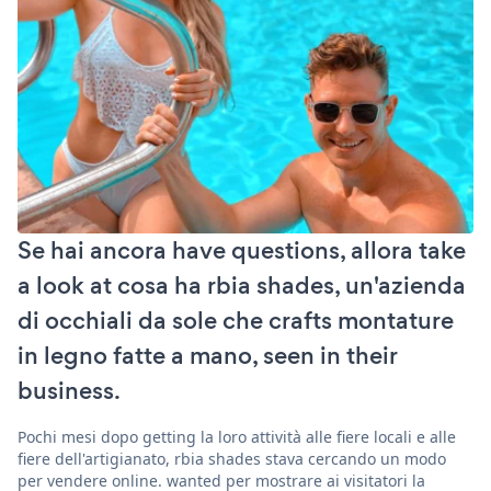
Se hai ancora have questions, allora take
a look at cosa ha rbia shades, un'azienda
di occhiali da sole che crafts montature
in legno fatte a mano, seen in their
business.
Pochi mesi dopo getting la loro attività alle fiere locali e alle
fiere dell'artigianato, rbia shades stava cercando un modo
per vendere online. wanted per mostrare ai visitatori la