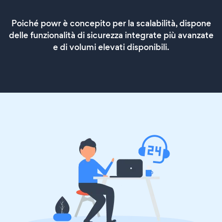
Poiché powr è concepito per la scalabilità, dispone
delle funzionalità di sicurezza integrate più avanzate
e di volumi elevati disponibili.