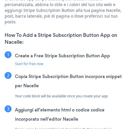
personalizzata, abbina lo stile e i colori del tuo sito web e
aggiungi Stripe Subscription Button alla tua pagina Nacelle,
post, barra laterale, piè di pagina o dove preferisci sul tuo
posto.
How To Add a Stripe Subscription Button App on
Nacelle:
Create a Free Stripe Subscription Button App
Start for free now
Copia Stripe Subscription Button incorpora snippet
per Nacelle
Your code block will be available once you create your app
Aggiungi all'elemento html o codice codice
incorporato nell'editor Nacelle