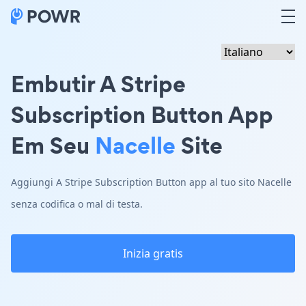
Embutir A Stripe
Subscription Button App
Em Seu
Nacelle
Site
Aggiungi A Stripe Subscription Button app al tuo sito Nacelle
senza codifica o mal di testa.
Inizia gratis