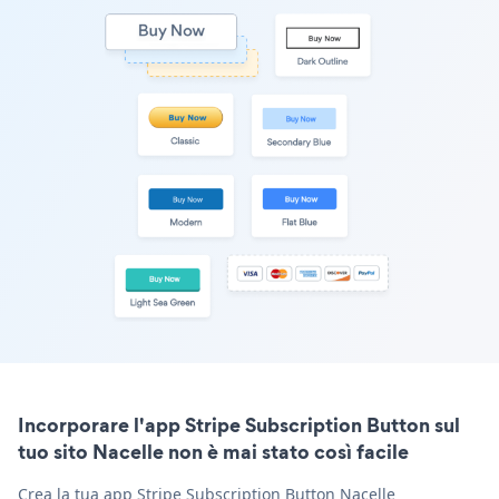
Incorporare l'app Stripe Subscription Button sul
tuo sito Nacelle non è mai stato così facile
Crea la tua app Stripe Subscription Button Nacelle