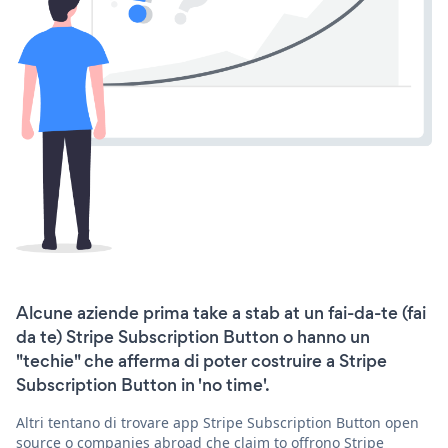
Alcune aziende prima take a stab at un fai-da-te (fai
da te) Stripe Subscription Button o hanno un
"techie" che afferma di poter costruire a Stripe
Subscription Button in 'no time'.
Altri tentano di trovare app Stripe Subscription Button open
source o companies abroad che claim to offrono Stripe