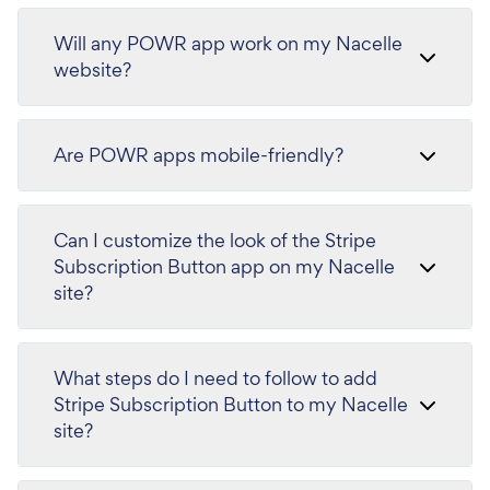
Will any POWR app work on my Nacelle
website?
Are POWR apps mobile-friendly?
Can I customize the look of the Stripe
Subscription Button app on my Nacelle
site?
What steps do I need to follow to add
Stripe Subscription Button to my Nacelle
site?