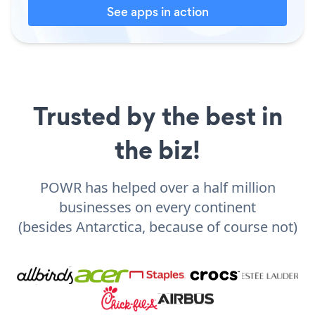
See apps in action
Trusted by the best in
the biz!
POWR has helped over a half million
businesses on every continent
(besides Antarctica, because of course not)