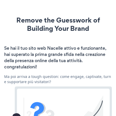
Remove the Guesswork of
Building Your Brand
Se hai il tuo sito web Nacelle attivo e funzionante,
hai superato la prima grande sfida nella creazione
della presenza online della tua attività.
congratulazioni!
Ma poi arriva a tough question: come engage, captivate, turn
e supportare più visitatori?