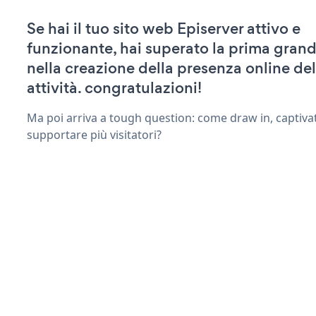
Se hai il tuo sito web Episerver attivo e
funzionante, hai superato la prima grand
nella creazione della presenza online del
attività. congratulazioni!
Ma poi arriva a tough question: come draw in, captiva
supportare più visitatori?