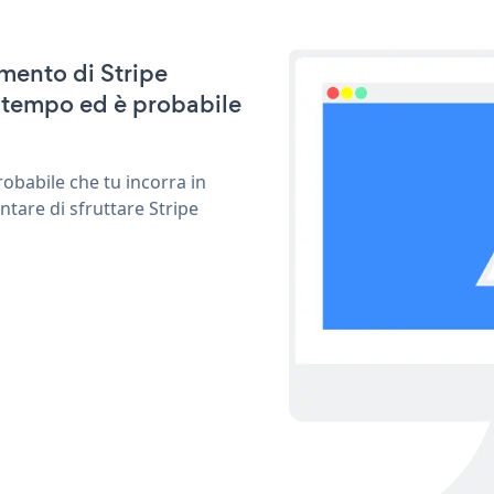
amento di Stripe
 tempo ed è probabile
obabile che tu incorra in
ntare di sfruttare Stripe