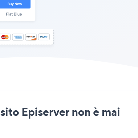
 sito Episerver non è mai