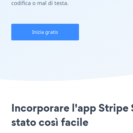
codifica o mal di testa.
Inizia gratis
Incorporare l'app Stripe 
stato così facile