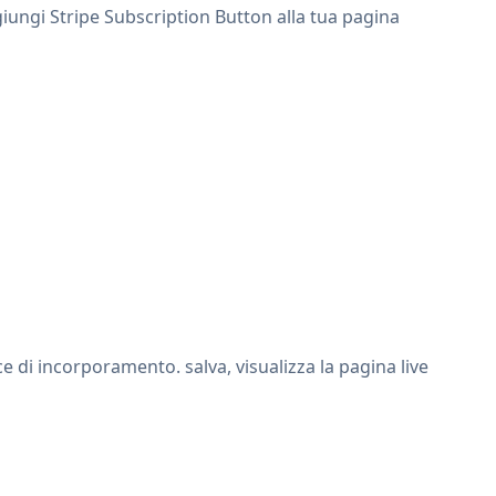
ggiungi Stripe Subscription Button alla tua pagina
 di incorporamento. salva, visualizza la pagina live