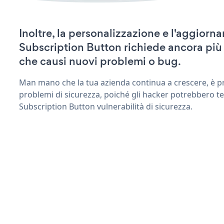
Inoltre, la personalizzazione e l'aggiorn
Subscription Button richiede ancora più
che causi nuovi problemi o bug.
Man mano che la tua azienda continua a crescere, è pr
problemi di sicurezza, poiché gli hacker potrebbero te
Subscription Button vulnerabilità di sicurezza.