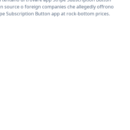
n source o foreign companies che allegedly offrono
ipe Subscription Button app at rock-bottom prices.