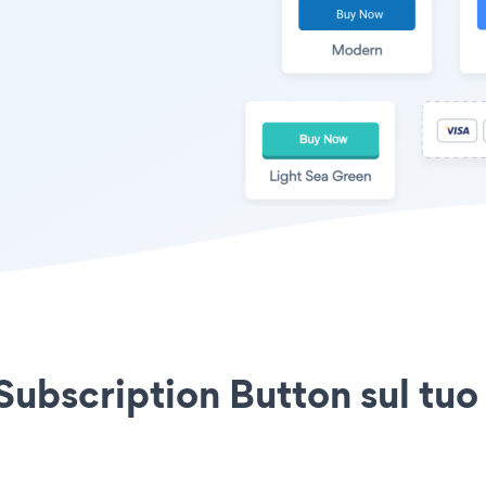
Subscription Button sul tuo