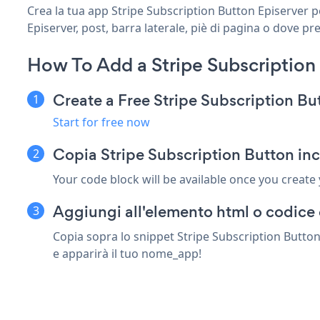
Crea la tua app Stripe Subscription Button Episerver pe
Episerver, post, barra laterale, piè di pagina o dove pre
How To Add a Stripe Subscription
Create a Free Stripe Subscription B
Start for free now
Copia Stripe Subscription Button inc
Your code block will be available once you create
Aggiungi all'elemento html o codice 
Copia sopra lo snippet Stripe Subscription Button 
e apparirà il tuo nome_app!