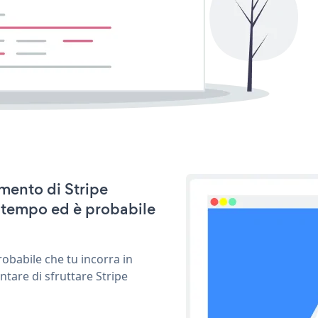
amento di Stripe
 tempo ed è probabile
obabile che tu incorra in
ntare di sfruttare Stripe