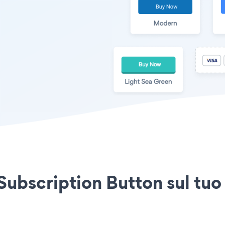
 Subscription Button sul tuo