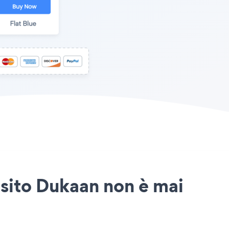
 sito Dukaan non è mai