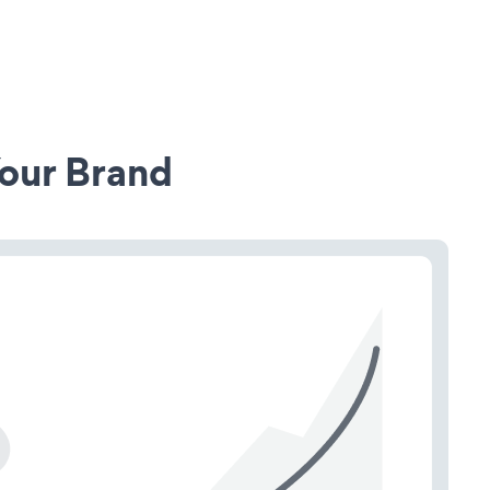
our Brand