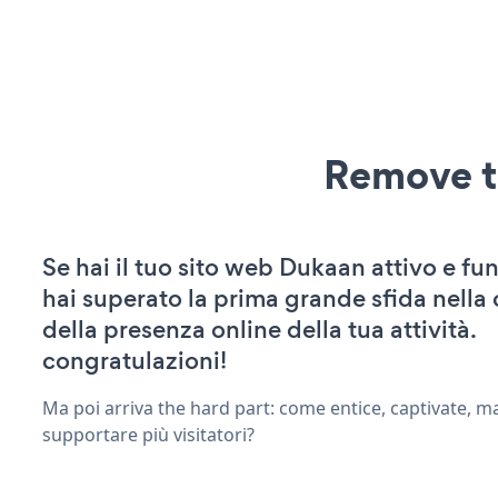
Remove t
Se hai il tuo sito web Dukaan attivo e fu
hai superato la prima grande sfida nella
della presenza online della tua attività.
congratulazioni!
Ma poi arriva the hard part: come entice, captivate, m
supportare più visitatori?