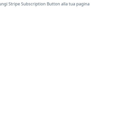
iungi Stripe Subscription Button alla tua pagina