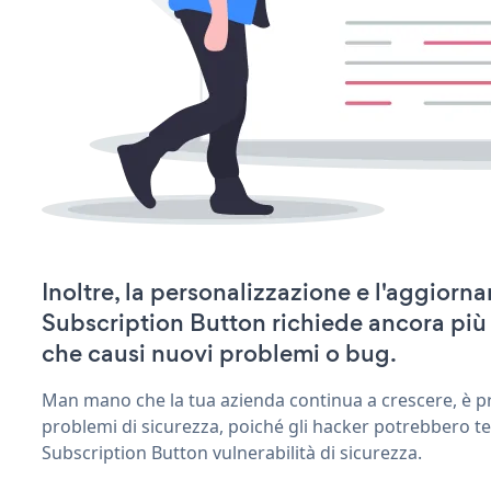
Inoltre, la personalizzazione e l'aggiorn
Subscription Button richiede ancora più
che causi nuovi problemi o bug.
Man mano che la tua azienda continua a crescere, è pr
problemi di sicurezza, poiché gli hacker potrebbero te
Subscription Button vulnerabilità di sicurezza.