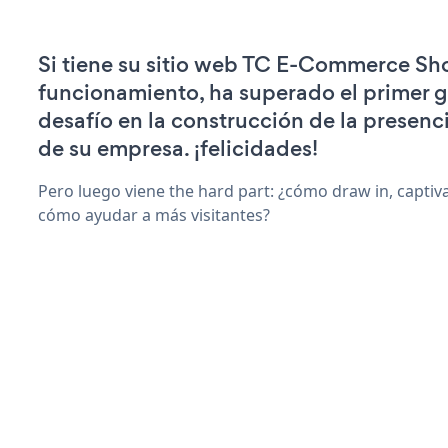
Si tiene su sitio web TC E-Commerce Sh
funcionamiento, ha superado el primer 
desafío en la construcción de la presenci
de su empresa. ¡felicidades!
Pero luego viene the hard part: ¿cómo draw in, captiva
cómo ayudar a más visitantes?