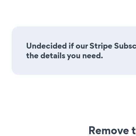
Undecided if our Stripe Subsc
the details you need.
Remove t