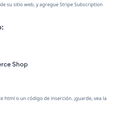
de su sitio web, y agregue Stripe Subscription
:
erce Shop
html o un código de inserción. ¡guarde, vea la