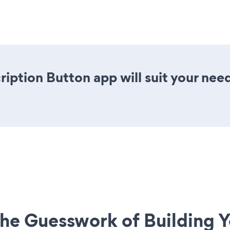
ription Button app will suit your nee
he Guesswork of Building Y