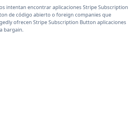
os intentan encontrar aplicaciones Stripe Subscription
ton de código abierto o foreign companies que
egedly ofrecen Stripe Subscription Button aplicaciones
 a bargain.