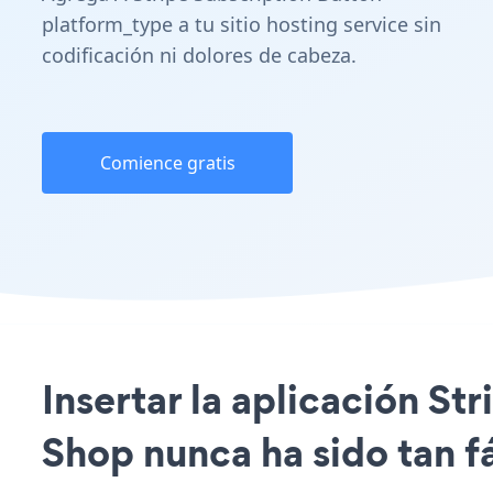
platform_type a tu sitio hosting service sin
codificación ni dolores de cabeza.
Comience gratis
Insertar la aplicación S
Shop nunca ha sido tan fá