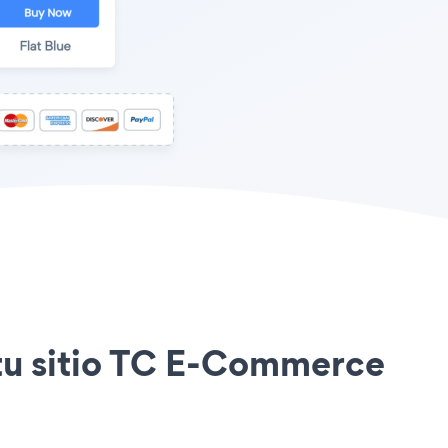
n tu sitio TC E-Commerce