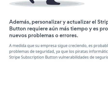
Además, personalizar y actualizar el Str
Button requiere aún más tiempo y es pr
nuevos problemas o errores.
A medida que su empresa sigue creciendo, es probab
problemas de seguridad, ya que los piratas informáti
Stripe Subscription Button vulnerabilidades de seguri