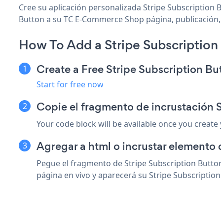
Cree su aplicación personalizada Stripe Subscription 
Button a su TC E-Commerce Shop página, publicación, b
How To Add a Stripe Subscriptio
Create a Free Stripe Subscription B
Start for free now
Copie el fragmento de incrustación
Your code block will be available once you create
Agregar a html o incrustar elemento
Pegue el fragmento de Stripe Subscription Butto
página en vivo y aparecerá su Stripe Subscription