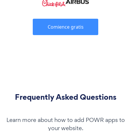
Comience gratis
Frequently Asked Questions
Learn more about how to add POWR apps to
your website.