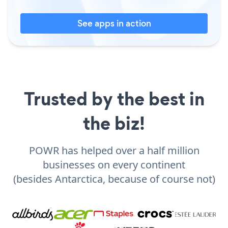
See apps in action
Trusted by the best in
the biz!
POWR has helped over a half million
businesses on every continent
(besides Antarctica, because of course not)