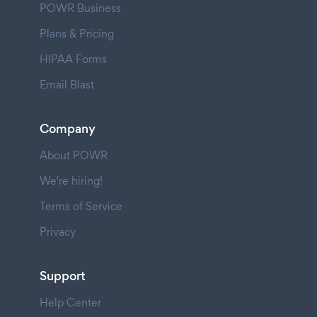
POWR Business
Plans & Pricing
HIPAA Forms
Email Blast
Company
About POWR
We're hiring!
Terms of Service
Privacy
Support
Help Center