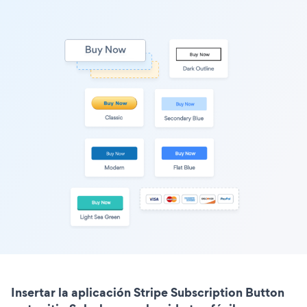
Insertar la aplicación Stripe Subscription Button