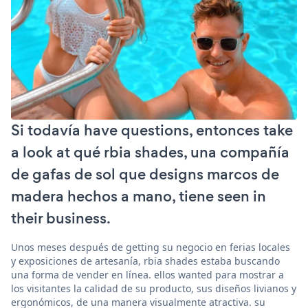
Si todavía have questions, entonces take
a look at qué rbia shades, una compañía
de gafas de sol que designs marcos de
madera hechos a mano, tiene seen in
their business.
Unos meses después de getting su negocio en ferias locales
y exposiciones de artesanía, rbia shades estaba buscando
una forma de vender en línea. ellos wanted para mostrar a
los visitantes la calidad de su producto, sus diseños livianos y
ergonómicos, de una manera visualmente atractiva. su