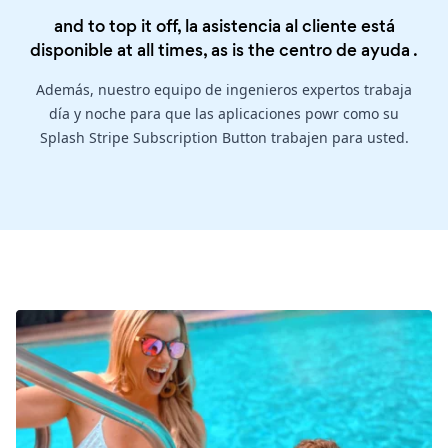
and to top it off, la asistencia al cliente está
disponible at all times, as is the
centro de ayuda
.
Además, nuestro equipo de ingenieros expertos trabaja
día y noche para que las aplicaciones powr como su
Splash Stripe Subscription Button trabajen para usted.