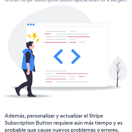
Además, personalizar y actualizar el Stripe
Subscription Button requiere aún más tiempo y es
probable que cause nuevos problemas o errores.