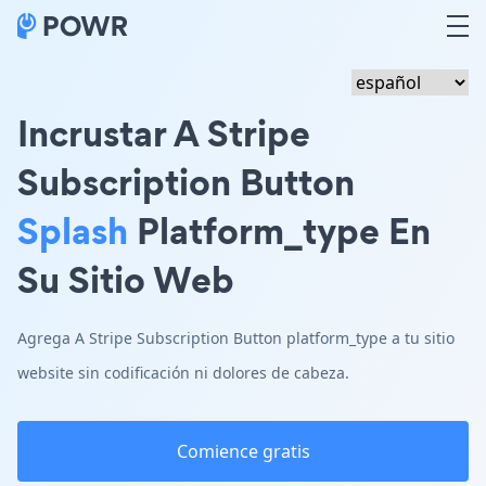
Incrustar A Stripe
Subscription Button
Splash
Platform_type En
Su Sitio Web
Agrega A Stripe Subscription Button platform_type a tu sitio
website sin codificación ni dolores de cabeza.
Comience gratis