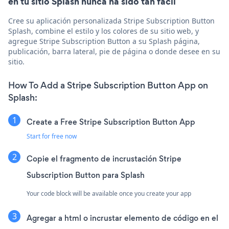
en tu sitio Splash nunca ha sido tan fácil
Cree su aplicación personalizada Stripe Subscription Button
Splash, combine el estilo y los colores de su sitio web, y
agregue Stripe Subscription Button a su Splash página,
publicación, barra lateral, pie de página o donde desee en su
sitio.
How To Add a Stripe Subscription Button App on
Splash:
Create a Free Stripe Subscription Button App
Start for free now
Copie el fragmento de incrustación Stripe
Subscription Button para Splash
Your code block will be available once you create your app
Agregar a html o incrustar elemento de código en el