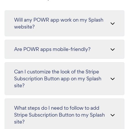
Will any POWR app work on my Splash
website?
Are POWR apps mobile-friendly?
Can I customize the look of the Stripe
Subscription Button app on my Splash
site?
What steps do I need to follow to add
Stripe Subscription Button to my Splash
site?