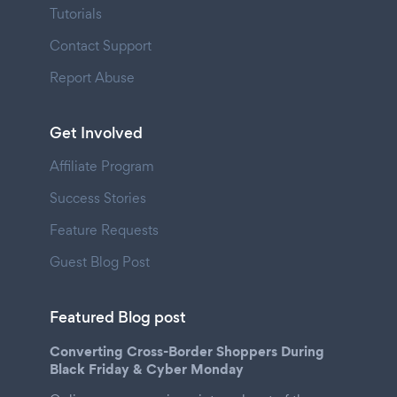
Tutorials
Contact Support
Report Abuse
Get Involved
Affiliate Program
Success Stories
Feature Requests
Guest Blog Post
Featured Blog post
Converting Cross-Border Shoppers During
Black Friday & Cyber Monday