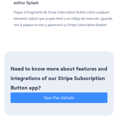
editor Splash
Pegue el fragmento de Stripe Subscription Button sobre cualquier
elemento Splash que acepte html o un código de inserción. ¡guarde,
vea la página en vivo y aparecerá su Stripe Subscription Button!
Need to know more about features and
integrations of our Stripe Subscription
Button app?
See the details