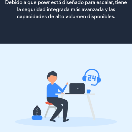
Debido a que powr está diseñado para escalar, tiene
la seguridad integrada más avanzada y las
capacidades de alto volumen disponibles.