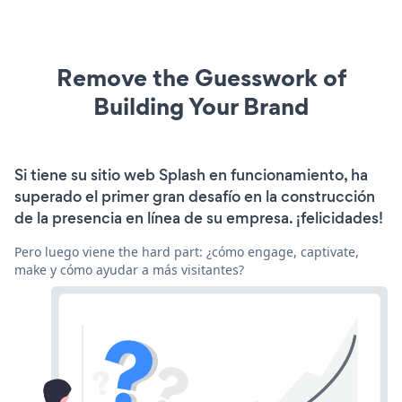
Remove the Guesswork of
Building Your Brand
Si tiene su sitio web Splash en funcionamiento, ha
superado el primer gran desafío en la construcción
de la presencia en línea de su empresa. ¡felicidades!
Pero luego viene the hard part: ¿cómo engage, captivate,
make y cómo ayudar a más visitantes?