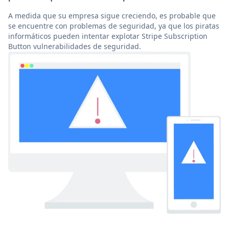
A medida que su empresa sigue creciendo, es probable que
se encuentre con problemas de seguridad, ya que los piratas
informáticos pueden intentar explotar Stripe Subscription
Button vulnerabilidades de seguridad.