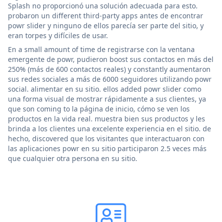
Splash no proporcionó una solución adecuada para esto.
probaron un different third-party apps antes de encontrar
powr slider y ninguno de ellos parecía ser parte del sitio, y
eran torpes y difíciles de usar.
En a small amount of time de registrarse con la ventana
emergente de powr, pudieron boost sus contactos en más del
250% (más de 600 contactos reales) y constantly aumentaron
sus redes sociales a más de 6000 seguidores utilizando powr
social. alimentar en su sitio. ellos added powr slider como
una forma visual de mostrar rápidamente a sus clientes, ya
que son coming to la página de inicio, cómo se ven los
productos en la vida real. muestra bien sus productos y les
brinda a los clientes una excelente experiencia en el sitio. de
hecho, discovered que los visitantes que interactuaron con
las aplicaciones powr en su sitio participaron 2.5 veces más
que cualquier otra persona en su sitio.