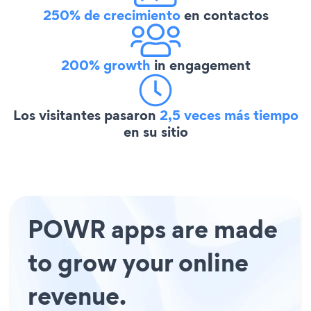
250% de crecimiento
en contactos
200% growth
in engagement
Los visitantes pasaron
2,5 veces más tiempo
en su sitio
POWR apps are made
to grow your online
revenue.