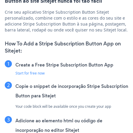
Button ao site Sitejet nunca foi tão fácil
Crie seu aplicativo Stripe Subscription Button Sitejet
personalizado, combine com o estilo e as cores do seu site e
adicione Stripe Subscription Button à sua página, postagem,
barra lateral, rodapé ou onde você quiser no seu Sitejet local.
How To Add a Stripe Subscription Button App on
Sitejet:
Create a Free Stripe Subscription Button App
Start for free now
Copie o snippet de incorporação Stripe Subscription
Button para Sitejet
Your code block will be available once you create your app
Adicione ao elemento html ou código de
incorporação no editor Sitejet