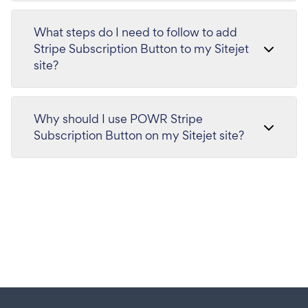
What steps do I need to follow to add
Stripe Subscription Button to my Sitejet
site?
Why should I use POWR Stripe
Subscription Button on my Sitejet site?