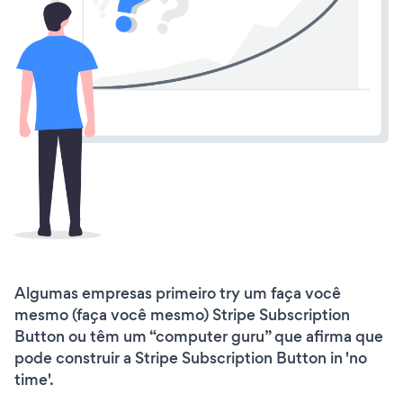
Algumas empresas primeiro try um faça você
mesmo (faça você mesmo) Stripe Subscription
Button ou têm um “computer guru” que afirma que
pode construir a Stripe Subscription Button in 'no
time'.