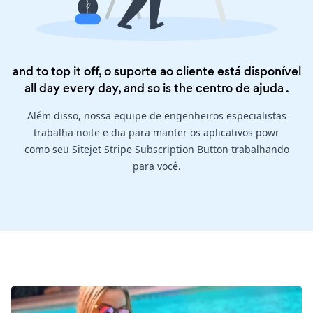
and to top it off, o suporte ao cliente está disponível
all day every day, and so is the
centro de ajuda
.
Além disso, nossa equipe de engenheiros especialistas
trabalha noite e dia para manter os aplicativos powr
como seu Sitejet Stripe Subscription Button trabalhando
para você.