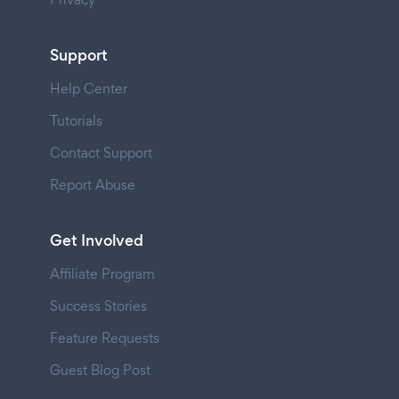
Support
Help Center
Tutorials
Contact Support
Report Abuse
Get Involved
Affiliate Program
Success Stories
Feature Requests
Guest Blog Post