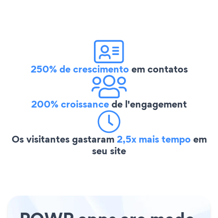
250% de crescimento
em contatos
200% croissance
de l'engagement
Os visitantes gastaram
2,5x mais tempo
em
seu site