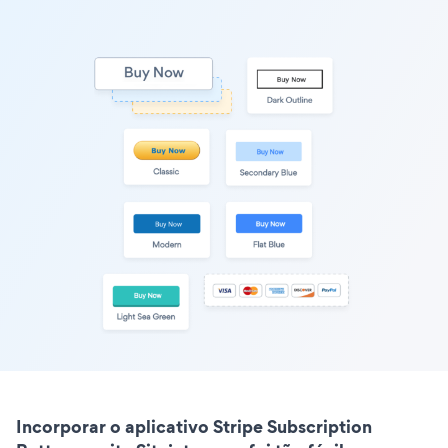
Incorporar o aplicativo Stripe Subscription