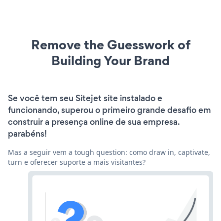
Remove the Guesswork of
Building Your Brand
Se você tem seu Sitejet site instalado e
funcionando, superou o primeiro grande desafio em
construir a presença online de sua empresa.
parabéns!
Mas a seguir vem a tough question: como draw in, captivate,
turn e oferecer suporte a mais visitantes?