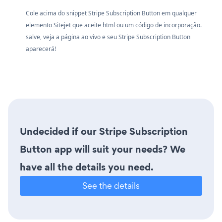
Cole acima do snippet Stripe Subscription Button em qualquer
elemento Sitejet que aceite html ou um código de incorporação.
salve, veja a página ao vivo e seu Stripe Subscription Button
aparecerá!
Undecided if our Stripe Subscription
Button app will suit your needs? We
have all the details you need.
See the details