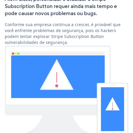
Subscription Button requer ainda mais tempo e
pode causar novos problemas ou bugs.
Conforme sua empresa continua a crescer, é provável que
você enfrente problemas de segurança, pois os hackers
podem tentar explorar Stripe Subscription Button
vulnerabilidades de segurança.