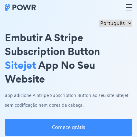
Embutir A Stripe
Subscription Button
Sitejet
App No Seu
Website
app adicione A Stripe Subscription Button ao seu site Sitejet
sem codificação nem dores de cabeça.
Comece grátis