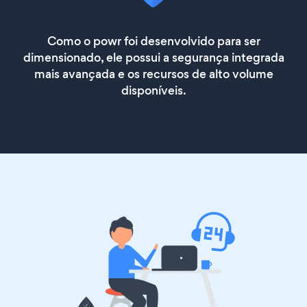
Como o powr foi desenvolvido para ser
dimensionado, ele possui a segurança integrada
mais avançada e os recursos de alto volume
disponíveis.