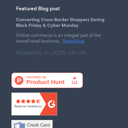
Featured Blog post
Converting Cross-Border Shoppers During
Black Friday & Cyber Monday
Online commerce is an integral part of the
overall retail business.
Read More
Posted by on
2026-08-08