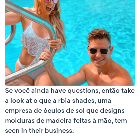
Se você ainda have questions, então take
a look at o que a rbia shades, uma
empresa de óculos de sol que designs
molduras de madeira feitas à mão, tem
seen in their business.