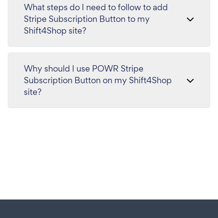
What steps do I need to follow to add
Stripe Subscription Button to my
Shift4Shop site?
Why should I use POWR Stripe
Subscription Button on my Shift4Shop
site?