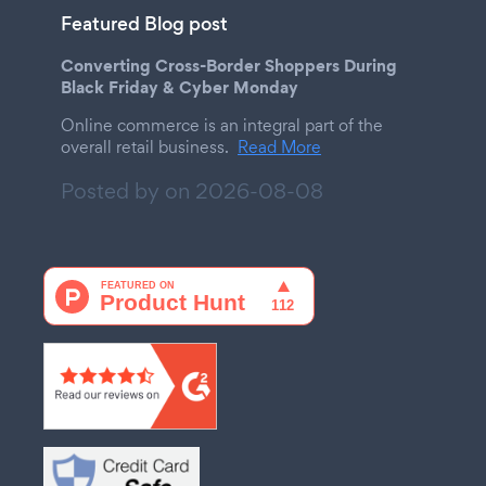
Featured Blog post
Converting Cross-Border Shoppers During
Black Friday & Cyber Monday
Online commerce is an integral part of the
overall retail business.
Read More
Posted by on
2026-08-08