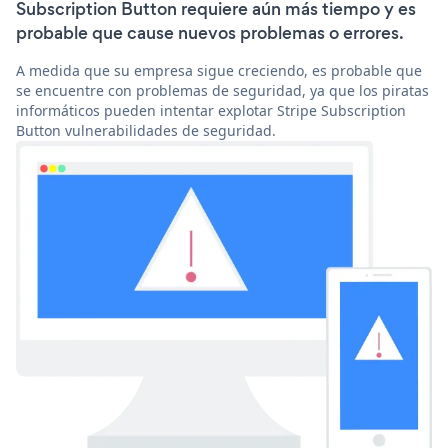
Subscription Button requiere aún más tiempo y es
probable que cause nuevos problemas o errores.
A medida que su empresa sigue creciendo, es probable que
se encuentre con problemas de seguridad, ya que los piratas
informáticos pueden intentar explotar Stripe Subscription
Button vulnerabilidades de seguridad.