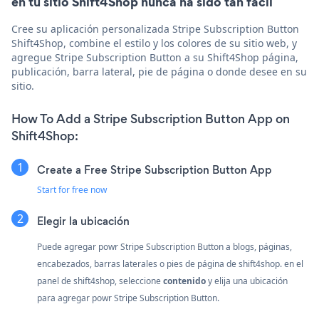
en tu sitio Shift4Shop nunca ha sido tan fácil
Cree su aplicación personalizada Stripe Subscription Button
Shift4Shop, combine el estilo y los colores de su sitio web, y
agregue Stripe Subscription Button a su Shift4Shop página,
publicación, barra lateral, pie de página o donde desee en su
sitio.
How To Add a Stripe Subscription Button App on
Shift4Shop:
Create a Free Stripe Subscription Button App
Start for free now
Elegir la ubicación
Puede agregar powr Stripe Subscription Button a blogs, páginas,
encabezados, barras laterales o pies de página de shift4shop. en el
panel de shift4shop, seleccione
contenido
y elija una ubicación
para agregar powr Stripe Subscription Button.