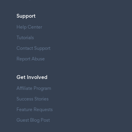
Support
Help Center
Tutorials
Contact Support
Report Abuse
Get Involved
Affiliate Program
Success Stories
Feature Requests
Guest Blog Post