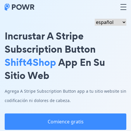
Incrustar A Stripe
Subscription Button
Shift4Shop
App En Su
Sitio Web
Agrega A Stripe Subscription Button app a tu sitio website sin
codificación ni dolores de cabeza.
Comience gratis