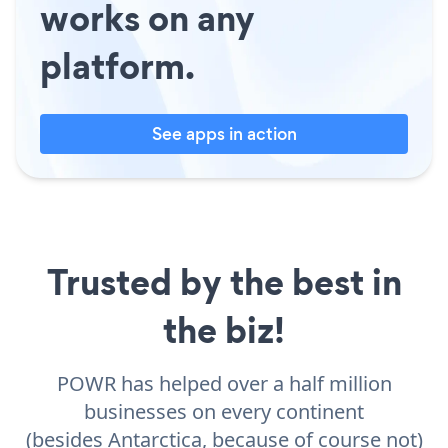
works on any
platform.
See apps in action
Trusted by the best in
the biz!
POWR has helped over a half million
businesses on every continent
(besides Antarctica, because of course not)