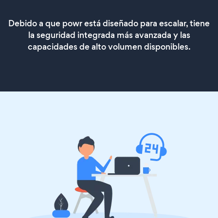
Debido a que powr está diseñado para escalar, tiene
la seguridad integrada más avanzada y las
capacidades de alto volumen disponibles.