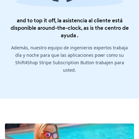
and to top it off, la asistencia al cliente está
disponible around-the-clock, as is the
centro de
ayuda
.
Además, nuestro equipo de ingenieros expertos trabaja
día y noche para que las aplicaciones powr como su
Shift4Shop Stripe Subscription Button trabajen para
usted.