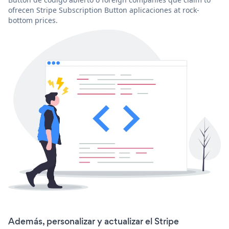
ofrecen Stripe Subscription Button aplicaciones at rock-
bottom prices.
Además, personalizar y actualizar el Stripe