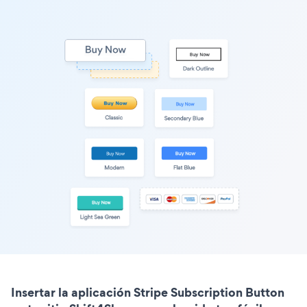
Insertar la aplicación Stripe Subscription Button