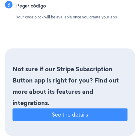
Pegar código
Your code block will be available once you create your app
Not sure if our Stripe Subscription
Button app is right for you? Find out
more about its features and
integrations.
See the details