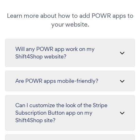
Learn more about how to add POWR apps to
your website.
Will any POWR app work on my
Shift4Shop website?
Are POWR apps mobile-friendly?
Can I customize the look of the Stripe
Subscription Button app on my
Shift4Shop site?