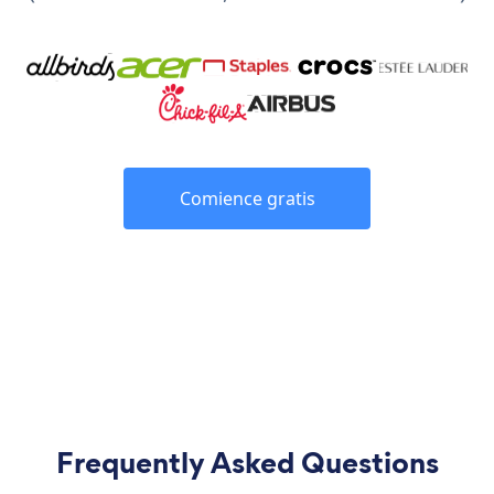
Comience gratis
Frequently Asked Questions