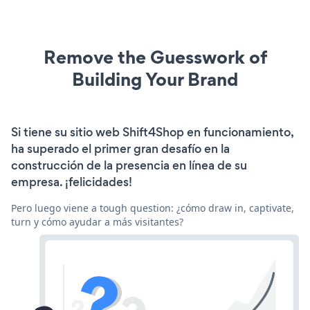
Remove the Guesswork of
Building Your Brand
Si tiene su sitio web Shift4Shop en funcionamiento,
ha superado el primer gran desafío en la
construcción de la presencia en línea de su
empresa. ¡felicidades!
Pero luego viene a tough question: ¿cómo draw in, captivate,
turn y cómo ayudar a más visitantes?