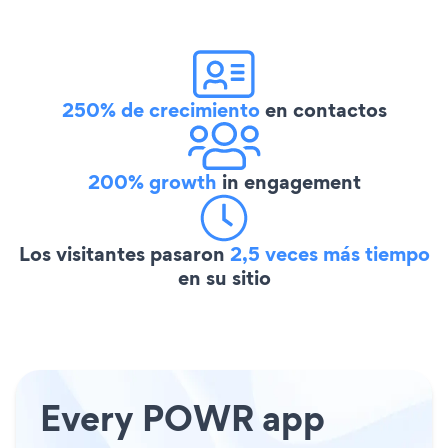
250% de crecimiento
en contactos
200% growth
in engagement
Los visitantes pasaron
2,5 veces más tiempo
en su sitio
Every POWR app