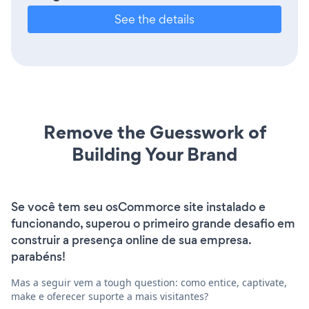
See the details
Remove the Guesswork of
Building Your Brand
Se você tem seu osCommorce site instalado e
funcionando, superou o primeiro grande desafio em
construir a presença online de sua empresa.
parabéns!
Mas a seguir vem a tough question: como entice, captivate,
make e oferecer suporte a mais visitantes?