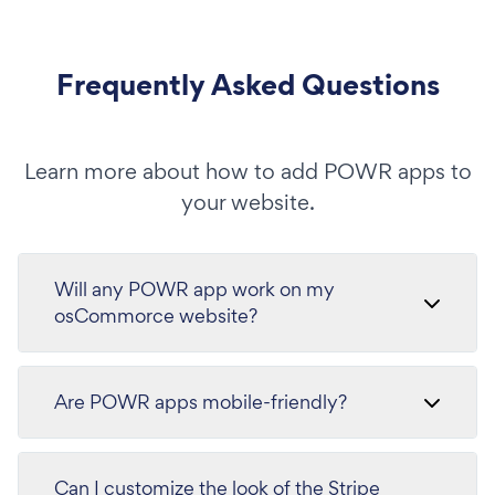
Frequently Asked Questions
Learn more about how to add POWR apps to
your website.
Will any POWR app work on my
osCommorce website?
Are POWR apps mobile-friendly?
Can I customize the look of the Stripe