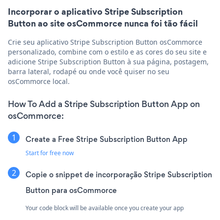
Incorporar o aplicativo Stripe Subscription
Button ao site osCommorce nunca foi tão fácil
Crie seu aplicativo Stripe Subscription Button osCommorce
personalizado, combine com o estilo e as cores do seu site e
adicione Stripe Subscription Button à sua página, postagem,
barra lateral, rodapé ou onde você quiser no seu
osCommorce local.
How To Add a Stripe Subscription Button App on
osCommorce:
Create a Free Stripe Subscription Button App
Start for free now
Copie o snippet de incorporação Stripe Subscription
Button para osCommorce
Your code block will be available once you create your app