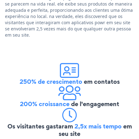
se parecem na vida real. ele exibe seus produtos de maneira
adequada e perfeita, proporcionando aos clientes uma ótima
experiência no local. na verdade, eles discovered que os
visitantes que interagiram com aplicativos powr em seu site
se envolveram 2,5 vezes mais do que qualquer outra pessoa
em seu site.
250% de crescimento
em contatos
200% croissance
de l'engagement
Os visitantes gastaram
2,5x mais tempo
em
seu site