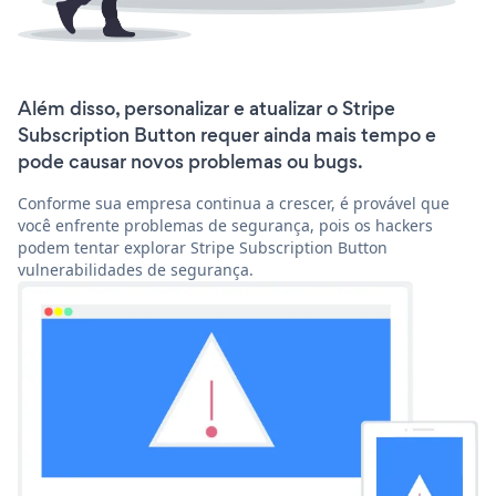
Além disso, personalizar e atualizar o Stripe
Subscription Button requer ainda mais tempo e
pode causar novos problemas ou bugs.
Conforme sua empresa continua a crescer, é provável que
você enfrente problemas de segurança, pois os hackers
podem tentar explorar Stripe Subscription Button
vulnerabilidades de segurança.