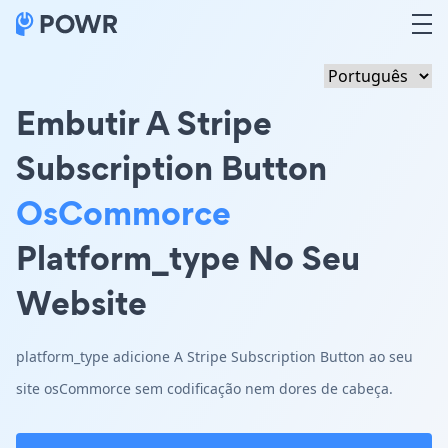
Embutir A Stripe
Subscription Button
OsCommorce
Platform_type No Seu
Website
platform_type adicione A Stripe Subscription Button ao seu
site osCommorce sem codificação nem dores de cabeça.