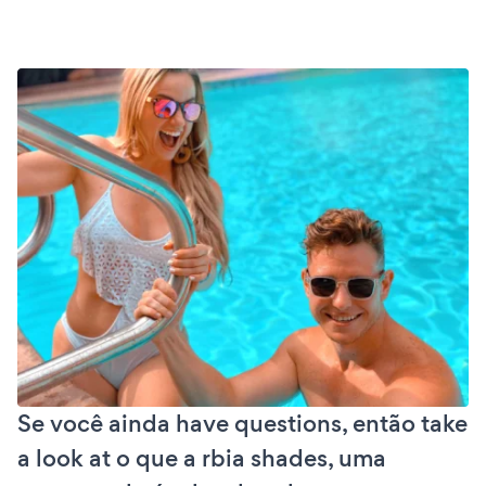
Se você ainda have questions, então take
a look at o que a rbia shades, uma