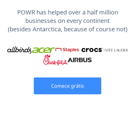
POWR has helped over a half million
businesses on every continent
(besides Antarctica, because of course not)
Comece grátis