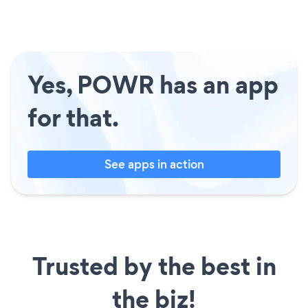
Yes, POWR has an app
for that.
See apps in action
Trusted by the best in
the biz!