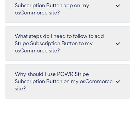
Subscription Button app on my
osCommorce site?
What steps do I need to follow to add
Stripe Subscription Button to my
osCommorce site?
Why should I use POWR Stripe
Subscription Button on my osCommorce
site?