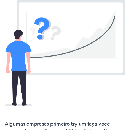
Algumas empresas primeiro try um faça você