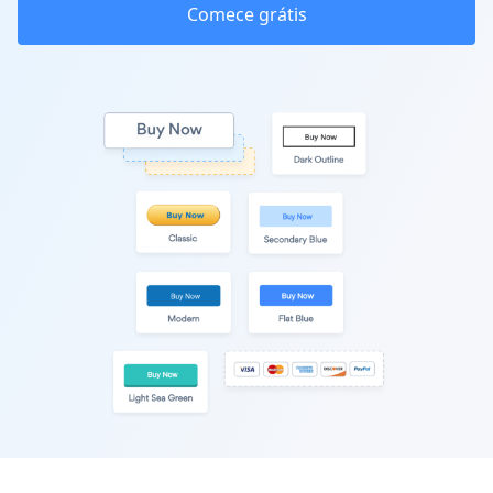
Comece grátis