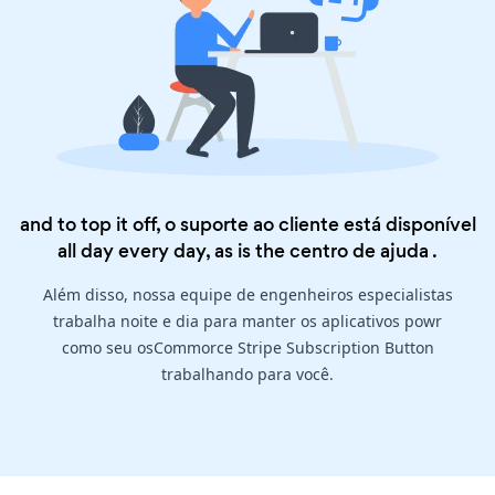
and to top it off, o suporte ao cliente está disponível
all day every day, as is the
centro de ajuda
.
Além disso, nossa equipe de engenheiros especialistas
trabalha noite e dia para manter os aplicativos powr
como seu osCommorce Stripe Subscription Button
trabalhando para você.