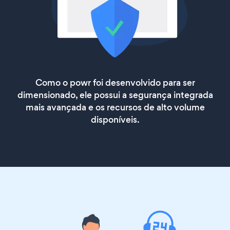
Como o powr foi desenvolvido para ser
dimensionado, ele possui a segurança integrada
mais avançada e os recursos de alto volume
disponíveis.