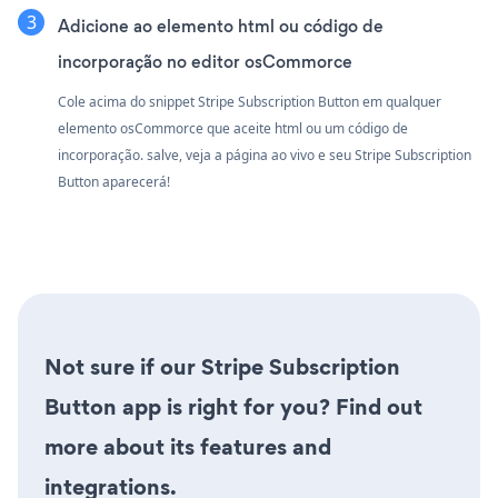
Adicione ao elemento html ou código de
incorporação no editor osCommorce
Cole acima do snippet Stripe Subscription Button em qualquer
elemento osCommorce que aceite html ou um código de
incorporação. salve, veja a página ao vivo e seu Stripe Subscription
Button aparecerá!
Not sure if our Stripe Subscription
Button app is right for you? Find out
more about its features and
integrations.