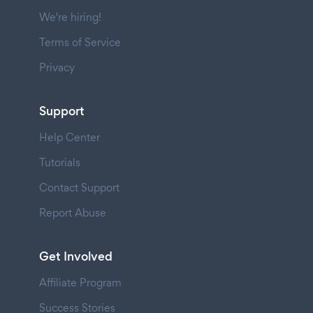
We're hiring!
Terms of Service
Privacy
Support
Help Center
Tutorials
Contact Support
Report Abuse
Get Involved
Affiliate Program
Success Stories