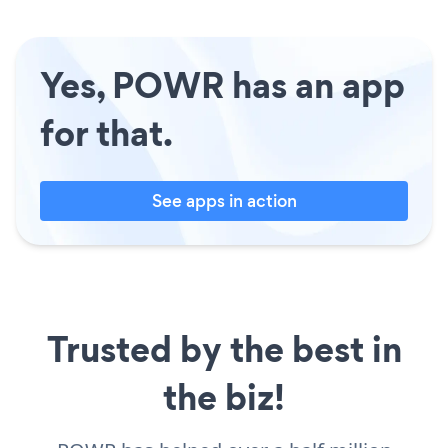
Yes, POWR has an app
for that.
See apps in action
Trusted by the best in
the biz!