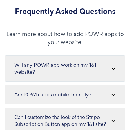
Frequently Asked Questions
Learn more about how to add POWR apps to
your website.
Will any POWR app work on my 1&1
website?
Are POWR apps mobile-friendly?
Can I customize the look of the Stripe
Subscription Button app on my 1&1 site?