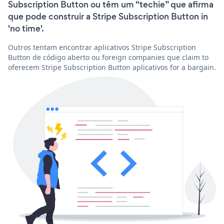
Subscription Button ou têm um “techie” que afirma
que pode construir a Stripe Subscription Button in
'no time'.
Outros tentam encontrar aplicativos Stripe Subscription
Button de código aberto ou foreign companies que claim to
oferecem Stripe Subscription Button aplicativos for a bargain.