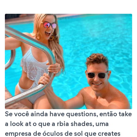
Se você ainda have questions, então take
a look at o que a rbia shades, uma
empresa de óculos de sol que creates