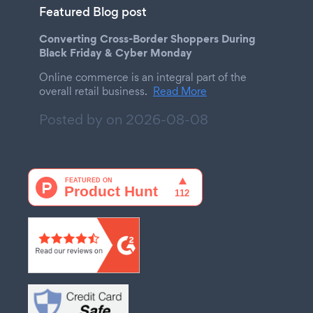
Featured Blog post
Converting Cross-Border Shoppers During
Black Friday & Cyber Monday
Online commerce is an integral part of the
overall retail business.
Read More
Posted by on
2026-08-08