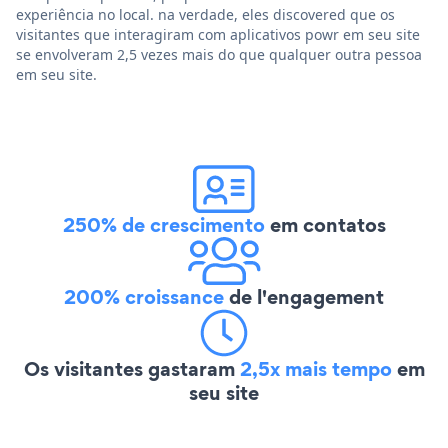
experiência no local. na verdade, eles discovered que os
visitantes que interagiram com aplicativos powr em seu site
se envolveram 2,5 vezes mais do que qualquer outra pessoa
em seu site.
250% de crescimento
em contatos
200% croissance
de l'engagement
Os visitantes gastaram
2,5x mais tempo
em
seu site