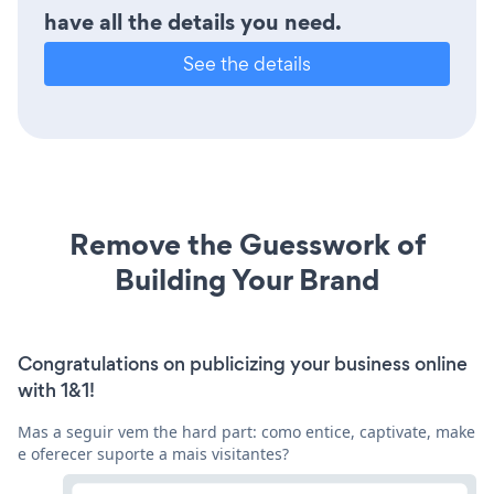
have all the details you need.
See the details
Remove the Guesswork of
Building Your Brand
Congratulations on publicizing your business online
with 1&1!
Mas a seguir vem the hard part: como entice, captivate, make
e oferecer suporte a mais visitantes?