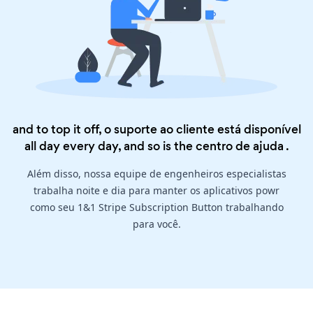
and to top it off, o suporte ao cliente está disponível
all day every day, and so is the
centro de ajuda
.
Além disso, nossa equipe de engenheiros especialistas
trabalha noite e dia para manter os aplicativos powr
como seu 1&1 Stripe Subscription Button trabalhando
para você.