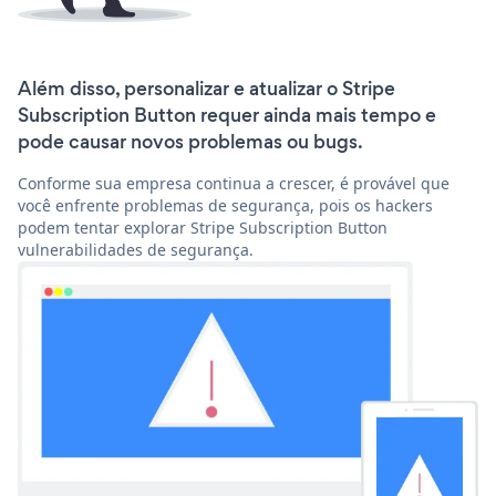
Além disso, personalizar e atualizar o Stripe
Subscription Button requer ainda mais tempo e
pode causar novos problemas ou bugs.
Conforme sua empresa continua a crescer, é provável que
você enfrente problemas de segurança, pois os hackers
podem tentar explorar Stripe Subscription Button
vulnerabilidades de segurança.