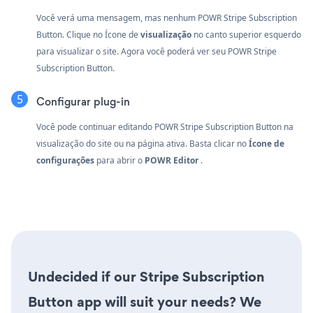
Você verá uma mensagem, mas nenhum POWR Stripe Subscription
Button. Clique no
Ícone de
visualização
no canto superior esquerdo
para visualizar o site. Agora você poderá ver seu POWR Stripe
Subscription Button.
Configurar plug-in
Você pode continuar editando POWR Stripe Subscription Button na
visualização do site ou na página ativa. Basta clicar no
Ícone de
configurações
para abrir o
POWR Editor
.
Undecided if our Stripe Subscription
Button app will suit your needs? We