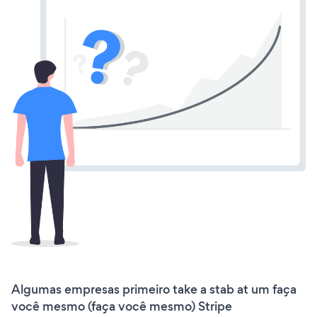
Algumas empresas primeiro take a stab at um faça
você mesmo (faça você mesmo) Stripe