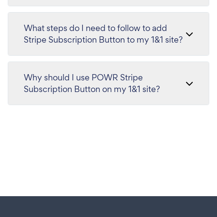
What steps do I need to follow to add
Stripe Subscription Button to my 1&1 site?
Why should I use POWR Stripe
Subscription Button on my 1&1 site?