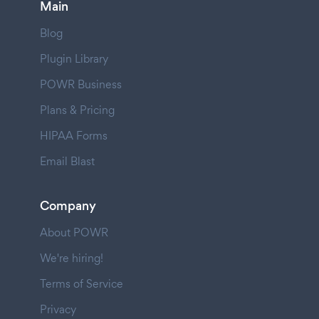
Main
Blog
Plugin Library
POWR Business
Plans & Pricing
HIPAA Forms
Email Blast
Company
About POWR
We're hiring!
Terms of Service
Privacy