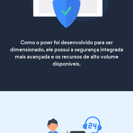
Como o powr foi desenvolvido para ser
dimensionado, ele possui a segurança integrada
mais avançada e os recursos de alto volume
disponíveis.