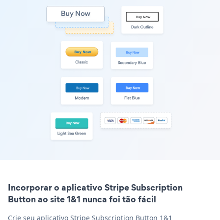
Incorporar o aplicativo Stripe Subscription
Button ao site 1&1 nunca foi tão fácil
Crie seu aplicativo Stripe Subscription Button 1&1