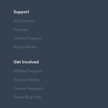
Support
Help Center
Tutorials
Contact Support
Report Abuse
Get Involved
Affiliate Program
Success Stories
Feature Requests
Guest Blog Post