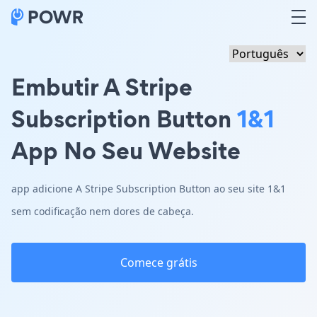
Embutir A Stripe
Subscription Button
1&1
App No Seu Website
app adicione A Stripe Subscription Button ao seu site 1&1
sem codificação nem dores de cabeça.
Comece grátis