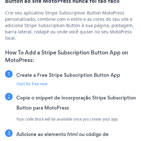
Button ao site MotoPress nunca foi tão fácil
Crie seu aplicativo Stripe Subscription Button MotoPress
personalizado, combine com o estilo e as cores do seu site e
adicione Stripe Subscription Button à sua página, postagem,
barra lateral, rodapé ou onde você quiser no seu MotoPress
local.
How To Add a Stripe Subscription Button App on
MotoPress:
Create a Free Stripe Subscription Button App
Start for free now
Copie o snippet de incorporação Stripe Subscription
Button para MotoPress
Your code block will be available once you create your app
Adicione ao elemento html ou código de