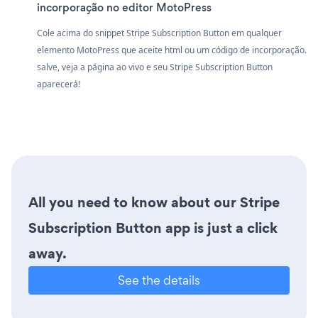
incorporação no editor MotoPress
Cole acima do snippet Stripe Subscription Button em qualquer
elemento MotoPress que aceite html ou um código de incorporação.
salve, veja a página ao vivo e seu Stripe Subscription Button
aparecerá!
All you need to know about our Stripe
Subscription Button app is just a click
away.
See the details