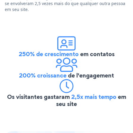
se envolveram 2,5 vezes mais do que qualquer outra pessoa
em seu site.
250% de crescimento
em contatos
200% croissance
de l'engagement
Os visitantes gastaram
2,5x mais tempo
em
seu site