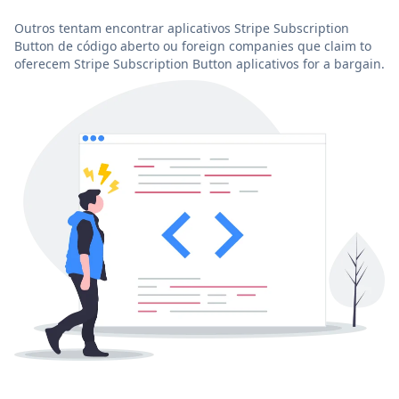
Outros tentam encontrar aplicativos Stripe Subscription
Button de código aberto ou foreign companies que claim to
oferecem Stripe Subscription Button aplicativos for a bargain.