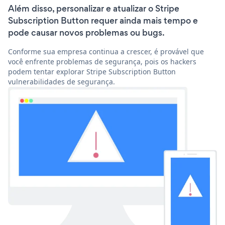
Além disso, personalizar e atualizar o Stripe
Subscription Button requer ainda mais tempo e
pode causar novos problemas ou bugs.
Conforme sua empresa continua a crescer, é provável que
você enfrente problemas de segurança, pois os hackers
podem tentar explorar Stripe Subscription Button
vulnerabilidades de segurança.