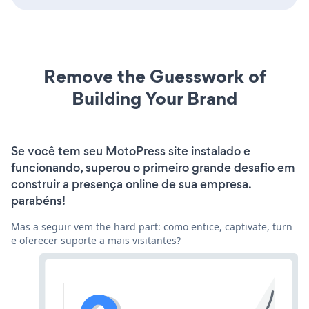
Remove the Guesswork of
Building Your Brand
Se você tem seu MotoPress site instalado e
funcionando, superou o primeiro grande desafio em
construir a presença online de sua empresa.
parabéns!
Mas a seguir vem the hard part: como entice, captivate, turn
e oferecer suporte a mais visitantes?