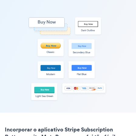
Incorporar o aplicativo Stripe Subscription