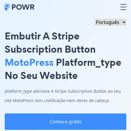
Embutir A Stripe
Subscription Button
MotoPress
Platform_type
No Seu Website
platform_type adicione A Stripe Subscription Button ao seu
site MotoPress sem codificação nem dores de cabeça.
Comece grátis