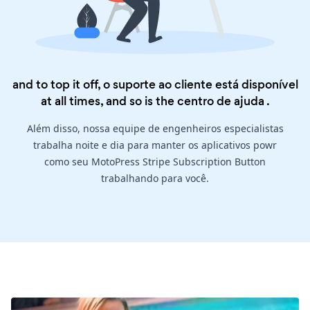
and to top it off, o suporte ao cliente está disponível
at all times, and so is the
centro de ajuda
.
Além disso, nossa equipe de engenheiros especialistas
trabalha noite e dia para manter os aplicativos powr
como seu MotoPress Stripe Subscription Button
trabalhando para você.