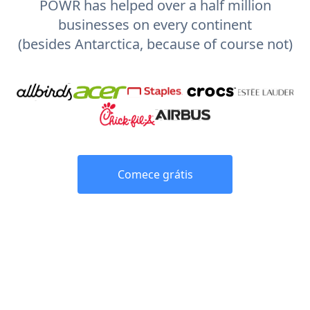
POWR has helped over a half million
businesses on every continent
(besides Antarctica, because of course not)
Comece grátis