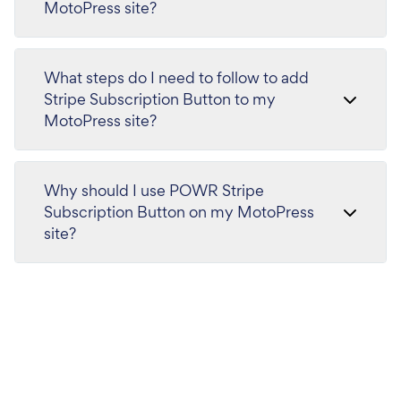
MotoPress site?
What steps do I need to follow to add
Stripe Subscription Button to my
MotoPress site?
Why should I use POWR Stripe
Subscription Button on my MotoPress
site?