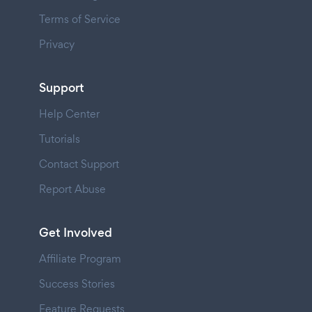
Terms of Service
Privacy
Support
Help Center
Tutorials
Contact Support
Report Abuse
Get Involved
Affiliate Program
Success Stories
Feature Requests