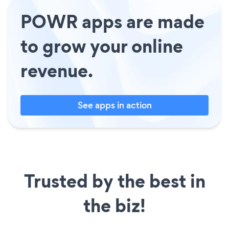
POWR apps are made
to grow your online
revenue.
See apps in action
Trusted by the best in
the biz!