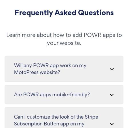
Frequently Asked Questions
Learn more about how to add POWR apps to
your website.
Will any POWR app work on my
MotoPress website?
Are POWR apps mobile-friendly?
Can I customize the look of the Stripe
Subscription Button app on my