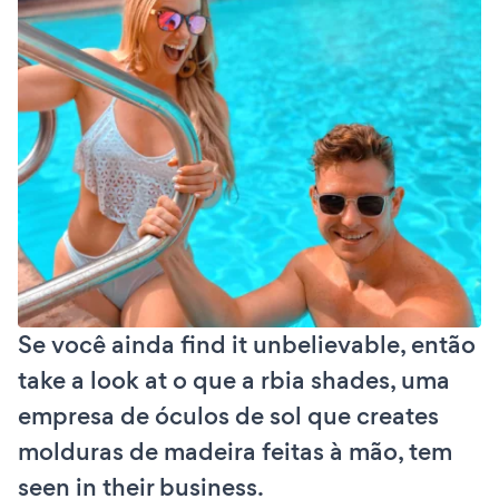
Se você ainda find it unbelievable, então
take a look at o que a rbia shades, uma
empresa de óculos de sol que creates
molduras de madeira feitas à mão, tem
seen in their business.