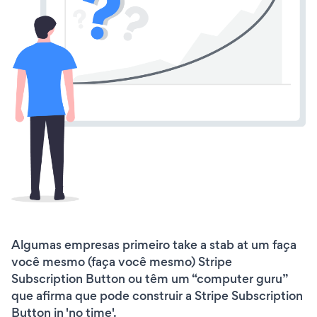
Algumas empresas primeiro take a stab at um faça
você mesmo (faça você mesmo) Stripe
Subscription Button ou têm um “computer guru”
que afirma que pode construir a Stripe Subscription
Button in 'no time'.