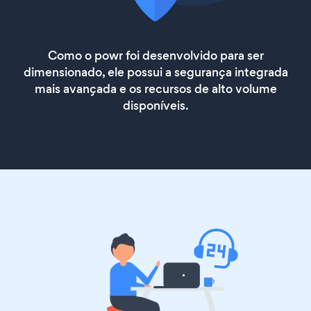
Como o powr foi desenvolvido para ser
dimensionado, ele possui a segurança integrada
mais avançada e os recursos de alto volume
disponíveis.