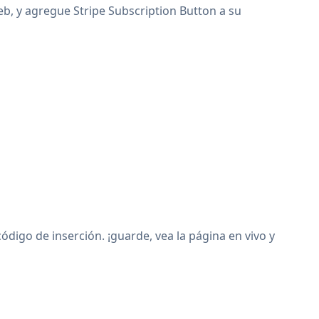
web, y agregue Stripe Subscription Button a su
digo de inserción. ¡guarde, vea la página en vivo y