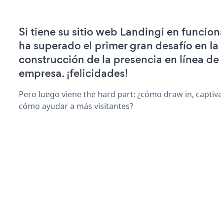
Si tiene su sitio web Landingi en funcio
ha superado el primer gran desafío en la
construcción de la presencia en línea de
empresa. ¡felicidades!
Pero luego viene the hard part: ¿cómo draw in, captiva
cómo ayudar a más visitantes?