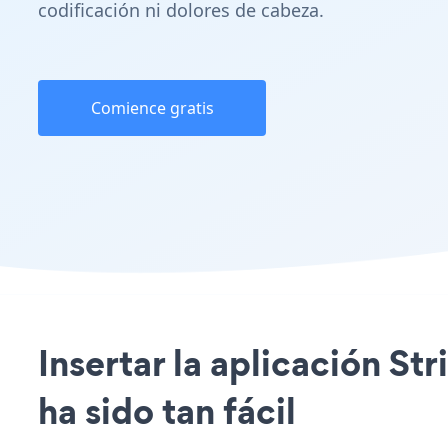
codificación ni dolores de cabeza.
Comience gratis
Insertar la aplicación St
ha sido tan fácil