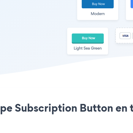
ripe Subscription Button en 