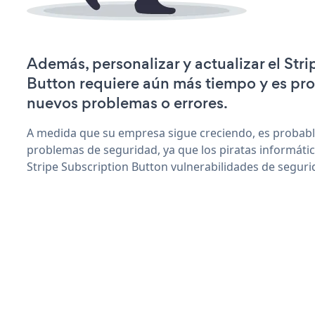
Además, personalizar y actualizar el Str
Button requiere aún más tiempo y es pr
nuevos problemas o errores.
A medida que su empresa sigue creciendo, es probab
problemas de seguridad, ya que los piratas informáti
Stripe Subscription Button vulnerabilidades de seguri