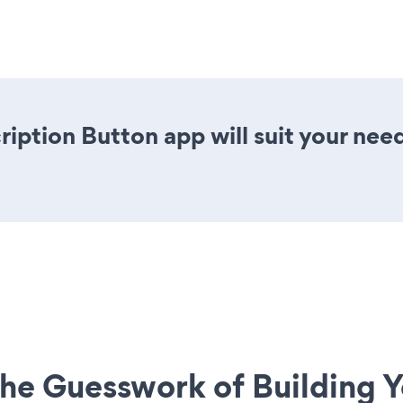
ription Button app will suit your nee
he Guesswork of Building Y