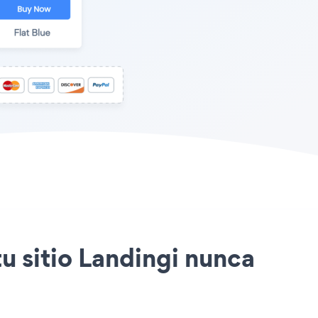
tu sitio Landingi nunca