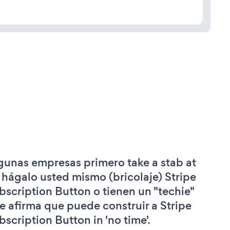
gunas empresas primero take a stab at
 hágalo usted mismo (bricolaje) Stripe
bscription Button o tienen un "techie"
e afirma que puede construir a Stripe
bscription Button in 'no time'.