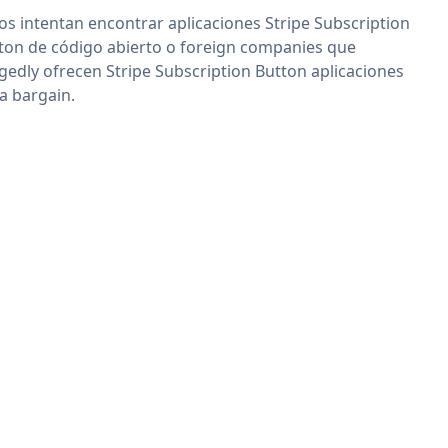
os intentan encontrar aplicaciones Stripe Subscription
ton de código abierto o foreign companies que
egedly ofrecen Stripe Subscription Button aplicaciones
 a bargain.