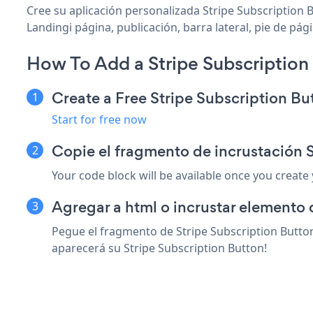
Cree su aplicación personalizada Stripe Subscription B
Landingi página, publicación, barra lateral, pie de pág
How To Add a Stripe Subscription
Create a Free Stripe Subscription B
Start for free now
Copie el fragmento de incrustación 
Your code block will be available once you create
Agregar a html o incrustar elemento 
Pegue el fragmento de Stripe Subscription Button
aparecerá su Stripe Subscription Button!