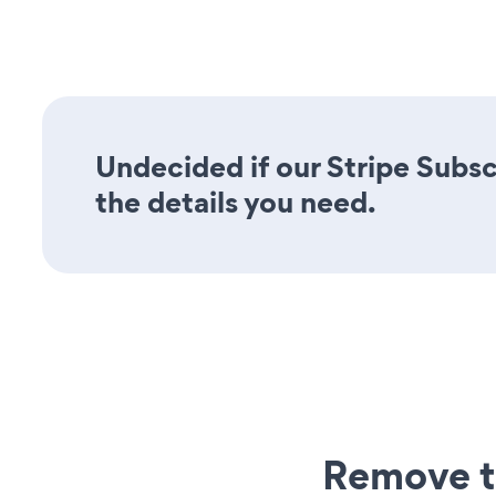
Undecided if our Stripe Subsc
the details you need.
Remove t