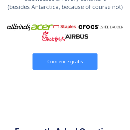
(besides Antarctica, because of course not)
Comience gratis