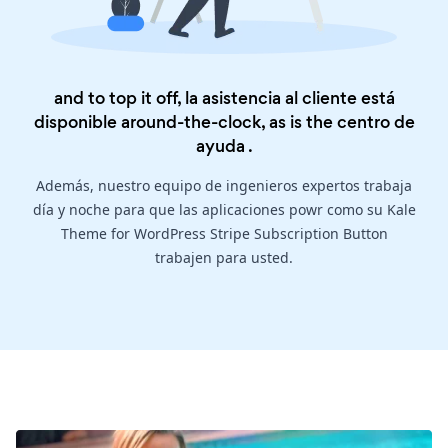
and to top it off, la asistencia al cliente está
disponible around-the-clock, as is the
centro de
ayuda
.
Además, nuestro equipo de ingenieros expertos trabaja
día y noche para que las aplicaciones powr como su Kale
Theme for WordPress Stripe Subscription Button
trabajen para usted.