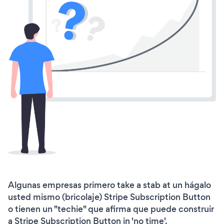
Algunas empresas primero take a stab at un hágalo
usted mismo (bricolaje) Stripe Subscription Button
o tienen un "techie" que afirma que puede construir
a Stripe Subscription Button in 'no time'.