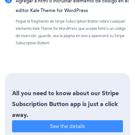
Agregar a html o incrustar elemento de código en el
editor Kale Theme for WordPress
Pegue el fragmento de Stripe Subscription Button sobre cualquier
elemento Kale Theme for WordPress que acepte html o un código
de inserción. ¡guarde, vea la página en vivo y aparecerá su Stripe
Subscription Button!
All you need to know about our Stripe
Subscription Button app is just a click
away.
See the details