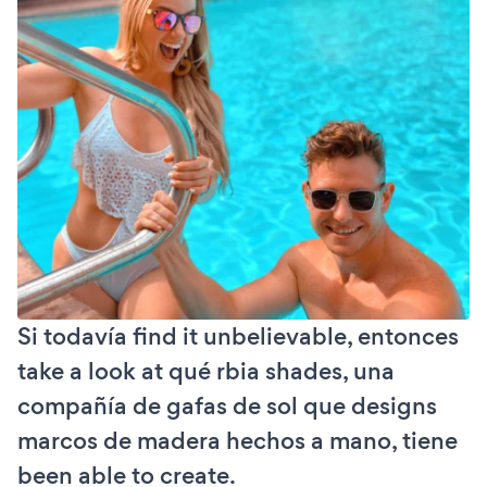
Si todavía find it unbelievable, entonces
take a look at qué rbia shades, una
compañía de gafas de sol que designs
marcos de madera hechos a mano, tiene
been able to create.