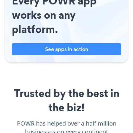
Every POWR app
works on any
platform.
See apps in action
Trusted by the best in
the biz!
POWR has helped over a half million
businesses on every continent