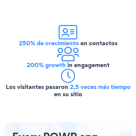
250% de crecimiento
en contactos
200% growth
in engagement
Los visitantes pasaron
2,5 veces más tiempo
en su sitio