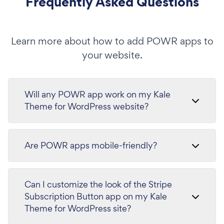
Frequently Asked Questions
Learn more about how to add POWR apps to
your website.
Will any POWR app work on my Kale
Theme for WordPress website?
Are POWR apps mobile-friendly?
Can I customize the look of the Stripe
Subscription Button app on my Kale
Theme for WordPress site?