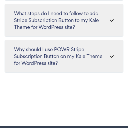
What steps do I need to follow to add
Stripe Subscription Button to my Kale
Theme for WordPress site?
Why should I use POWR Stripe
Subscription Button on my Kale Theme
for WordPress site?