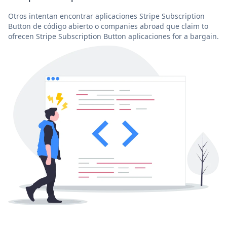
Otros intentan encontrar aplicaciones Stripe Subscription
Button de código abierto o companies abroad que claim to
ofrecen Stripe Subscription Button aplicaciones for a bargain.