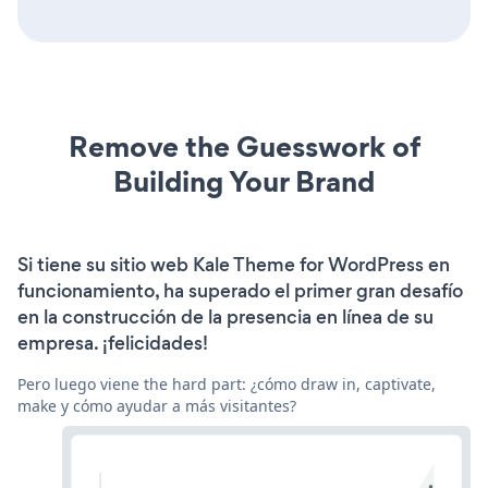
Remove the Guesswork of
Building Your Brand
Si tiene su sitio web Kale Theme for WordPress en
funcionamiento, ha superado el primer gran desafío
en la construcción de la presencia en línea de su
empresa. ¡felicidades!
Pero luego viene the hard part: ¿cómo draw in, captivate,
make y cómo ayudar a más visitantes?