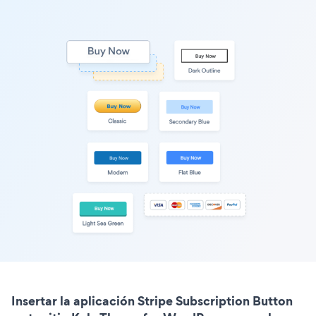
Insertar la aplicación Stripe Subscription Button