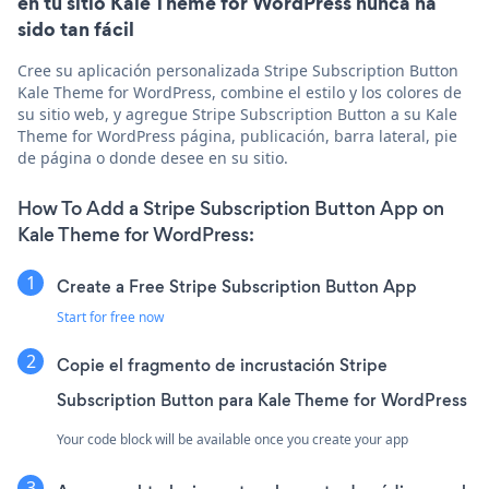
en tu sitio Kale Theme for WordPress nunca ha
sido tan fácil
Cree su aplicación personalizada Stripe Subscription Button
Kale Theme for WordPress, combine el estilo y los colores de
su sitio web, y agregue Stripe Subscription Button a su Kale
Theme for WordPress página, publicación, barra lateral, pie
de página o donde desee en su sitio.
How To Add a Stripe Subscription Button App on
Kale Theme for WordPress:
Create a Free Stripe Subscription Button App
Start for free now
Copie el fragmento de incrustación Stripe
Subscription Button para Kale Theme for WordPress
Your code block will be available once you create your app