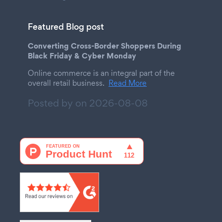
Featured Blog post
Converting Cross-Border Shoppers During
Black Friday & Cyber Monday
Online commerce is an integral part of the
overall retail business.
Read More
Posted by on
2026-08-08