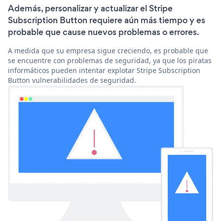
Además, personalizar y actualizar el Stripe
Subscription Button requiere aún más tiempo y es
probable que cause nuevos problemas o errores.
A medida que su empresa sigue creciendo, es probable que
se encuentre con problemas de seguridad, ya que los piratas
informáticos pueden intentar explotar Stripe Subscription
Button vulnerabilidades de seguridad.