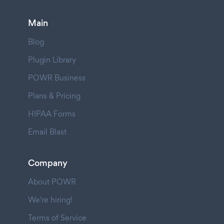
Main
Blog
Plugin Library
POWR Business
Plans & Pricing
HIPAA Forms
Email Blast
Company
About POWR
We're hiring!
Terms of Service