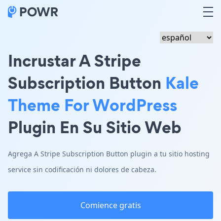
Incrustar A Stripe
Subscription Button
Kale
Theme For WordPress
Plugin En Su Sitio Web
Agrega A Stripe Subscription Button plugin a tu sitio hosting
service sin codificación ni dolores de cabeza.
Comience gratis