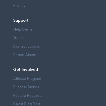
Privacy
Support
Help Center
Tutorials
Contact Support
Report Abuse
Get Involved
Affiliate Program
Success Stories
Feature Requests
Guest Blog Post