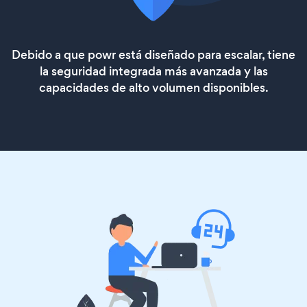
Debido a que powr está diseñado para escalar, tiene
la seguridad integrada más avanzada y las
capacidades de alto volumen disponibles.