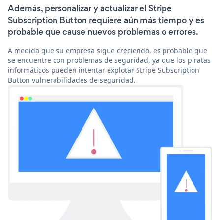
Además, personalizar y actualizar el Stripe
Subscription Button requiere aún más tiempo y es
probable que cause nuevos problemas o errores.
A medida que su empresa sigue creciendo, es probable que
se encuentre con problemas de seguridad, ya que los piratas
informáticos pueden intentar explotar Stripe Subscription
Button vulnerabilidades de seguridad.