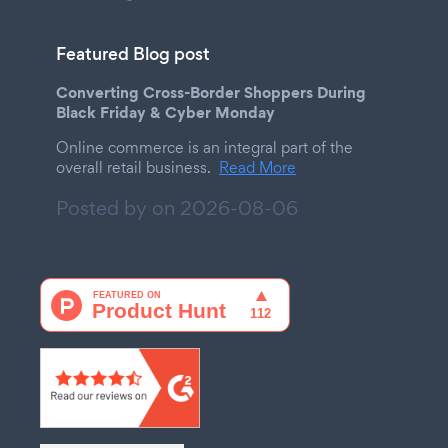
Featured Blog post
Converting Cross-Border Shoppers During
Black Friday & Cyber Monday
Online commerce is an integral part of the
overall retail business.
Read More
Posted by on
2026-08-06