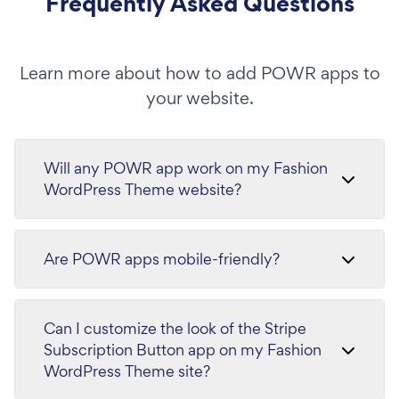
Frequently Asked Questions
Learn more about how to add POWR apps to
your website.
Will any POWR app work on my Fashion
WordPress Theme website?
Are POWR apps mobile-friendly?
Can I customize the look of the Stripe
Subscription Button app on my Fashion
WordPress Theme site?