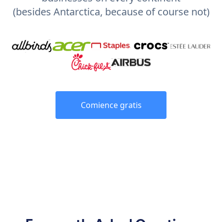
(besides Antarctica, because of course not)
Comience gratis