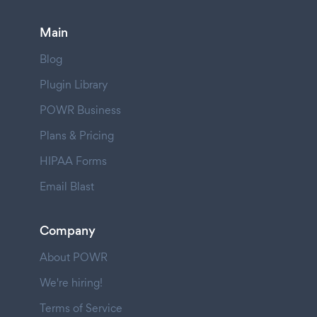
Main
Blog
Plugin Library
POWR Business
Plans & Pricing
HIPAA Forms
Email Blast
Company
About POWR
We're hiring!
Terms of Service