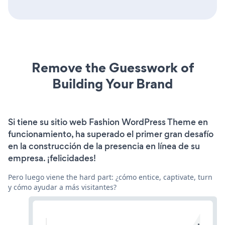
Remove the Guesswork of
Building Your Brand
Si tiene su sitio web Fashion WordPress Theme en
funcionamiento, ha superado el primer gran desafío
en la construcción de la presencia en línea de su
empresa. ¡felicidades!
Pero luego viene the hard part: ¿cómo entice, captivate, turn
y cómo ayudar a más visitantes?