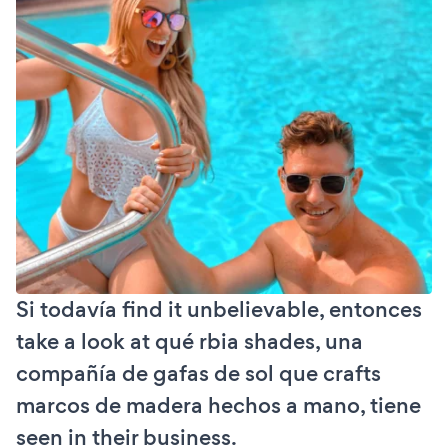
Si todavía find it unbelievable, entonces
take a look at qué rbia shades, una
compañía de gafas de sol que crafts
marcos de madera hechos a mano, tiene
seen in their business.