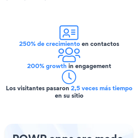
250% de crecimiento
en contactos
200% growth
in engagement
Los visitantes pasaron
2,5 veces más tiempo
en su sitio