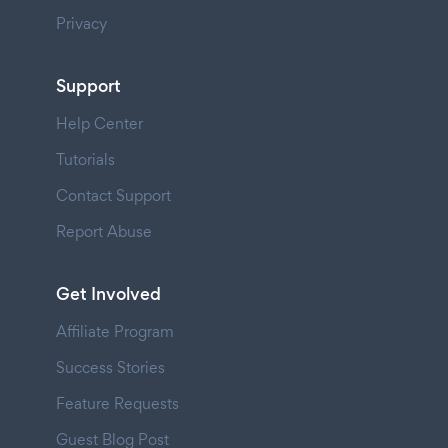
Privacy
Support
Help Center
Tutorials
Contact Support
Report Abuse
Get Involved
Affiliate Program
Success Stories
Feature Requests
Guest Blog Post