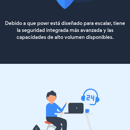
Debido a que powr está diseñado para escalar, tiene
la seguridad integrada más avanzada y las
capacidades de alto volumen disponibles.