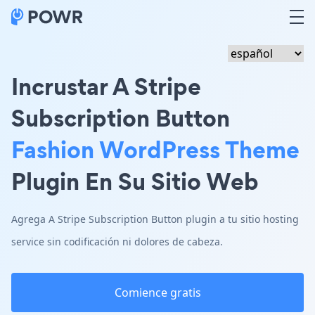
Incrustar A Stripe
Subscription Button
Fashion WordPress Theme
Plugin En Su Sitio Web
Agrega A Stripe Subscription Button plugin a tu sitio hosting
service sin codificación ni dolores de cabeza.
Comience gratis