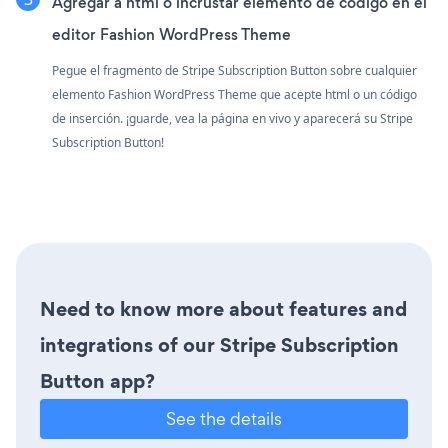
Agregar a html o incrustar elemento de código en el
editor Fashion WordPress Theme
Pegue el fragmento de Stripe Subscription Button sobre cualquier
elemento Fashion WordPress Theme que acepte html o un código
de inserción. ¡guarde, vea la página en vivo y aparecerá su Stripe
Subscription Button!
Need to know more about features and
integrations of our Stripe Subscription
Button app?
See the details