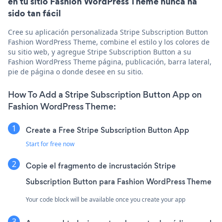
en tu sitio Fashion WordPress Theme nunca ha
sido tan fácil
Cree su aplicación personalizada Stripe Subscription Button
Fashion WordPress Theme, combine el estilo y los colores de
su sitio web, y agregue Stripe Subscription Button a su
Fashion WordPress Theme página, publicación, barra lateral,
pie de página o donde desee en su sitio.
How To Add a Stripe Subscription Button App on
Fashion WordPress Theme:
Create a Free Stripe Subscription Button App
Start for free now
Copie el fragmento de incrustación Stripe
Subscription Button para Fashion WordPress Theme
Your code block will be available once you create your app