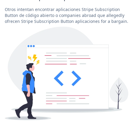
Otros intentan encontrar aplicaciones Stripe Subscription
Button de código abierto o companies abroad que allegedly
ofrecen Stripe Subscription Button aplicaciones for a bargain.