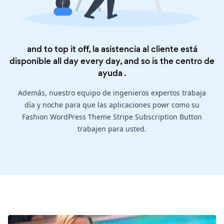
and to top it off, la asistencia al cliente está
disponible all day every day, and so is the
centro de
ayuda
.
Además, nuestro equipo de ingenieros expertos trabaja
día y noche para que las aplicaciones powr como su
Fashion WordPress Theme Stripe Subscription Button
trabajen para usted.