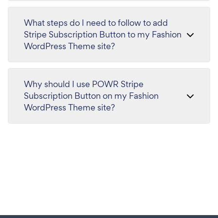
What steps do I need to follow to add
Stripe Subscription Button to my Fashion
WordPress Theme site?
Why should I use POWR Stripe
Subscription Button on my Fashion
WordPress Theme site?