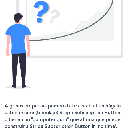
Algunas empresas primero take a stab at un hágalo
usted mismo (bricolaje) Stripe Subscription Button
o tienen un "computer guru" que afirma que puede
construir a Stripe Subscription Button in 'no time'.