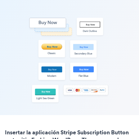
Insertar la aplicación Stripe Subscription Button