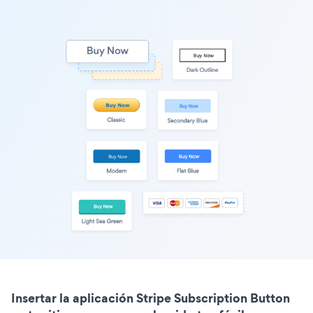
Insertar la aplicación Stripe Subscription Button