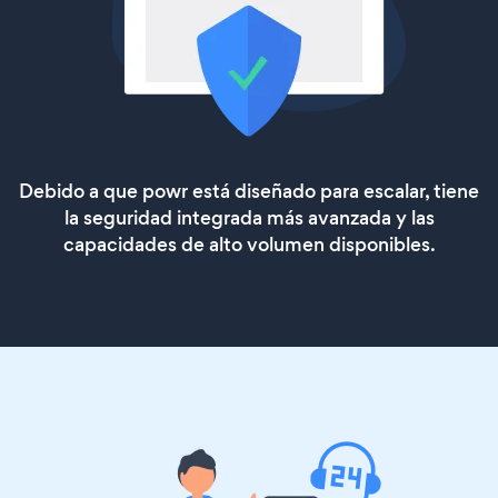
Debido a que powr está diseñado para escalar, tiene
la seguridad integrada más avanzada y las
capacidades de alto volumen disponibles.