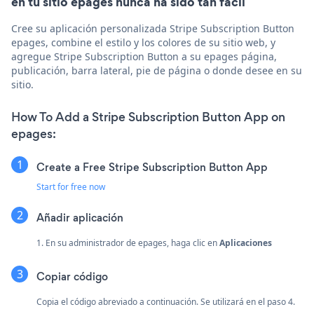
en tu sitio epages nunca ha sido tan fácil
Cree su aplicación personalizada Stripe Subscription Button
epages, combine el estilo y los colores de su sitio web, y
agregue Stripe Subscription Button a su epages página,
publicación, barra lateral, pie de página o donde desee en su
sitio.
How To Add a Stripe Subscription Button App on
epages:
Create a Free Stripe Subscription Button App
Start for free now
Añadir aplicación
1. En su administrador de epages, haga clic en
Aplicaciones
Copiar código
Copia el código abreviado a continuación. Se utilizará en el paso 4.