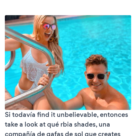
Si todavía find it unbelievable, entonces
take a look at qué rbia shades, una
compañía de gafas de sol que creates