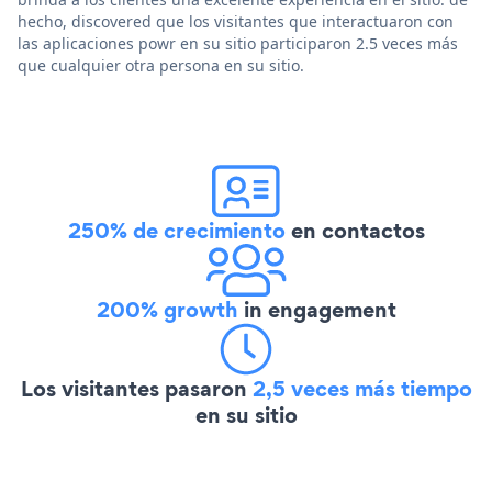
hecho, discovered que los visitantes que interactuaron con
las aplicaciones powr en su sitio participaron 2.5 veces más
que cualquier otra persona en su sitio.
250% de crecimiento
en contactos
200% growth
in engagement
Los visitantes pasaron
2,5 veces más tiempo
en su sitio