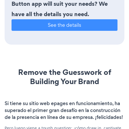
Button app will suit your needs? We
have all the details you need.
See the details
Remove the Guesswork of
Building Your Brand
Si tiene su sitio web epages en funcionamiento, ha
superado el primer gran desafío en la construcción
de la presencia en línea de su empresa. ¡felicidades!
Pero luego viene a tough question: ¿cómo draw in, captivate,