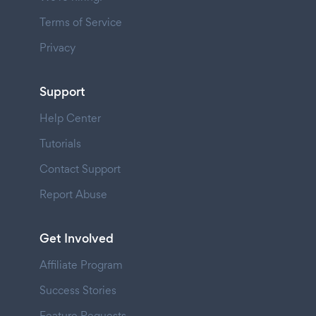
Terms of Service
Privacy
Support
Help Center
Tutorials
Contact Support
Report Abuse
Get Involved
Affiliate Program
Success Stories
Feature Requests