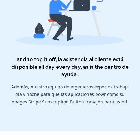
and to top it off, la asistencia al cliente está
disponible all day every day, as is the
centro de
ayuda
.
Además, nuestro equipo de ingenieros expertos trabaja
día y noche para que las aplicaciones powr como su
epages Stripe Subscription Button trabajen para usted.