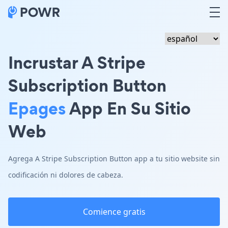
Incrustar A Stripe
Subscription Button
Epages
App En Su Sitio
Web
Agrega A Stripe Subscription Button app a tu sitio website sin
codificación ni dolores de cabeza.
Comience gratis