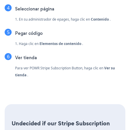
Seleccionar página
1. En su administrador de epages, haga clic en
Contenido
.
Pegar código
1. Haga clic en
Elementos de contenido
.
Ver tienda
Para ver POWR Stripe Subscription Button, haga clic en
Ver su
tienda
.
Undecided if our Stripe Subscription