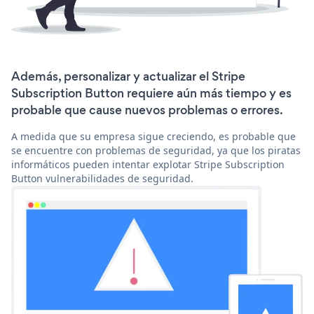
Además, personalizar y actualizar el Stripe
Subscription Button requiere aún más tiempo y es
probable que cause nuevos problemas o errores.
A medida que su empresa sigue creciendo, es probable que
se encuentre con problemas de seguridad, ya que los piratas
informáticos pueden intentar explotar Stripe Subscription
Button vulnerabilidades de seguridad.