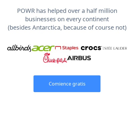
POWR has helped over a half million
businesses on every continent
(besides Antarctica, because of course not)
Comience gratis