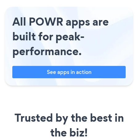
All POWR apps are
built for peak-
performance.
See apps in action
Trusted by the best in
the biz!