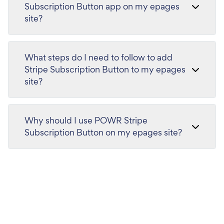
Subscription Button app on my epages
site?
What steps do I need to follow to add
Stripe Subscription Button to my epages
site?
Why should I use POWR Stripe
Subscription Button on my epages site?