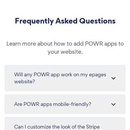
Frequently Asked Questions
Learn more about how to add POWR apps to
your website.
Will any POWR app work on my epages
website?
Are POWR apps mobile-friendly?
Can I customize the look of the Stripe