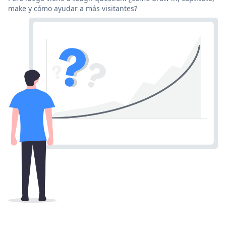
make y cómo ayudar a más visitantes?