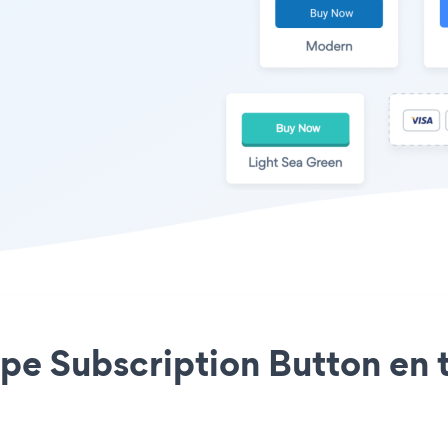
ripe Subscription Button en 