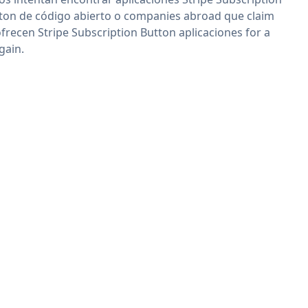
ton de código abierto o companies abroad que claim
ofrecen Stripe Subscription Button aplicaciones for a
gain.