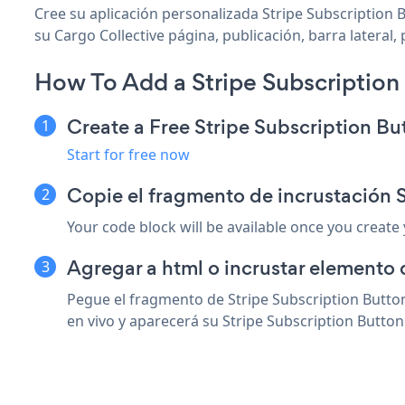
Cree su aplicación personalizada Stripe Subscription B
su Cargo Collective página, publicación, barra lateral,
How To Add a Stripe Subscription
Create a Free Stripe Subscription B
Start for free now
Copie el fragmento de incrustación 
Your code block will be available once you create
Agregar a html o incrustar elemento 
Pegue el fragmento de Stripe Subscription Button
en vivo y aparecerá su Stripe Subscription Button