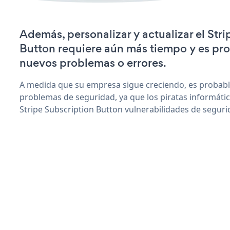
Además, personalizar y actualizar el Str
Button requiere aún más tiempo y es pr
nuevos problemas o errores.
A medida que su empresa sigue creciendo, es probab
problemas de seguridad, ya que los piratas informáti
Stripe Subscription Button vulnerabilidades de seguri