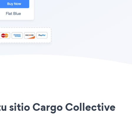
tu sitio Cargo Collective