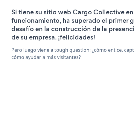
Si tiene su sitio web Cargo Collective en
funcionamiento, ha superado el primer 
desafío en la construcción de la presenci
de su empresa. ¡felicidades!
Pero luego viene a tough question: ¿cómo entice, capt
cómo ayudar a más visitantes?