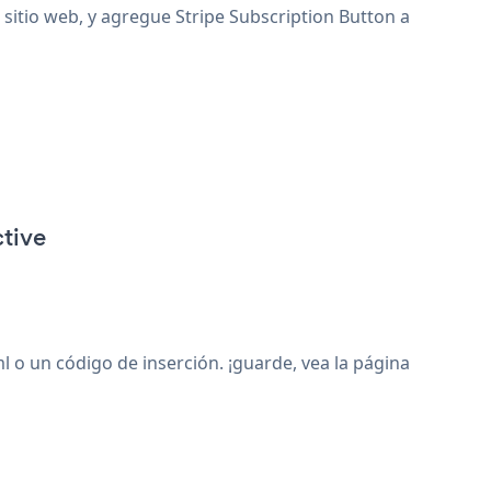
u sitio web, y agregue Stripe Subscription Button a
ctive
 o un código de inserción. ¡guarde, vea la página