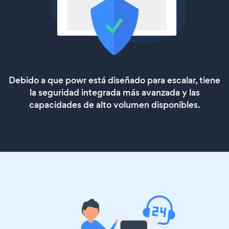
Debido a que powr está diseñado para escalar, tiene
la seguridad integrada más avanzada y las
capacidades de alto volumen disponibles.