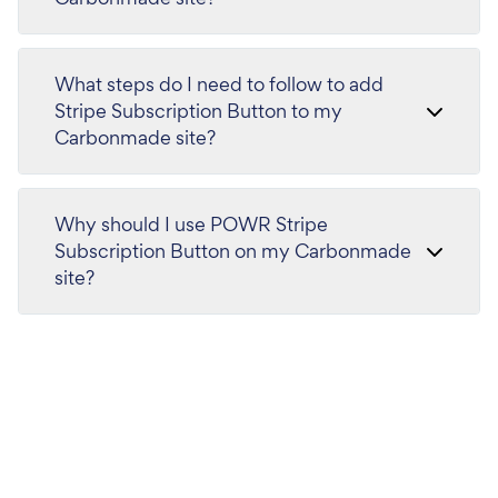
What steps do I need to follow to add
Stripe Subscription Button to my
Carbonmade site?
Why should I use POWR Stripe
Subscription Button on my Carbonmade
site?