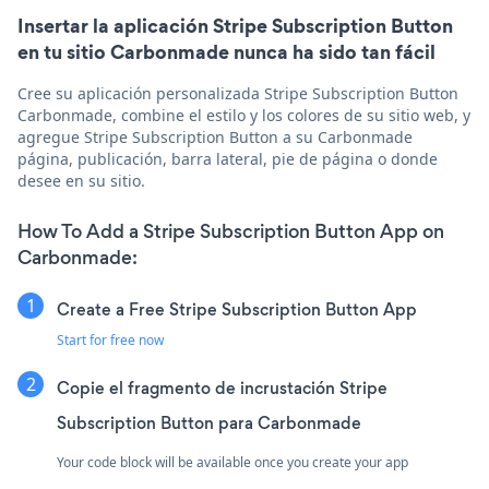
Insertar la aplicación Stripe Subscription Button
en tu sitio Carbonmade nunca ha sido tan fácil
Cree su aplicación personalizada Stripe Subscription Button
Carbonmade, combine el estilo y los colores de su sitio web, y
agregue Stripe Subscription Button a su Carbonmade
página, publicación, barra lateral, pie de página o donde
desee en su sitio.
How To Add a Stripe Subscription Button App on
Carbonmade:
Create a Free Stripe Subscription Button App
Start for free now
Copie el fragmento de incrustación Stripe
Subscription Button para Carbonmade
Your code block will be available once you create your app