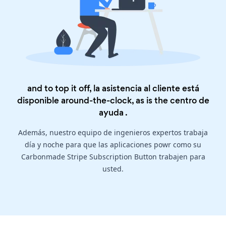
and to top it off, la asistencia al cliente está
disponible around-the-clock, as is the
centro de
ayuda
.
Además, nuestro equipo de ingenieros expertos trabaja
día y noche para que las aplicaciones powr como su
Carbonmade Stripe Subscription Button trabajen para
usted.