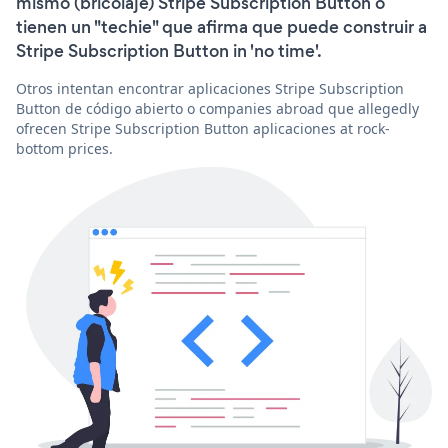
mismo (bricolaje) Stripe Subscription Button o
tienen un "techie" que afirma que puede construir a
Stripe Subscription Button in 'no time'.
Otros intentan encontrar aplicaciones Stripe Subscription
Button de código abierto o companies abroad que allegedly
ofrecen Stripe Subscription Button aplicaciones at rock-
bottom prices.