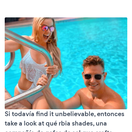
Si todavía find it unbelievable, entonces
take a look at qué rbia shades, una