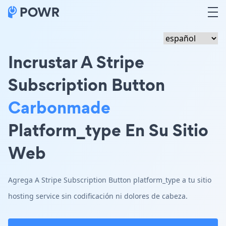
Incrustar A Stripe
Subscription Button
Carbonmade
Platform_type En Su Sitio
Web
Agrega A Stripe Subscription Button platform_type a tu sitio
hosting service sin codificación ni dolores de cabeza.