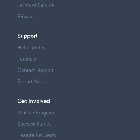
Terms of Service
Privacy
Support
Help Center
Tutorials
Contact Support
Report Abuse
Get Involved
Affiliate Program
Success Stories
Feature Requests