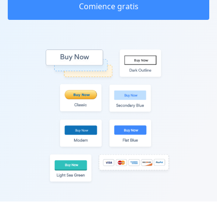
Comience gratis