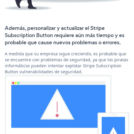
Además, personalizar y actualizar el Stripe
Subscription Button requiere aún más tiempo y es
probable que cause nuevos problemas o errores.
A medida que su empresa sigue creciendo, es probable que
se encuentre con problemas de seguridad, ya que los piratas
informáticos pueden intentar explotar Stripe Subscription
Button vulnerabilidades de seguridad.