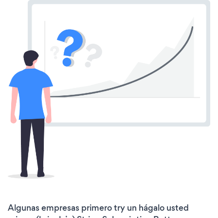
Algunas empresas primero try un hágalo usted