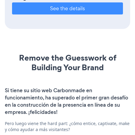
See the details
Remove the Guesswork of
Building Your Brand
Si tiene su sitio web Carbonmade en
funcionamiento, ha superado el primer gran desafío
en la construcción de la presencia en línea de su
empresa. ¡felicidades!
Pero luego viene the hard part: ¿cómo entice, captivate, make
y cómo ayudar a más visitantes?