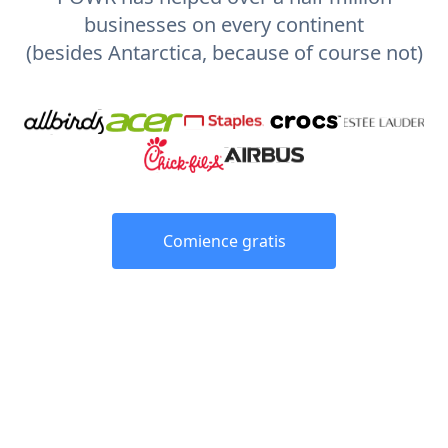
businesses on every continent
(besides Antarctica, because of course not)
Comience gratis