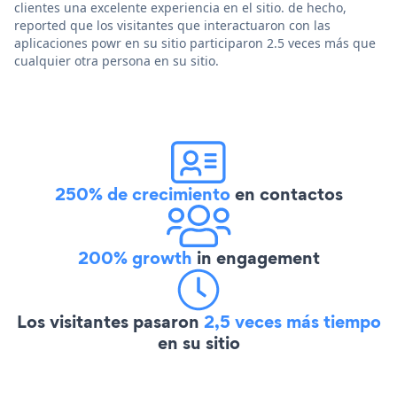
clientes una excelente experiencia en el sitio. de hecho,
reported que los visitantes que interactuaron con las
aplicaciones powr en su sitio participaron 2.5 veces más que
cualquier otra persona en su sitio.
250% de crecimiento
en contactos
200% growth
in engagement
Los visitantes pasaron
2,5 veces más tiempo
en su sitio