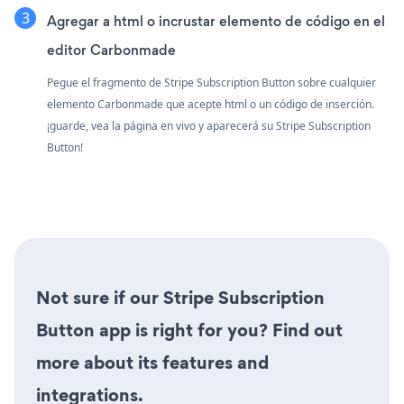
Agregar a html o incrustar elemento de código en el
editor Carbonmade
Pegue el fragmento de Stripe Subscription Button sobre cualquier
elemento Carbonmade que acepte html o un código de inserción.
¡guarde, vea la página en vivo y aparecerá su Stripe Subscription
Button!
Not sure if our Stripe Subscription
Button app is right for you? Find out
more about its features and
integrations.