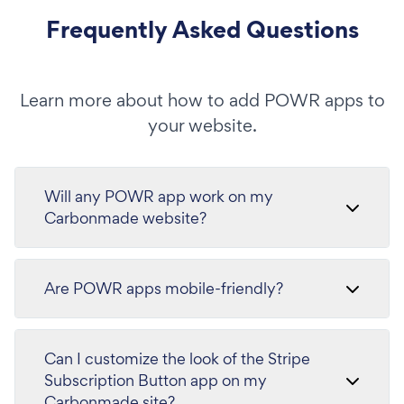
Frequently Asked Questions
Learn more about how to add POWR apps to
your website.
Will any POWR app work on my
Carbonmade website?
Are POWR apps mobile-friendly?
Can I customize the look of the Stripe
Subscription Button app on my
Carbonmade site?