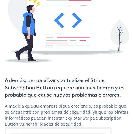
Además, personalizar y actualizar el Stripe
Subscription Button requiere aún más tiempo y es
probable que cause nuevos problemas o errores.
A medida que su empresa sigue creciendo, es probable que
se encuentre con problemas de seguridad, ya que los piratas
informáticos pueden intentar explotar Stripe Subscription
Button vulnerabilidades de seguridad.