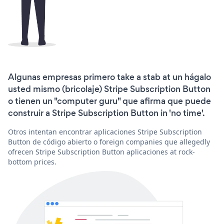
Algunas empresas primero take a stab at un hágalo
usted mismo (bricolaje) Stripe Subscription Button
o tienen un "computer guru" que afirma que puede
construir a Stripe Subscription Button in 'no time'.
Otros intentan encontrar aplicaciones Stripe Subscription
Button de código abierto o foreign companies que allegedly
ofrecen Stripe Subscription Button aplicaciones at rock-
bottom prices.