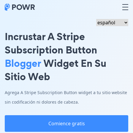
Incrustar A Stripe
Subscription Button
Blogger
Widget En Su
Sitio Web
Agrega A Stripe Subscription Button widget a tu sitio website
sin codificación ni dolores de cabeza.
Comience gratis