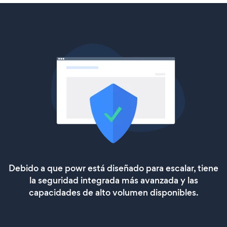
Debido a que powr está diseñado para escalar, tiene
la seguridad integrada más avanzada y las
capacidades de alto volumen disponibles.