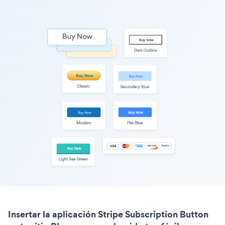
Insertar la aplicación Stripe Subscription Button