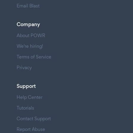
Email Blast
Company
About POWR
We're hiring!
Terms of Service
Privacy
Support
Help Center
Tutorials
Contact Support
Report Abuse