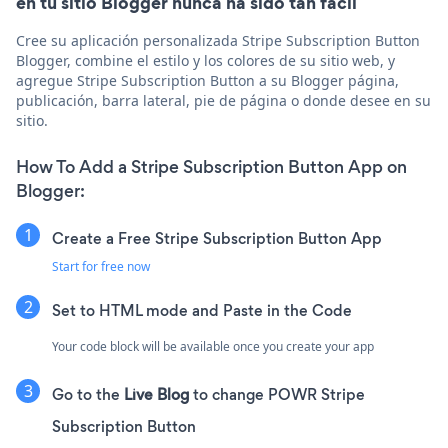
en tu sitio Blogger nunca ha sido tan fácil
Cree su aplicación personalizada Stripe Subscription Button
Blogger, combine el estilo y los colores de su sitio web, y
agregue Stripe Subscription Button a su Blogger página,
publicación, barra lateral, pie de página o donde desee en su
sitio.
How To Add a Stripe Subscription Button App on
Blogger:
Create a Free Stripe Subscription Button App
Start for free now
Set to HTML mode and Paste in the Code
Your code block will be available once you create your app
Go to the
Live Blog
to change POWR Stripe
Subscription Button