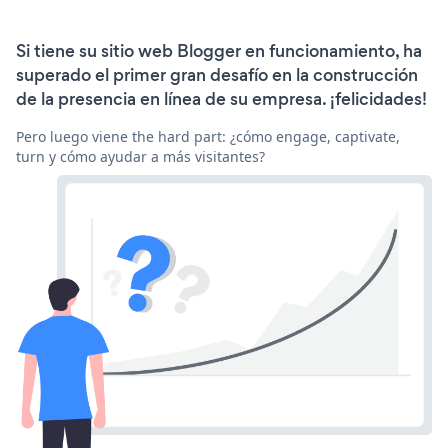
Si tiene su sitio web Blogger en funcionamiento, ha
superado el primer gran desafío en la construcción
de la presencia en línea de su empresa. ¡felicidades!
Pero luego viene the hard part: ¿cómo engage, captivate,
turn y cómo ayudar a más visitantes?