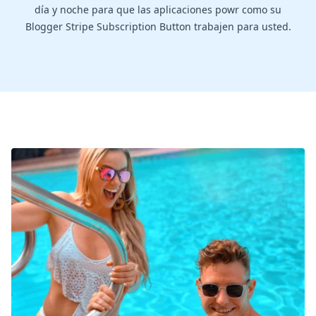
día y noche para que las aplicaciones powr como su
Blogger Stripe Subscription Button trabajen para usted.