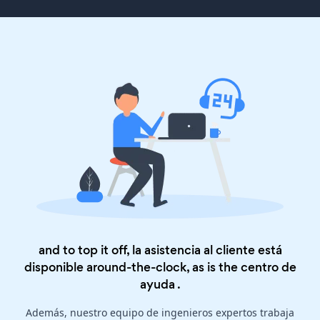
and to top it off, la asistencia al cliente está
disponible around-the-clock, as is the
centro de
ayuda
.
Además, nuestro equipo de ingenieros expertos trabaja