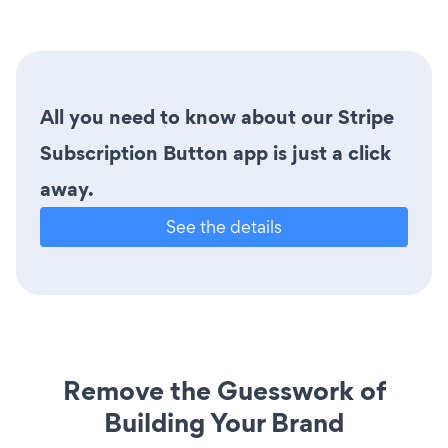
All you need to know about our Stripe
Subscription Button app is just a click
away.
See the details
Remove the Guesswork of
Building Your Brand