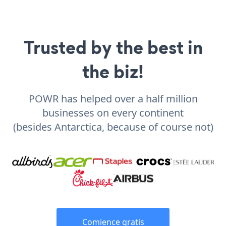
Trusted by the best in
the biz!
POWR has helped over a half million
businesses on every continent
(besides Antarctica, because of course not)
Comience gratis