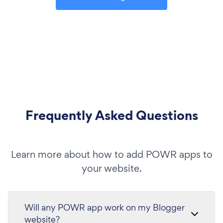
Frequently Asked Questions
Learn more about how to add POWR apps to
your website.
Will any POWR app work on my Blogger
website?