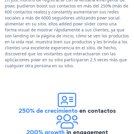
powr, pudieron boost sus contactos en más del 250% (más de
600 contactos reales) y constantly aumentaron sus redes
sociales a más de 6000 seguidores utilizando powr social.
alimentar en su sitio. ellos added powr slider como una
forma visual de mostrar rápidamente a sus clientes, ya que
son landing on la página de inicio, cómo se ven los productos
en la vida real. muestra bien sus productos y les brinda a los
clientes una excelente experiencia en el sitio. de hecho,
discovered que los visitantes que interactuaron con las
aplicaciones powr en su sitio participaron 2.5 veces más que
cualquier otra persona en su sitio.
250% de crecimiento
en contactos
200% growth
in engagement