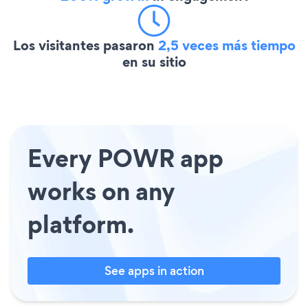
Los visitantes pasaron
2,5 veces más tiempo
en su sitio
Every POWR app
works on any
platform.
See apps in action