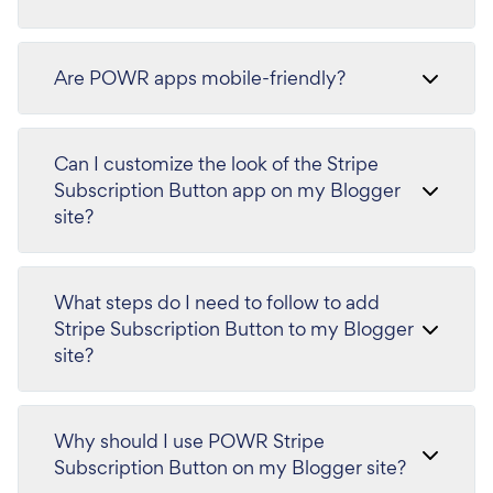
Are POWR apps mobile-friendly?
Can I customize the look of the Stripe
Subscription Button app on my Blogger
site?
What steps do I need to follow to add
Stripe Subscription Button to my Blogger
site?
Why should I use POWR Stripe
Subscription Button on my Blogger site?