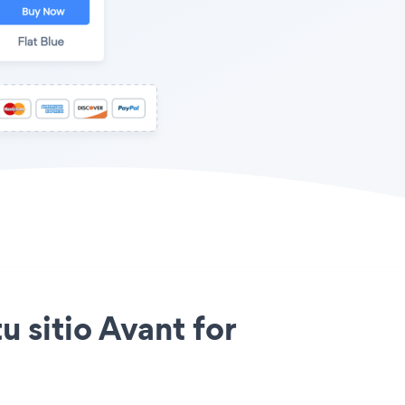
u sitio Avant for