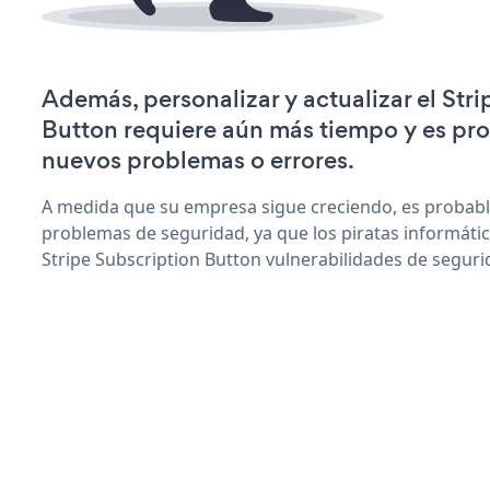
Además, personalizar y actualizar el Str
Button requiere aún más tiempo y es pr
nuevos problemas o errores.
A medida que su empresa sigue creciendo, es probab
problemas de seguridad, ya que los piratas informáti
Stripe Subscription Button vulnerabilidades de seguri