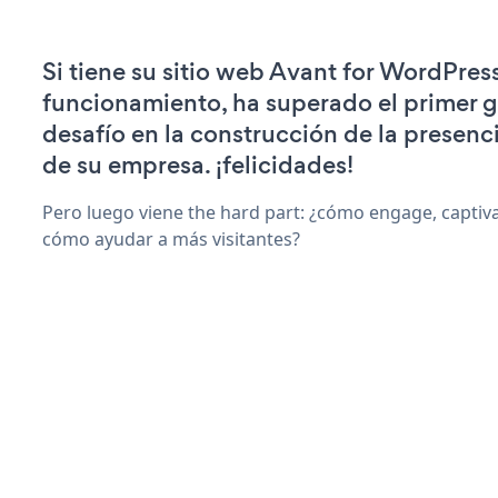
Si tiene su sitio web Avant for WordPres
funcionamiento, ha superado el primer 
desafío en la construcción de la presenci
de su empresa. ¡felicidades!
Pero luego viene the hard part: ¿cómo engage, captiv
cómo ayudar a más visitantes?