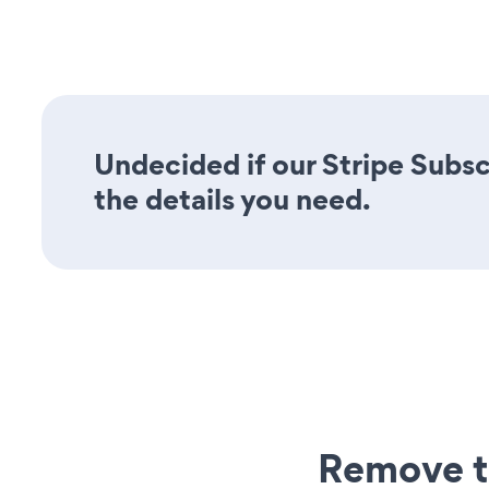
Undecided if our Stripe Subsc
the details you need.
Remove t