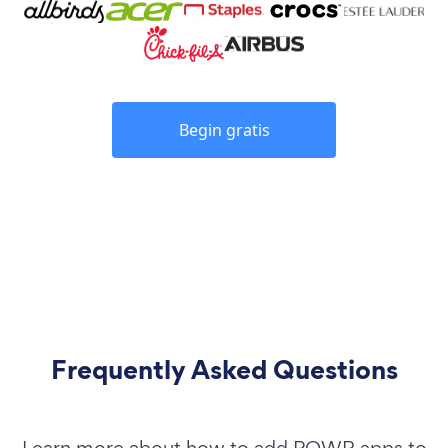
Begin gratis
Frequently Asked Questions