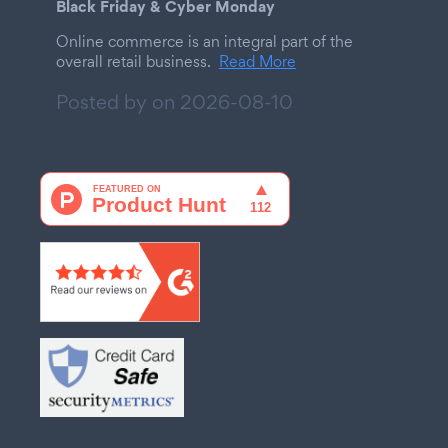
Black Friday & Cyber Monday
Online commerce is an integral part of the
overall retail business.
Read More
Posted by on
2026-08-10