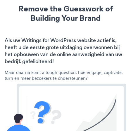
Remove the Guesswork of
Building Your Brand
Als uw Writings for WordPress website actief is,
heeft u de eerste grote uitdaging overwonnen bij
het opbouwen van de online aanwezigheid van uw
bedrijf. gefeliciteerd!
Maar daarna komt a tough question: hoe engage, captivate,
turn en meer bezoekers te ondersteunen?