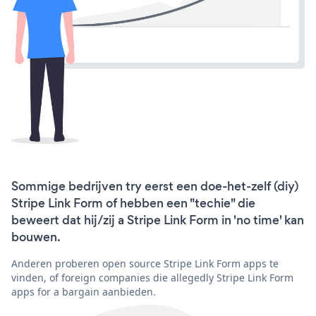
Sommige bedrijven try eerst een doe-het-zelf (diy)
Stripe Link Form of hebben een "techie" die
beweert dat hij/zij a Stripe Link Form in 'no time' kan
bouwen.
Anderen proberen open source Stripe Link Form apps te
vinden, of foreign companies die allegedly Stripe Link Form
apps for a bargain aanbieden.