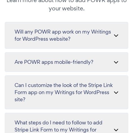
Learn more about how to add POWR apps to
your website.
Will any POWR app work on my Writings
for WordPress website?
Are POWR apps mobile-friendly?
Can I customize the look of the Stripe Link
Form app on my Writings for WordPress
site?
What steps do I need to follow to add
Stripe Link Form to my Writings for