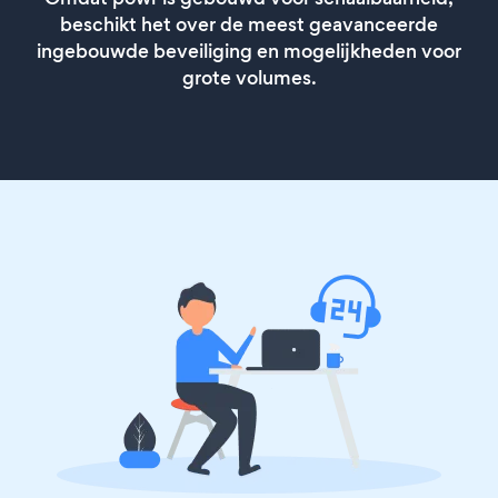
beschikt het over de meest geavanceerde
ingebouwde beveiliging en mogelijkheden voor
grote volumes.