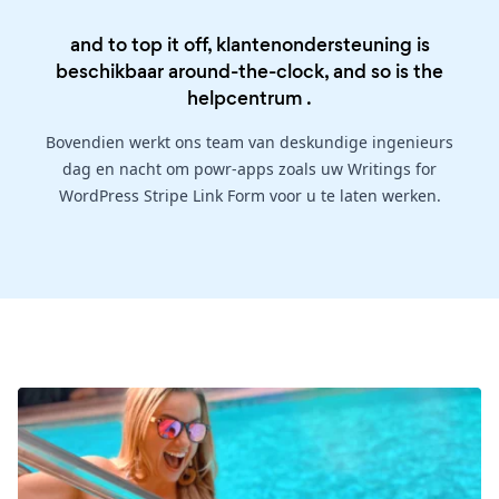
and to top it off, klantenondersteuning is
beschikbaar around-the-clock, and so is the
helpcentrum
.
Bovendien werkt ons team van deskundige ingenieurs
dag en nacht om powr-apps zoals uw Writings for
WordPress Stripe Link Form voor u te laten werken.