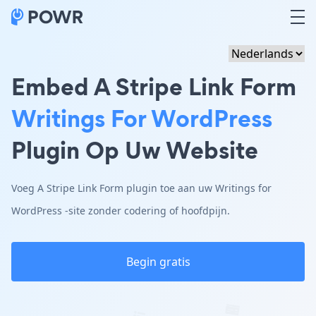
Embed A Stripe Link Form
Writings For WordPress
Plugin Op Uw Website
Voeg A Stripe Link Form plugin toe aan uw Writings for
WordPress -site zonder codering of hoofdpijn.
Begin gratis