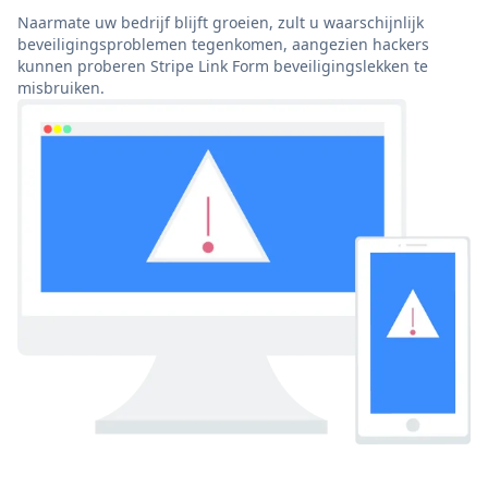
Naarmate uw bedrijf blijft groeien, zult u waarschijnlijk
beveiligingsproblemen tegenkomen, aangezien hackers
kunnen proberen Stripe Link Form beveiligingslekken te
misbruiken.