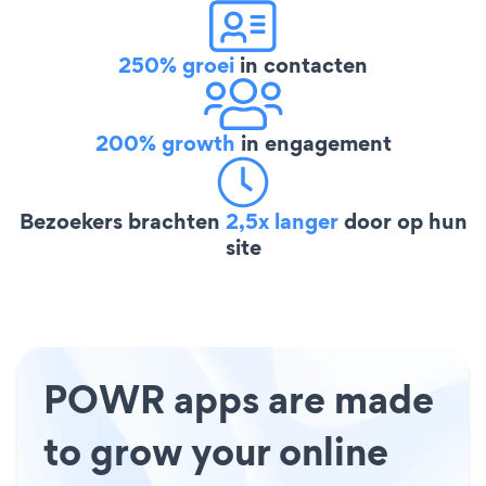
250% groei
in contacten
200% growth
in engagement
Bezoekers brachten
2,5x langer
door op hun
site
POWR apps are made
to grow your online