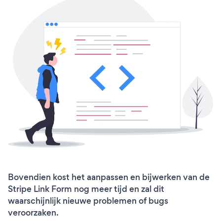
Bovendien kost het aanpassen en bijwerken van de
Stripe Link Form nog meer tijd en zal dit
waarschijnlijk nieuwe problemen of bugs
veroorzaken.