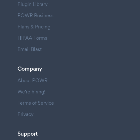
Plugin Library
POWR Business
Plans & Pricing
HIPAA Forms
Email Blast
Company
About POWR
We're hiring!
Terms of Service
Privacy
Support