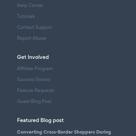
Help Center
Tutorials
Contact Support
Report Abuse
Get Involved
Affiliate Program
Success Stories
Feature Requests
Guest Blog Post
Featured Blog post
Converting Cross-Border Shoppers During