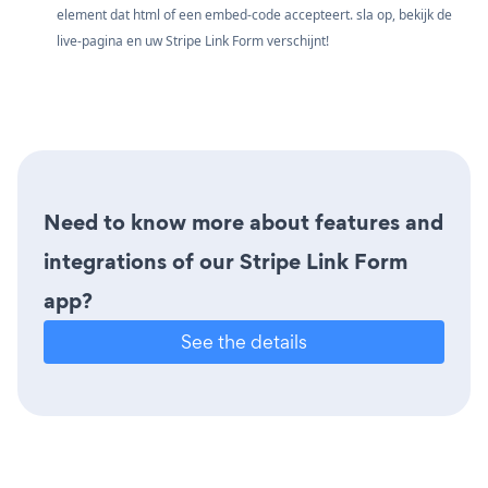
element dat html of een embed-code accepteert. sla op, bekijk de
live-pagina en uw Stripe Link Form verschijnt!
Need to know more about features and
integrations of our Stripe Link Form
app?
See the details