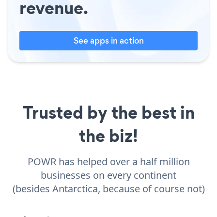
revenue.
See apps in action
Trusted by the best in
the biz!
POWR has helped over a half million
businesses on every continent
(besides Antarctica, because of course not)