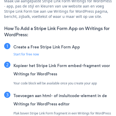
Maak uw aangepaste Stripe Link Form Writings for WordPress
- app, pas de stijl en kleuren van uw website aan en voeg
Stripe Link Form toe aan uw Writings for WordPress pagina,
bericht, zijbalk, voettekst of waar u maar wilt op uw site.
How To Add a Stripe Link Form App on Writings for
WordPress:
Create a Free Stripe Link Form App
Start for free now
Kopieer het Stripe Link Form embed-fragment voor
Writings for WordPress
Your code block will be available once you create your app
Toevoegen aan html- of insluitcode-element in de
Writings for WordPress editor
Plak boven Stripe Link Form fragment in een Writings for WordPress