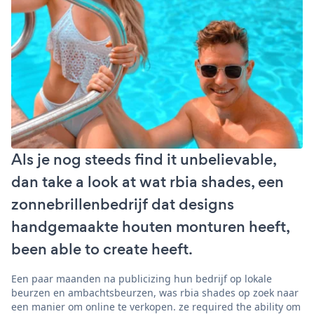
Als je nog steeds find it unbelievable,
dan take a look at wat rbia shades, een
zonnebrillenbedrijf dat designs
handgemaakte houten monturen heeft,
been able to create heeft.
Een paar maanden na publicizing hun bedrijf op lokale
beurzen en ambachtsbeurzen, was rbia shades op zoek naar
een manier om online te verkopen. ze required the ability om