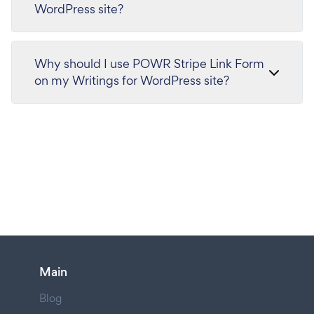
WordPress site?
Why should I use POWR Stripe Link Form
on my Writings for WordPress site?
Main
Blog