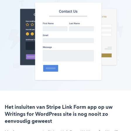
Het insluiten van Stripe Link Form app op uw
Writings for WordPress site is nog nooit zo
eenvoudig geweest