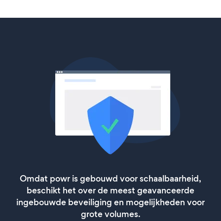
Omdat powr is gebouwd voor schaalbaarheid,
beschikt het over de meest geavanceerde
ingebouwde beveiliging en mogelijkheden voor
grote volumes.