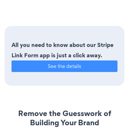
All you need to know about our Stripe
Link Form app is just a click away.
See the details
Remove the Guesswork of
Building Your Brand