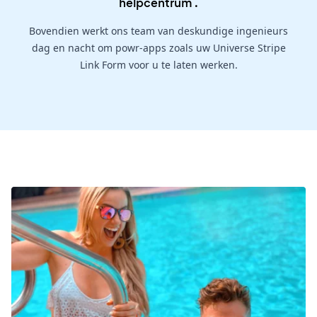
helpcentrum
.
Bovendien werkt ons team van deskundige ingenieurs
dag en nacht om powr-apps zoals uw Universe Stripe
Link Form voor u te laten werken.