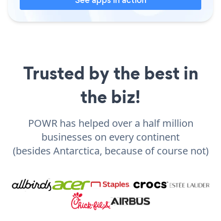
Trusted by the best in
the biz!
POWR has helped over a half million
businesses on every continent
(besides Antarctica, because of course not)