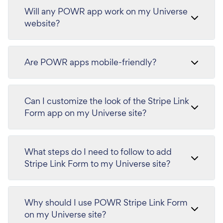
Will any POWR app work on my Universe
website?
Are POWR apps mobile-friendly?
Can I customize the look of the Stripe Link
Form app on my Universe site?
What steps do I need to follow to add
Stripe Link Form to my Universe site?
Why should I use POWR Stripe Link Form
on my Universe site?