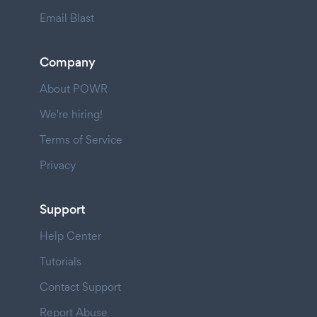
Email Blast
Company
About POWR
We're hiring!
Terms of Service
Privacy
Support
Help Center
Tutorials
Contact Support
Report Abuse