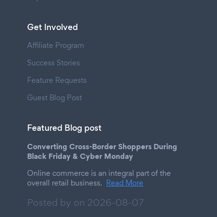
Get Involved
Affiliate Program
Success Stories
Feature Requests
Guest Blog Post
Featured Blog post
Converting Cross-Border Shoppers During
Black Friday & Cyber Monday
Online commerce is an integral part of the
overall retail business.
Read More
Posted by on
2026-08-07