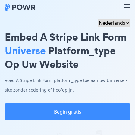
Embed A Stripe Link Form
Universe
Platform_type
Op Uw Website
Voeg A Stripe Link Form platform_type toe aan uw Universe -
site zonder codering of hoofdpijn.
Begin gratis