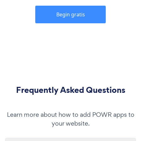
Begin gratis
Frequently Asked Questions
Learn more about how to add POWR apps to
your website.