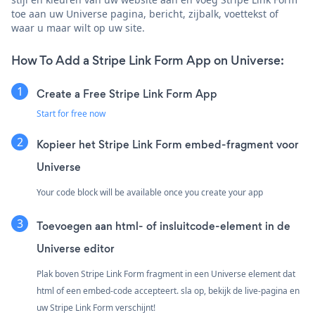
toe aan uw Universe pagina, bericht, zijbalk, voettekst of
waar u maar wilt op uw site.
How To Add a Stripe Link Form App on Universe:
Create a Free Stripe Link Form App
Start for free now
Kopieer het Stripe Link Form embed-fragment voor
Universe
Your code block will be available once you create your app
Toevoegen aan html- of insluitcode-element in de
Universe editor
Plak boven Stripe Link Form fragment in een Universe element dat
html of een embed-code accepteert. sla op, bekijk de live-pagina en
uw Stripe Link Form verschijnt!