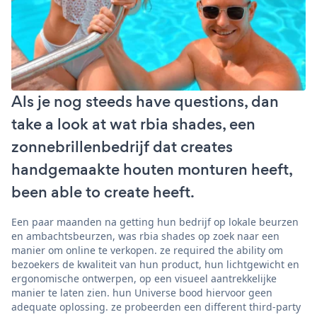
Als je nog steeds have questions, dan
take a look at wat rbia shades, een
zonnebrillenbedrijf dat creates
handgemaakte houten monturen heeft,
been able to create heeft.
Een paar maanden na getting hun bedrijf op lokale beurzen
en ambachtsbeurzen, was rbia shades op zoek naar een
manier om online te verkopen. ze required the ability om
bezoekers de kwaliteit van hun product, hun lichtgewicht en
ergonomische ontwerpen, op een visueel aantrekkelijke
manier te laten zien. hun Universe bood hiervoor geen
adequate oplossing. ze probeerden een different third-party