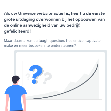
Als uw Universe website actief is, heeft u de eerste
grote uitdaging overwonnen bij het opbouwen van
de online aanwezigheid van uw bedrijf.
gefeliciteerd!
Maar daarna komt a tough question: hoe entice, captivate,
make en meer bezoekers te ondersteunen?