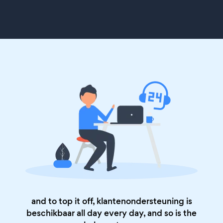
and to top it off, klantenondersteuning is
beschikbaar all day every day, and so is the