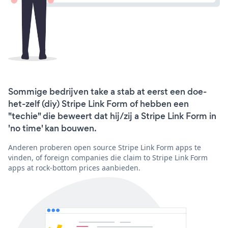
Sommige bedrijven take a stab at eerst een doe-
het-zelf (diy) Stripe Link Form of hebben een
"techie" die beweert dat hij/zij a Stripe Link Form in
'no time' kan bouwen.
Anderen proberen open source Stripe Link Form apps te
vinden, of foreign companies die claim to Stripe Link Form
apps at rock-bottom prices aanbieden.