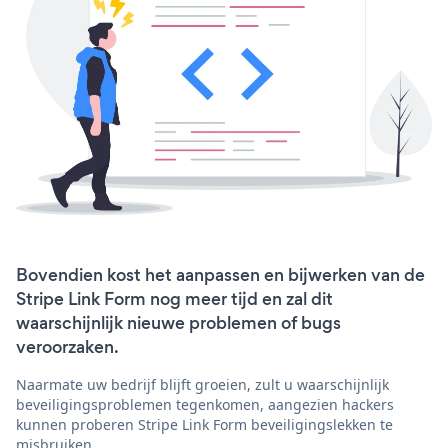
Bovendien kost het aanpassen en bijwerken van de
Stripe Link Form nog meer tijd en zal dit
waarschijnlijk nieuwe problemen of bugs
veroorzaken.
Naarmate uw bedrijf blijft groeien, zult u waarschijnlijk
beveiligingsproblemen tegenkomen, aangezien hackers
kunnen proberen Stripe Link Form beveiligingslekken te
misbruiken.