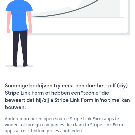
Sommige bedrijven try eerst een doe-het-zelf (diy)
Stripe Link Form of hebben een "techie" die
beweert dat hij/zij a Stripe Link Form in 'no time' kan
bouwen.
Anderen proberen open source Stripe Link Form apps te
vinden, of foreign companies die claim to Stripe Link Form
apps at rock-bottom prices aanbieden.