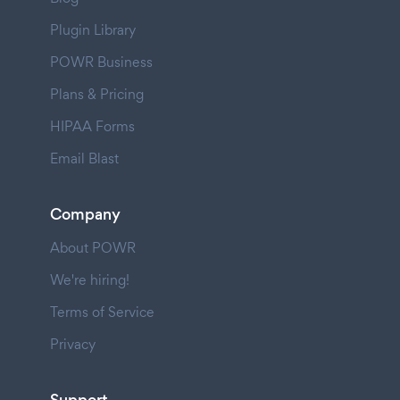
Plugin Library
POWR Business
Plans & Pricing
HIPAA Forms
Email Blast
Company
About POWR
We're hiring!
Terms of Service
Privacy