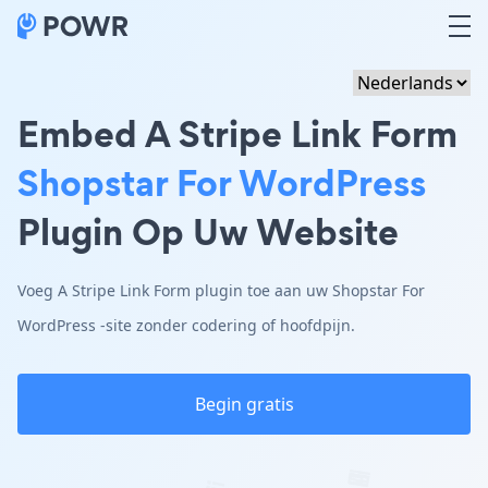
Embed A Stripe Link Form
Shopstar For WordPress
Plugin Op Uw Website
Voeg A Stripe Link Form plugin toe aan uw Shopstar For
WordPress -site zonder codering of hoofdpijn.
Begin gratis