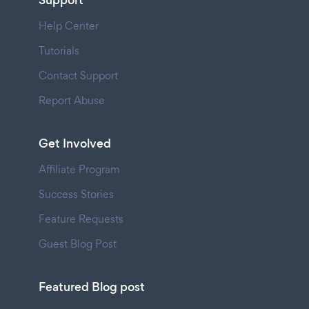
Support
Help Center
Tutorials
Contact Support
Report Abuse
Get Involved
Affiliate Program
Success Stories
Feature Requests
Guest Blog Post
Featured Blog post