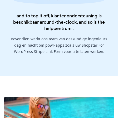
and to top it off, klantenondersteuning is
beschikbaar around-the-clock, and so is the
helpcentrum
.
Bovendien werkt ons team van deskundige ingenieurs
dag en nacht om powr-apps zoals uw Shopstar For
WordPress Stripe Link Form voor u te laten werken.