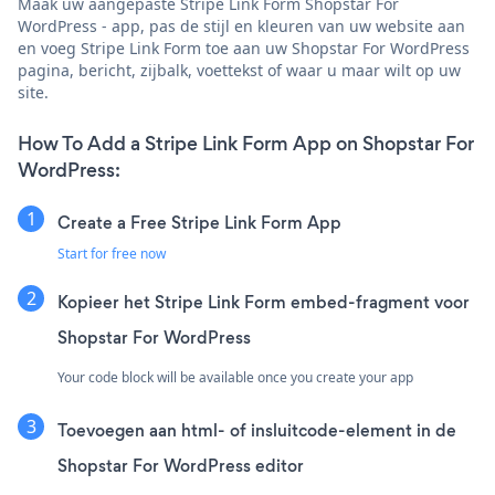
Maak uw aangepaste Stripe Link Form Shopstar For
WordPress - app, pas de stijl en kleuren van uw website aan
en voeg Stripe Link Form toe aan uw Shopstar For WordPress
pagina, bericht, zijbalk, voettekst of waar u maar wilt op uw
site.
How To Add a Stripe Link Form App on Shopstar For
WordPress:
Create a Free Stripe Link Form App
Start for free now
Kopieer het Stripe Link Form embed-fragment voor
Shopstar For WordPress
Your code block will be available once you create your app
Toevoegen aan html- of insluitcode-element in de
Shopstar For WordPress editor