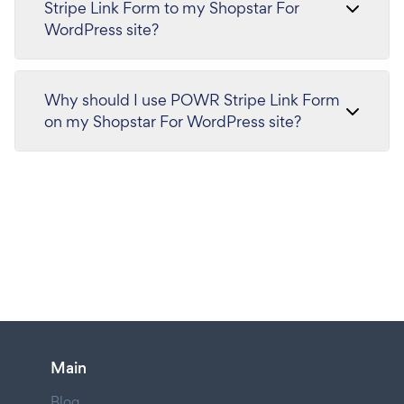
Stripe Link Form to my Shopstar For
WordPress site?
Why should I use POWR Stripe Link Form
on my Shopstar For WordPress site?
Main
Blog