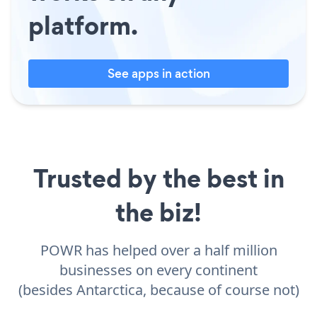
platform.
See apps in action
Trusted by the best in
the biz!
POWR has helped over a half million
businesses on every continent
(besides Antarctica, because of course not)