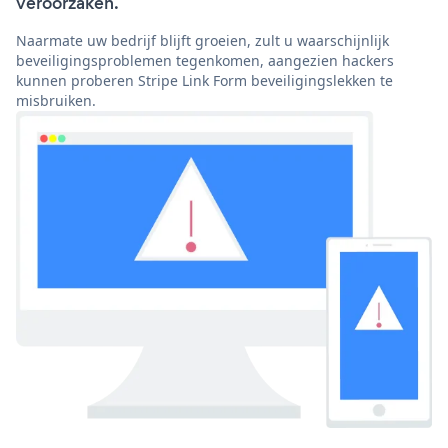
veroorzaken.
Naarmate uw bedrijf blijft groeien, zult u waarschijnlijk
beveiligingsproblemen tegenkomen, aangezien hackers
kunnen proberen Stripe Link Form beveiligingslekken te
misbruiken.