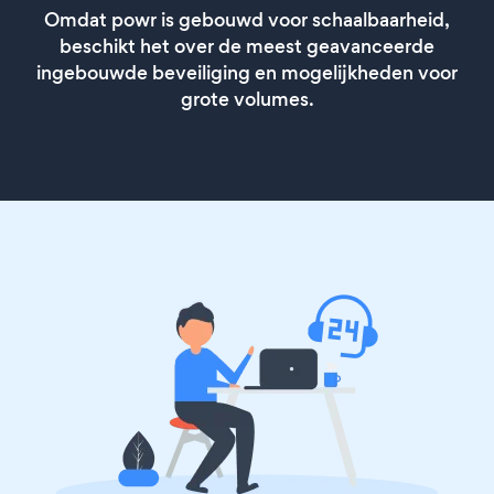
Omdat powr is gebouwd voor schaalbaarheid,
beschikt het over de meest geavanceerde
ingebouwde beveiliging en mogelijkheden voor
grote volumes.