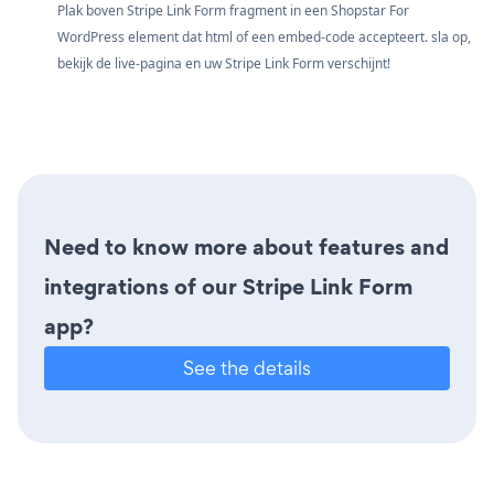
Plak boven Stripe Link Form fragment in een Shopstar For
WordPress element dat html of een embed-code accepteert. sla op,
bekijk de live-pagina en uw Stripe Link Form verschijnt!
Need to know more about features and
integrations of our Stripe Link Form
app?
See the details