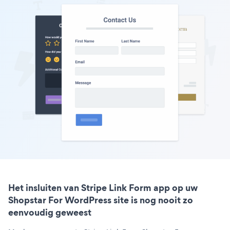
Het insluiten van Stripe Link Form app op uw
Shopstar For WordPress site is nog nooit zo
eenvoudig geweest