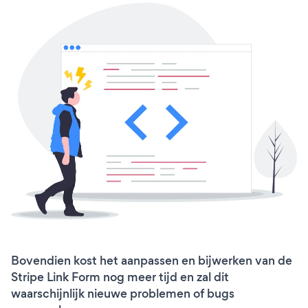
Bovendien kost het aanpassen en bijwerken van de
Stripe Link Form nog meer tijd en zal dit
waarschijnlijk nieuwe problemen of bugs