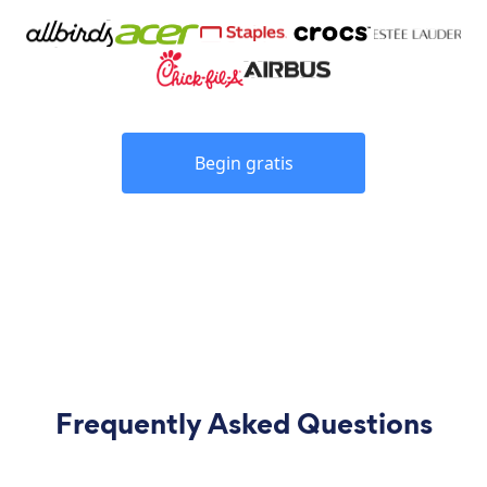
Begin gratis
Frequently Asked Questions