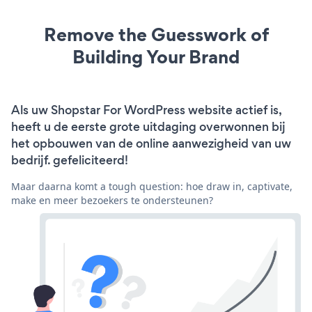
Remove the Guesswork of
Building Your Brand
Als uw Shopstar For WordPress website actief is,
heeft u de eerste grote uitdaging overwonnen bij
het opbouwen van de online aanwezigheid van uw
bedrijf. gefeliciteerd!
Maar daarna komt a tough question: hoe draw in, captivate,
make en meer bezoekers te ondersteunen?