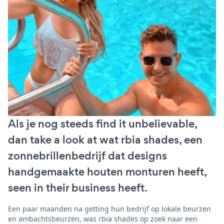
Als je nog steeds find it unbelievable,
dan take a look at wat rbia shades, een
zonnebrillenbedrijf dat designs
handgemaakte houten monturen heeft,
seen in their business heeft.
Een paar maanden na getting hun bedrijf op lokale beurzen
en ambachtsbeurzen, was rbia shades op zoek naar een