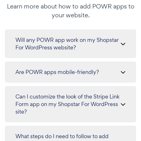
Learn more about how to add POWR apps to
your website.
Will any POWR app work on my Shopstar
For WordPress website?
Are POWR apps mobile-friendly?
Can I customize the look of the Stripe Link
Form app on my Shopstar For WordPress
site?
What steps do I need to follow to add