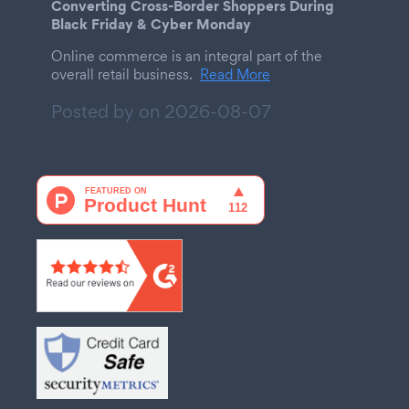
Converting Cross-Border Shoppers During
Black Friday & Cyber Monday
Online commerce is an integral part of the
overall retail business.
Read More
Posted by on
2026-08-07