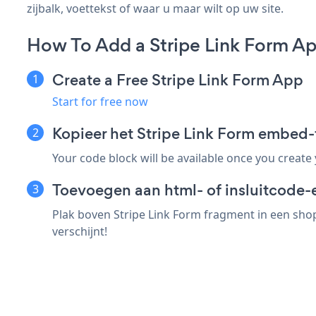
zijbalk, voettekst of waar u maar wilt op uw site.
How To Add a Stripe Link Form Ap
Create a Free Stripe Link Form App
Start for free now
Kopieer het Stripe Link Form embed-
Your code block will be available once you create
Toevoegen aan html- of insluitcode-e
Plak boven Stripe Link Form fragment in een shop
verschijnt!