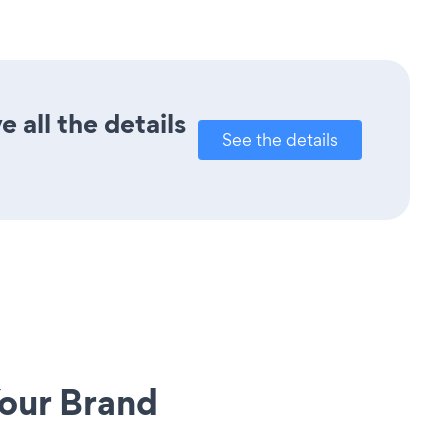
 all the details
See the details
our Brand