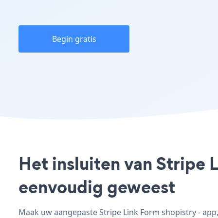
Begin gratis
Het insluiten van Stripe 
eenvoudig geweest
Maak uw aangepaste Stripe Link Form shopistry - app, 