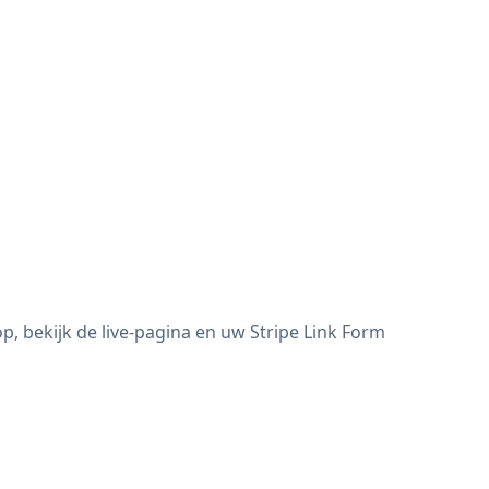
, bekijk de live-pagina en uw Stripe Link Form