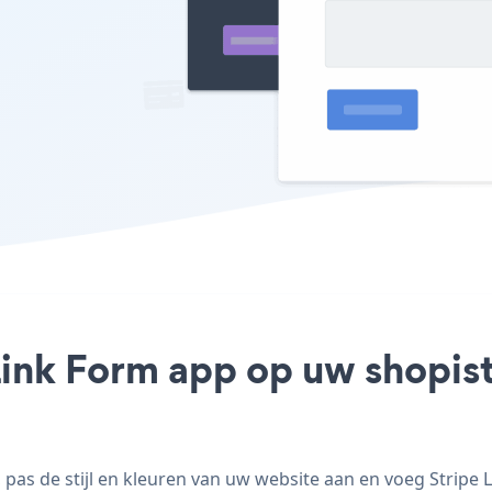
Link Form app op uw shopistr
pas de stijl en kleuren van uw website aan en voeg Stripe L