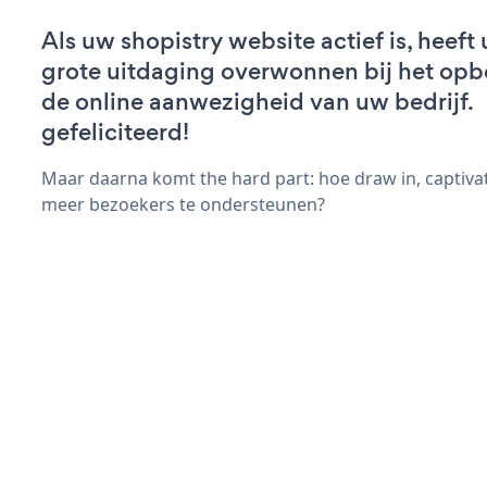
Als uw shopistry website actief is, heeft 
grote uitdaging overwonnen bij het op
de online aanwezigheid van uw bedrijf.
gefeliciteerd!
Maar daarna komt the hard part: hoe draw in, captiva
meer bezoekers te ondersteunen?