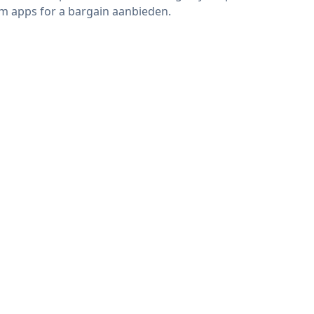
m apps for a bargain aanbieden.