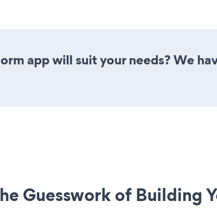
orm app will suit your needs? We have
he Guesswork of Building Y