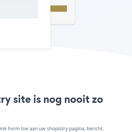
y site is nog nooit zo
ink Form toe aan uw shopistry pagina, bericht,