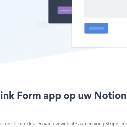
Link Form app op uw Notion 
 de stijl en kleuren van uw website aan en voeg Stripe Link