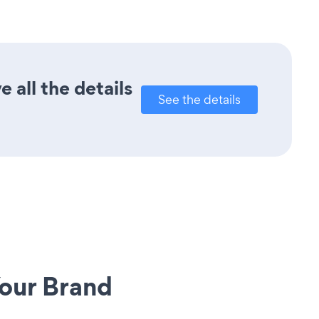
 all the details
See the details
our Brand