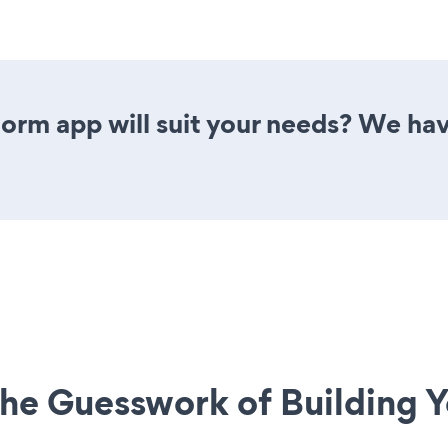
orm app will suit your needs? We have
he Guesswork of Building Y