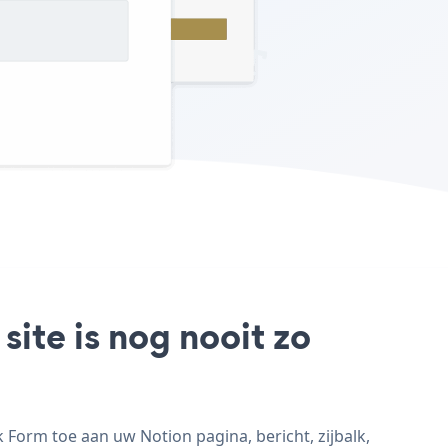
site is nog nooit zo
 Form toe aan uw Notion pagina, bericht, zijbalk,