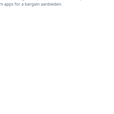
m apps for a bargain aanbieden.