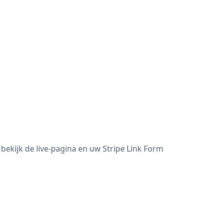
bekijk de live-pagina en uw Stripe Link Form