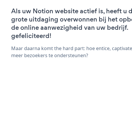
Als uw Notion website actief is, heeft u 
grote uitdaging overwonnen bij het op
de online aanwezigheid van uw bedrijf.
gefeliciteerd!
Maar daarna komt the hard part: hoe entice, captivate
meer bezoekers te ondersteunen?