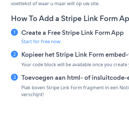
voettekst of waar u maar wilt op uw site.
How To Add a Stripe Link Form Ap
Create a Free Stripe Link Form App
Start for free now
Kopieer het Stripe Link Form embed
Your code block will be available once you create
Toevoegen aan html- of insluitcode-
Plak boven Stripe Link Form fragment in een Noti
verschijnt!