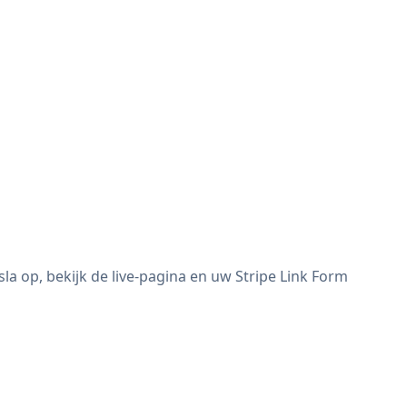
a op, bekijk de live-pagina en uw Stripe Link Form