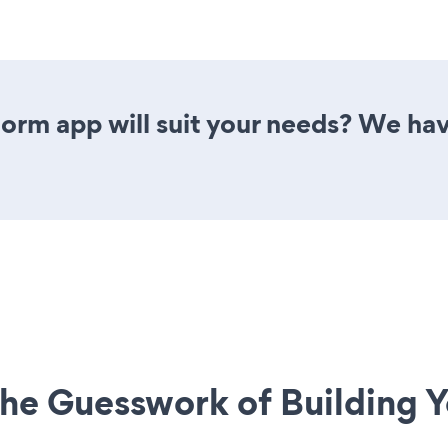
orm app will suit your needs? We have
he Guesswork of Building Y