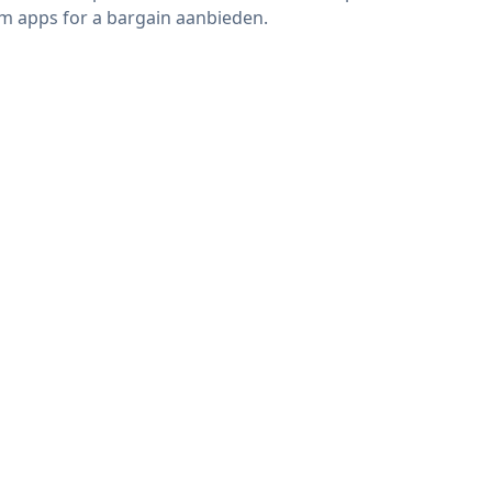
m apps for a bargain aanbieden.