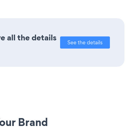
 all the details
See the details
our Brand