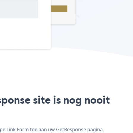
ponse site is nog nooit
ripe Link Form toe aan uw GetResponse pagina,