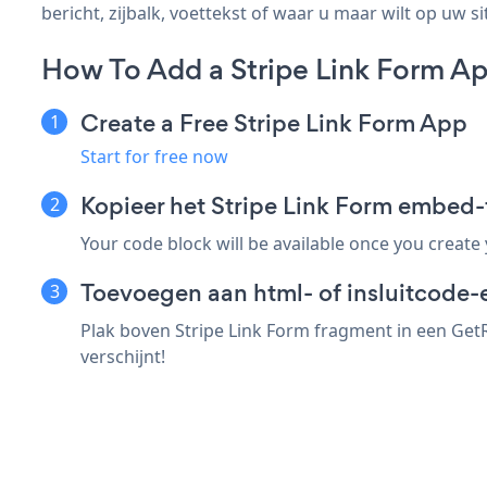
bericht, zijbalk, voettekst of waar u maar wilt op uw si
How To Add a Stripe Link Form A
Create a Free Stripe Link Form App
Start for free now
Kopieer het Stripe Link Form embed
Your code block will be available once you create
Toevoegen aan html- of insluitcode-
Plak boven Stripe Link Form fragment in een GetR
verschijnt!