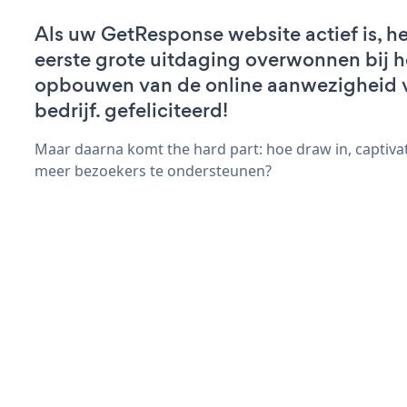
Als uw GetResponse website actief is, he
eerste grote uitdaging overwonnen bij h
opbouwen van de online aanwezigheid 
bedrijf. gefeliciteerd!
Maar daarna komt the hard part: hoe draw in, captiva
meer bezoekers te ondersteunen?