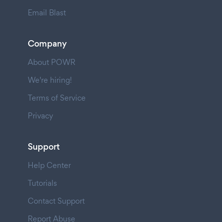
Email Blast
Company
About POWR
We're hiring!
Terms of Service
Privacy
Support
Help Center
Tutorials
Contact Support
Report Abuse