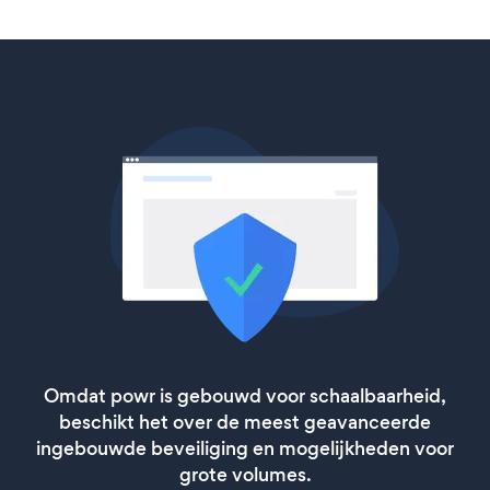
Omdat powr is gebouwd voor schaalbaarheid,
beschikt het over de meest geavanceerde
ingebouwde beveiliging en mogelijkheden voor
grote volumes.