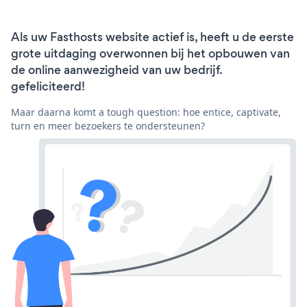
Als uw Fasthosts website actief is, heeft u de eerste
grote uitdaging overwonnen bij het opbouwen van
de online aanwezigheid van uw bedrijf.
gefeliciteerd!
Maar daarna komt a tough question: hoe entice, captivate,
turn en meer bezoekers te ondersteunen?