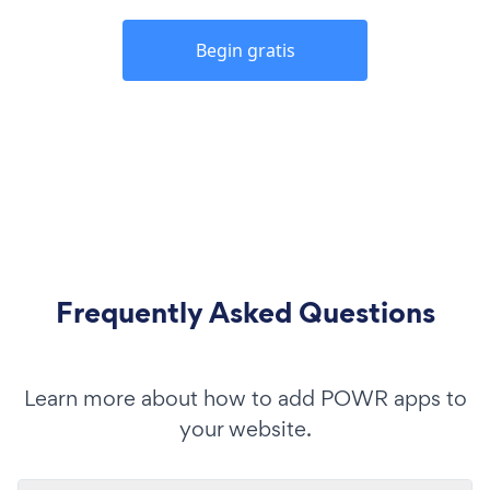
Begin gratis
Frequently Asked Questions
Learn more about how to add POWR apps to
your website.