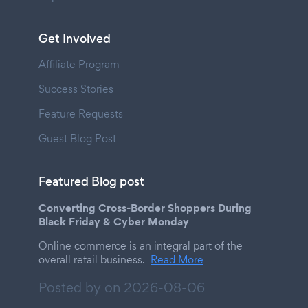
Get Involved
Affiliate Program
Success Stories
Feature Requests
Guest Blog Post
Featured Blog post
Converting Cross-Border Shoppers During
Black Friday & Cyber Monday
Online commerce is an integral part of the
overall retail business.
Read More
Posted by on
2026-08-06