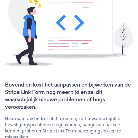
Bovendien kost het aanpassen en bijwerken van de
Stripe Link Form nog meer tijd en zal dit
waarschijnlijk nieuwe problemen of bugs
veroorzaken.
Naarmate uw bedrijf blijft groeien, zult u waarschijnlijk
beveiligingsproblemen tegenkomen, aangezien hackers
kunnen proberen Stripe Link Form beveiligingslekken te
misbruiken.