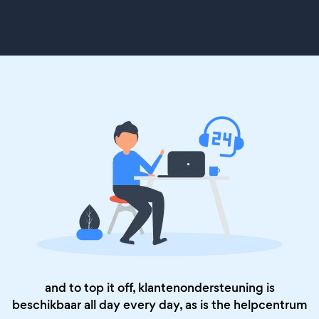
and to top it off, klantenondersteuning is
beschikbaar all day every day, as is the
helpcentrum