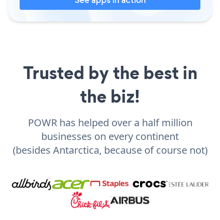
Trusted by the best in
the biz!
POWR has helped over a half million
businesses on every continent
(besides Antarctica, because of course not)