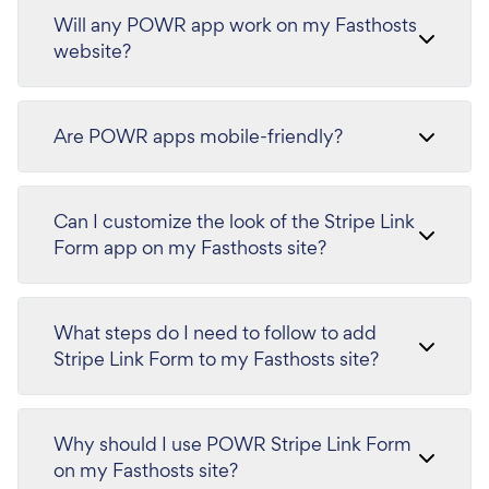
Will any POWR app work on my Fasthosts
website?
Are POWR apps mobile-friendly?
Can I customize the look of the Stripe Link
Form app on my Fasthosts site?
What steps do I need to follow to add
Stripe Link Form to my Fasthosts site?
Why should I use POWR Stripe Link Form
on my Fasthosts site?