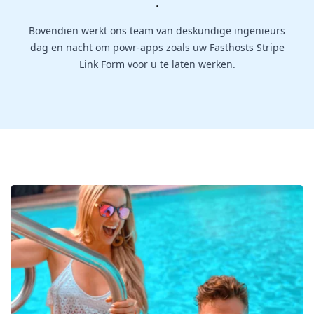
.
Bovendien werkt ons team van deskundige ingenieurs
dag en nacht om powr-apps zoals uw Fasthosts Stripe
Link Form voor u te laten werken.