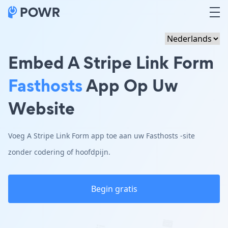
Embed A Stripe Link Form
Fasthosts
App Op Uw
Website
Voeg A Stripe Link Form app toe aan uw Fasthosts -site
zonder codering of hoofdpijn.
Begin gratis