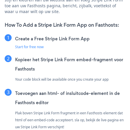
toe aan uw Fasthosts pagina, bericht, zijbalk, voettekst of
waar u maar wilt op uw site.
How To Add a Stripe Link Form App on Fasthosts:
Create a Free Stripe Link Form App
Start for free now
Kopieer het Stripe Link Form embed-fragment voor
Fasthosts
Your code block will be available once you create your app
Toevoegen aan html- of insluitcode-element in de
Fasthosts editor
Plak boven Stripe Link Form fragment in een Fasthosts element dat
html of een embed-code accepteert. sla op, bekijk de live-pagina en
uw Stripe Link Form verschijnt!