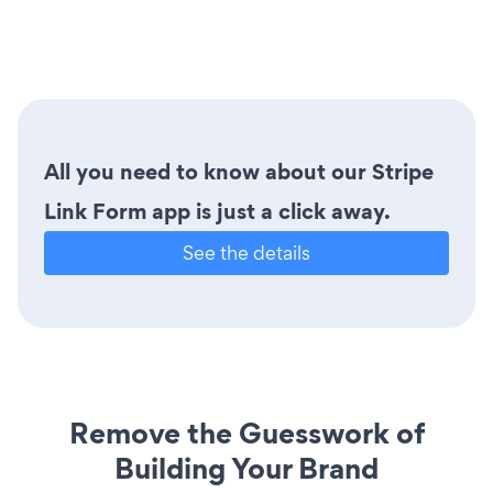
All you need to know about our Stripe
Link Form app is just a click away.
See the details
Remove the Guesswork of
Building Your Brand