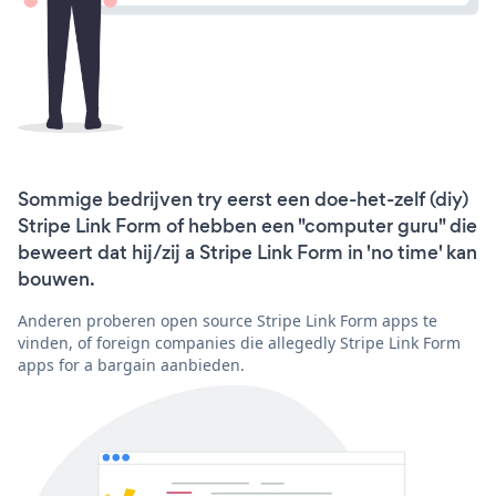
Sommige bedrijven try eerst een doe-het-zelf (diy)
Stripe Link Form of hebben een "computer guru" die
beweert dat hij/zij a Stripe Link Form in 'no time' kan
bouwen.
Anderen proberen open source Stripe Link Form apps te
vinden, of foreign companies die allegedly Stripe Link Form
apps for a bargain aanbieden.