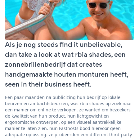
Als je nog steeds find it unbelievable,
dan take a look at wat rbia shades, een
zonnebrillenbedrijf dat creates
handgemaakte houten monturen heeft,
seen in their business heeft.
Een paar maanden na publicizing hun bedrijf op lokale
beurzen en ambachtsbeurzen, was rbia shades op zoek naar
een manier om online te verkopen. ze wanted om bezoekers
de kwaliteit van hun product, hun lichtgewicht en
ergonomische ontwerpen, op een visueel aantrekkelijke
manier te laten zien. hun Fasthosts bood hiervoor geen
adequate oplossing. ze probeerden een different third-party