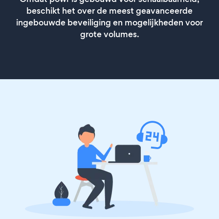
beschikt het over de meest geavanceerde
ingebouwde beveiliging en mogelijkheden voor
grote volumes.