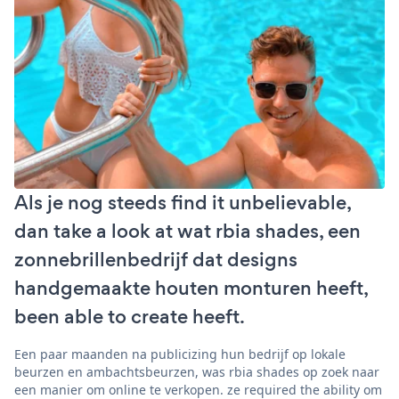
Als je nog steeds find it unbelievable,
dan take a look at wat rbia shades, een
zonnebrillenbedrijf dat designs
handgemaakte houten monturen heeft,
been able to create heeft.
Een paar maanden na publicizing hun bedrijf op lokale
beurzen en ambachtsbeurzen, was rbia shades op zoek naar
een manier om online te verkopen. ze required the ability om