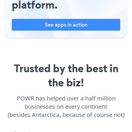
platform.
See apps in action
Trusted by the best in
the biz!
POWR has helped over a half million
businesses on every continent
(besides Antarctica, because of course not)