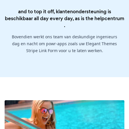
and to top it off, klantenondersteuning is
beschikbaar all day every day, as is the
helpcentrum
.
Bovendien werkt ons team van deskundige ingenieurs
dag en nacht om powr-apps zoals uw Elegant Themes
Stripe Link Form voor u te laten werken.