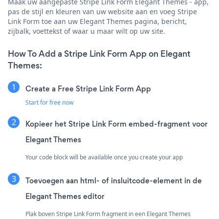
Maak uw aangepaste Stripe Link Form Elegant Themes - app,
pas de stijl en kleuren van uw website aan en voeg Stripe
Link Form toe aan uw Elegant Themes pagina, bericht,
zijbalk, voettekst of waar u maar wilt op uw site.
How To Add a Stripe Link Form App on Elegant
Themes:
Create a Free Stripe Link Form App
Start for free now
Kopieer het Stripe Link Form embed-fragment voor
Elegant Themes
Your code block will be available once you create your app
Toevoegen aan html- of insluitcode-element in de
Elegant Themes editor
Plak boven Stripe Link Form fragment in een Elegant Themes