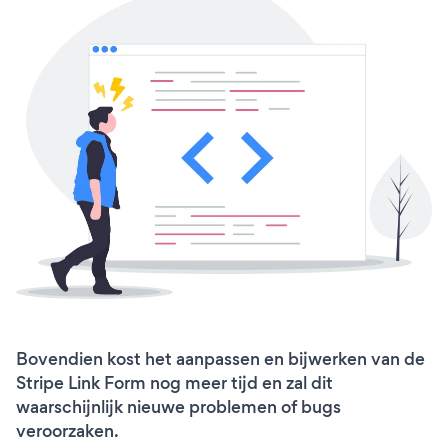
Bovendien kost het aanpassen en bijwerken van de
Stripe Link Form nog meer tijd en zal dit
waarschijnlijk nieuwe problemen of bugs
veroorzaken.