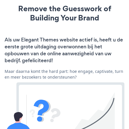
Remove the Guesswork of
Building Your Brand
Als uw Elegant Themes website actief is, heeft u de
eerste grote uitdaging overwonnen bij het
opbouwen van de online aanwezigheid van uw
bedrijf. gefeliciteerd!
Maar daarna komt the hard part: hoe engage, captivate, turn
en meer bezoekers te ondersteunen?