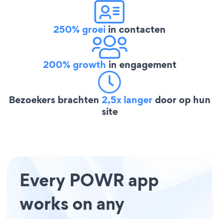
250% groei
in contacten
200% growth
in engagement
Bezoekers brachten
2,5x langer
door op hun
site
Every POWR app
works on any