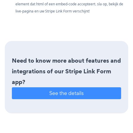
element dat html of een embed-code accepteert. sla op, bekijk de
live-pagina en uw Stripe Link Form verschijnt!
Need to know more about features and
integrations of our Stripe Link Form
app?
See the details