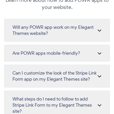
Learn more about how to add POWR apps to
your website.
Will any POWR app work on my Elegant
Themes website?
Are POWR apps mobile-friendly?
Can I customize the look of the Stripe Link
Form app on my Elegant Themes site?
What steps do I need to follow to add
Stripe Link Form to my Elegant Themes
site?