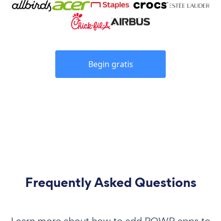
Begin gratis
Frequently Asked Questions