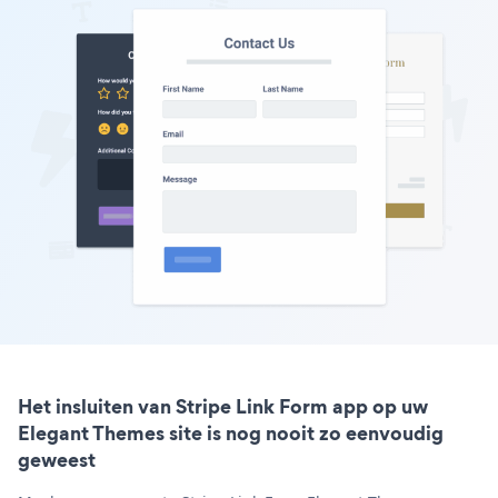
Het insluiten van Stripe Link Form app op uw
Elegant Themes site is nog nooit zo eenvoudig
geweest