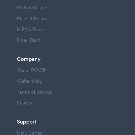
POWR Business
Plans & Pricing
HIPAA Forms
Email Blast
Company
About POWR
We're hiring!
Terms of Service
Privacy
Support
Help Center