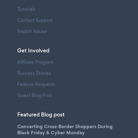
Tutorials
Contact Support
Report Abuse
Get Involved
Affiliate Program
Success Stories
Feature Requests
Guest Blog Post
Featured Blog post
Converting Cross-Border Shoppers During
Black Friday & Cyber Monday