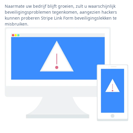
Naarmate uw bedrijf blijft groeien, zult u waarschijnlijk
beveiligingsproblemen tegenkomen, aangezien hackers
kunnen proberen Stripe Link Form beveiligingslekken te
misbruiken.