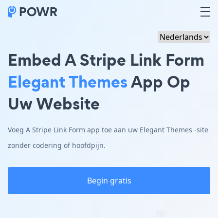
Embed A Stripe Link Form
Elegant Themes
App Op
Uw Website
Voeg A Stripe Link Form app toe aan uw Elegant Themes -site
zonder codering of hoofdpijn.
Begin gratis