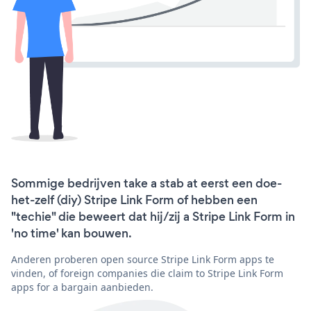
Sommige bedrijven take a stab at eerst een doe-
het-zelf (diy) Stripe Link Form of hebben een
"techie" die beweert dat hij/zij a Stripe Link Form in
'no time' kan bouwen.
Anderen proberen open source Stripe Link Form apps te
vinden, of foreign companies die claim to Stripe Link Form
apps for a bargain aanbieden.