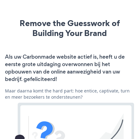
Remove the Guesswork of
Building Your Brand
Als uw Carbonmade website actief is, heeft u de
eerste grote uitdaging overwonnen bij het
opbouwen van de online aanwezigheid van uw
bedrijf. gefeliciteerd!
Maar daarna komt the hard part: hoe entice, captivate, turn
en meer bezoekers te ondersteunen?