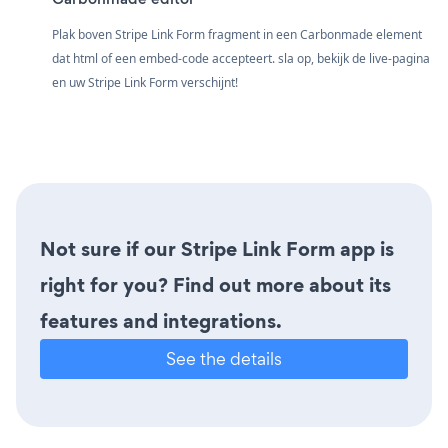
Plak boven Stripe Link Form fragment in een Carbonmade element
dat html of een embed-code accepteert. sla op, bekijk de live-pagina
en uw Stripe Link Form verschijnt!
Not sure if our Stripe Link Form app is
right for you? Find out more about its
features and integrations.
See the details