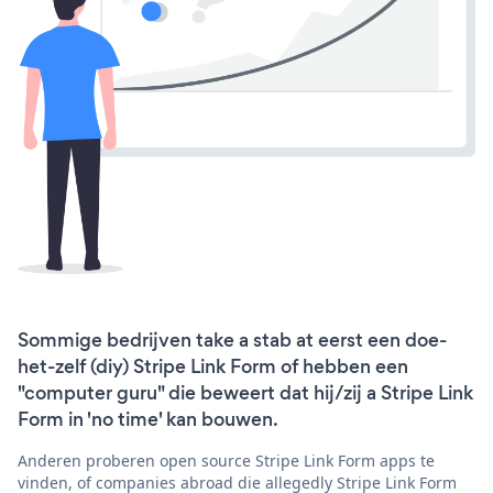
Sommige bedrijven take a stab at eerst een doe-
het-zelf (diy) Stripe Link Form of hebben een
"computer guru" die beweert dat hij/zij a Stripe Link
Form in 'no time' kan bouwen.
Anderen proberen open source Stripe Link Form apps te
vinden, of companies abroad die allegedly Stripe Link Form