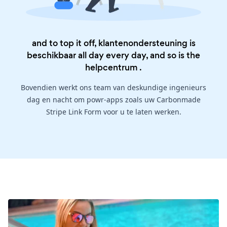
and to top it off, klantenondersteuning is
beschikbaar all day every day, and so is the
helpcentrum
.
Bovendien werkt ons team van deskundige ingenieurs
dag en nacht om powr-apps zoals uw Carbonmade
Stripe Link Form voor u te laten werken.