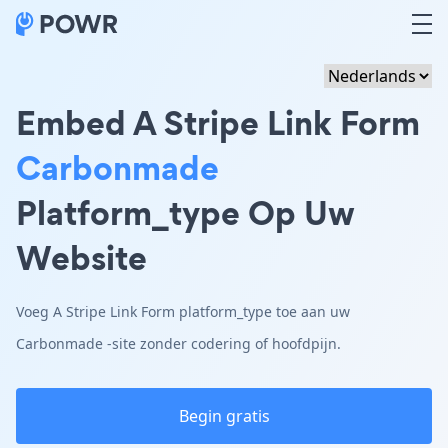
Embed A Stripe Link Form
Carbonmade
Platform_type Op Uw
Website
Voeg A Stripe Link Form platform_type toe aan uw
Carbonmade -site zonder codering of hoofdpijn.
Begin gratis