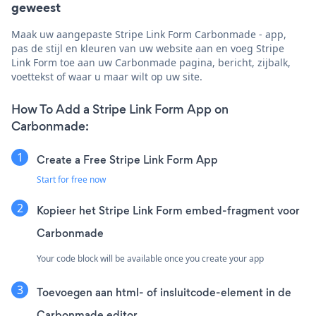
geweest
Maak uw aangepaste Stripe Link Form Carbonmade - app,
pas de stijl en kleuren van uw website aan en voeg Stripe
Link Form toe aan uw Carbonmade pagina, bericht, zijbalk,
voettekst of waar u maar wilt op uw site.
How To Add a Stripe Link Form App on
Carbonmade:
Create a Free Stripe Link Form App
Start for free now
Kopieer het Stripe Link Form embed-fragment voor
Carbonmade
Your code block will be available once you create your app
Toevoegen aan html- of insluitcode-element in de
Carbonmade editor