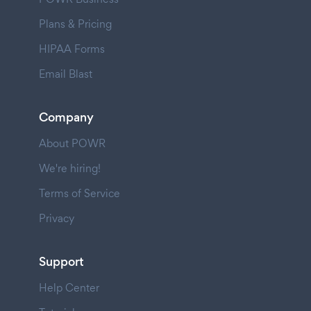
Plans & Pricing
HIPAA Forms
Email Blast
Company
About POWR
We're hiring!
Terms of Service
Privacy
Support
Help Center