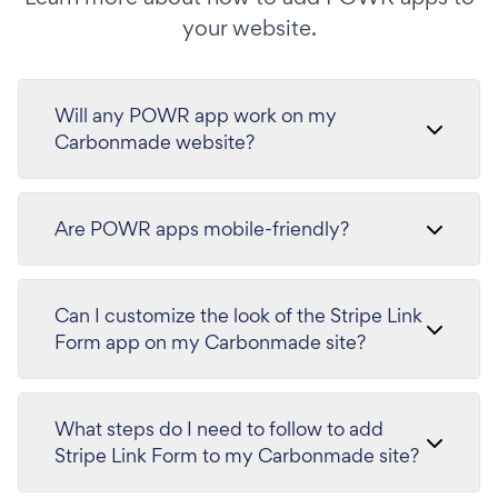
your website.
Will any POWR app work on my
Carbonmade website?
Are POWR apps mobile-friendly?
Can I customize the look of the Stripe Link
Form app on my Carbonmade site?
What steps do I need to follow to add
Stripe Link Form to my Carbonmade site?