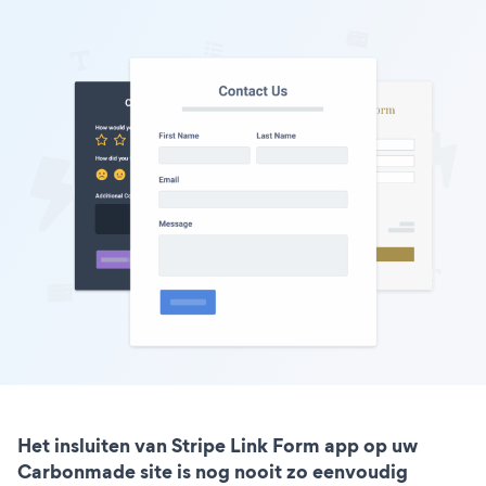
Het insluiten van Stripe Link Form app op uw
Carbonmade site is nog nooit zo eenvoudig