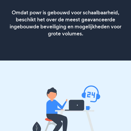
Omdat powr is gebouwd voor schaalbaarheid,
beschikt het over de meest geavanceerde
ingebouwde beveiliging en mogelijkheden voor
grote volumes.