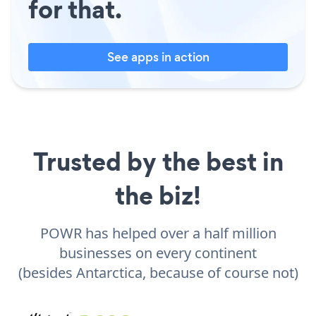
for that.
See apps in action
Trusted by the best in
the biz!
POWR has helped over a half million
businesses on every continent
(besides Antarctica, because of course not)