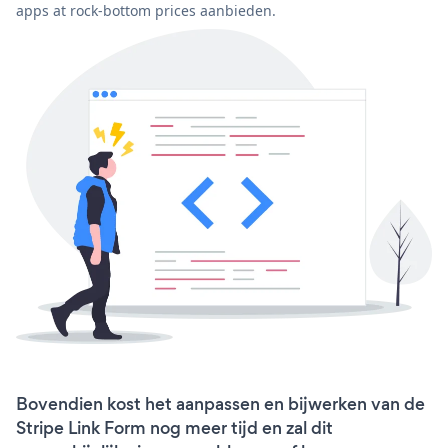
apps at rock-bottom prices aanbieden.
Bovendien kost het aanpassen en bijwerken van de
Stripe Link Form nog meer tijd en zal dit