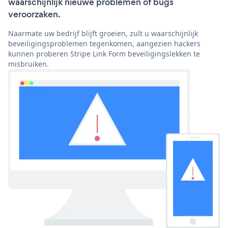
waarschijnlijk nieuwe problemen of bugs
veroorzaken.
Naarmate uw bedrijf blijft groeien, zult u waarschijnlijk
beveiligingsproblemen tegenkomen, aangezien hackers
kunnen proberen Stripe Link Form beveiligingslekken te
misbruiken.