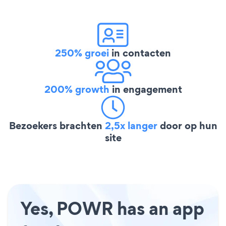
250% groei
in contacten
200% growth
in engagement
Bezoekers brachten
2,5x langer
door op hun
site
Yes, POWR has an app