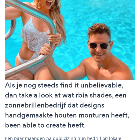
Als je nog steeds find it unbelievable,
dan take a look at wat rbia shades, een
zonnebrillenbedrijf dat designs
handgemaakte houten monturen heeft,
been able to create heeft.
Een paar maanden na publicizing hun bedrijf op lokale