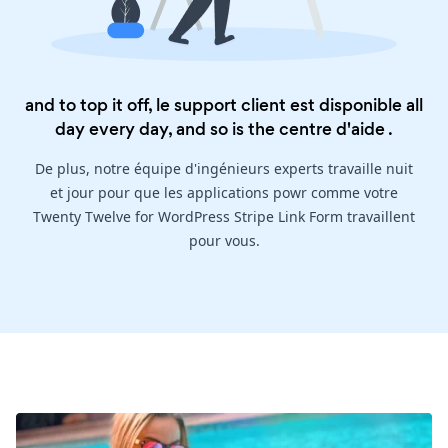
and to top it off, le support client est disponible all
day every day, and so is the
centre d'aide
.
De plus, notre équipe d'ingénieurs experts travaille nuit
et jour pour que les applications powr comme votre
Twenty Twelve for WordPress Stripe Link Form travaillent
pour vous.