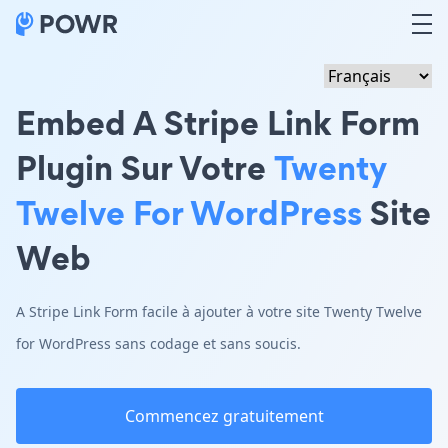
Embed A Stripe Link Form
Plugin Sur Votre
Twenty
Twelve For WordPress
Site
Web
A Stripe Link Form facile à ajouter à votre site Twenty Twelve
for WordPress sans codage et sans soucis.
Commencez gratuitement