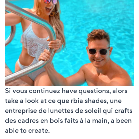
Si vous continuez have questions, alors
take a look at ce que rbia shades, une
entreprise de lunettes de soleil qui crafts
des cadres en bois faits à la main, a been
able to create.