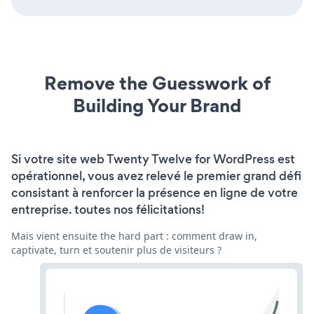
Remove the Guesswork of
Building Your Brand
Si votre site web Twenty Twelve for WordPress est
opérationnel, vous avez relevé le premier grand défi
consistant à renforcer la présence en ligne de votre
entreprise. toutes nos félicitations!
Mais vient ensuite the hard part : comment draw in,
captivate, turn et soutenir plus de visiteurs ?