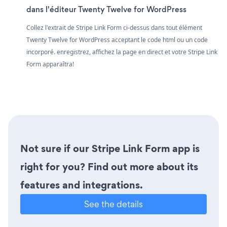
dans l'éditeur Twenty Twelve for WordPress
Collez l'extrait de Stripe Link Form ci-dessus dans tout élément
Twenty Twelve for WordPress acceptant le code html ou un code
incorporé. enregistrez, affichez la page en direct et votre Stripe Link
Form apparaîtra!
Not sure if our Stripe Link Form app is
right for you? Find out more about its
features and integrations.
See the details