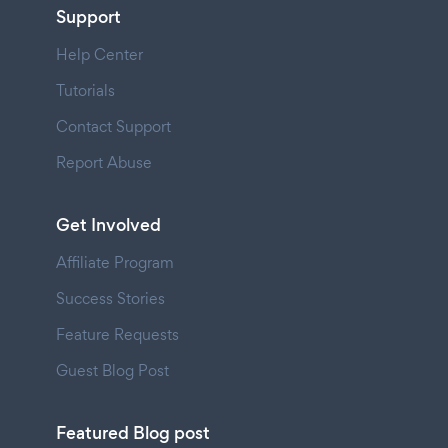
Support
Help Center
Tutorials
Contact Support
Report Abuse
Get Involved
Affiliate Program
Success Stories
Feature Requests
Guest Blog Post
Featured Blog post