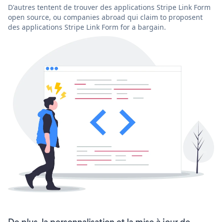
D'autres tentent de trouver des applications Stripe Link Form
open source, ou companies abroad qui claim to proposent
des applications Stripe Link Form for a bargain.