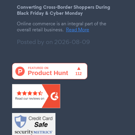
Converting Cross-Border Shoppers During
Black Friday & Cyber Monday
Online commerce is an integral part of the
overall retail business.
Read More
Posted by on
2026-08-09