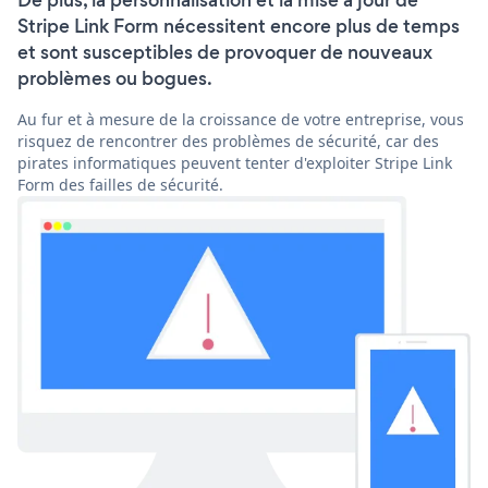
De plus, la personnalisation et la mise à jour de
Stripe Link Form nécessitent encore plus de temps
et sont susceptibles de provoquer de nouveaux
problèmes ou bogues.
Au fur et à mesure de la croissance de votre entreprise, vous
risquez de rencontrer des problèmes de sécurité, car des
pirates informatiques peuvent tenter d'exploiter Stripe Link
Form des failles de sécurité.