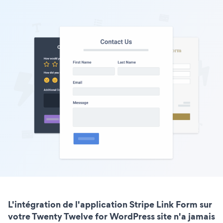
L'intégration de l'application Stripe Link Form sur
votre Twenty Twelve for WordPress site n'a jamais