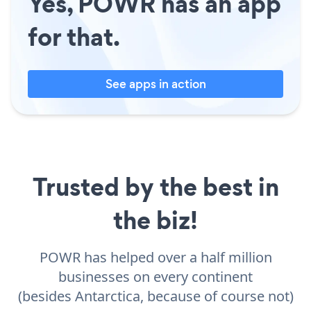
Yes, POWR has an app
for that.
See apps in action
Trusted by the best in
the biz!
POWR has helped over a half million
businesses on every continent
(besides Antarctica, because of course not)