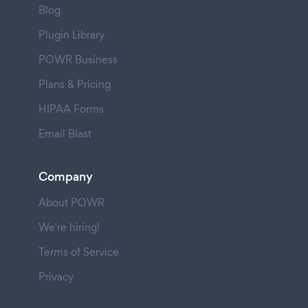
Blog
Plugin Library
POWR Business
Plans & Pricing
HIPAA Forms
Email Blast
Company
About POWR
We're hiring!
Terms of Service
Privacy