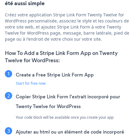
été aussi simple
Créez votre application Stripe Link Form Twenty Twelve for
WordPress personnalisée, associez le style et les couleurs de
votre site web, et ajoutez Stripe Link Form à votre Twenty
Twelve for WordPress page, message, barre latérale, pied de
page ou à l'endroit de votre choix sur votre site.
How To Add a Stripe Link Form App on Twenty
Twelve for WordPress:
Create a Free Stripe Link Form App
Start for free now
Copier Stripe Link Form l'extrait incorporé pour
Twenty Twelve for WordPress
Your code block will be available once you create your app
Ajouter au html ou un élément de code incorporé