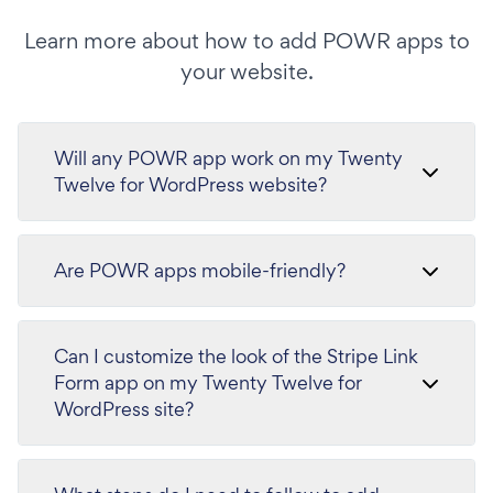
Learn more about how to add POWR apps to
your website.
Will any POWR app work on my Twenty
Twelve for WordPress website?
Are POWR apps mobile-friendly?
Can I customize the look of the Stripe Link
Form app on my Twenty Twelve for
WordPress site?