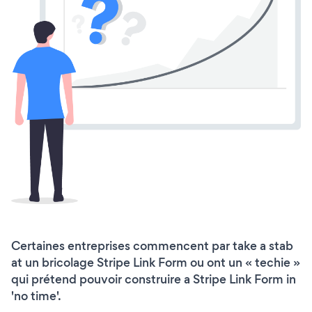
Certaines entreprises commencent par take a stab
at un bricolage Stripe Link Form ou ont un « techie »
qui prétend pouvoir construire a Stripe Link Form in
'no time'.