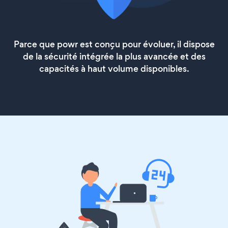
Parce que powr est conçu pour évoluer, il dispose
de la sécurité intégrée la plus avancée et des
capacités à haut volume disponibles.