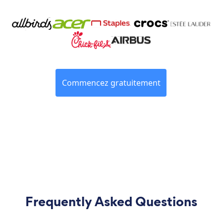
Commencez gratuitement
Frequently Asked Questions