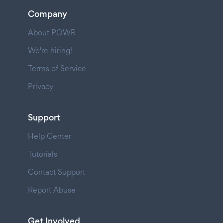
Company
About POWR
We're hiring!
Terms of Service
Privacy
Support
Help Center
Tutorials
Contact Support
Report Abuse
Get Involved