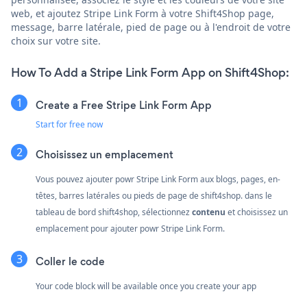
web, et ajoutez Stripe Link Form à votre Shift4Shop page,
message, barre latérale, pied de page ou à l'endroit de votre
choix sur votre site.
How To Add a Stripe Link Form App on Shift4Shop:
Create a Free Stripe Link Form App
Start for free now
Choisissez un emplacement
Vous pouvez ajouter powr Stripe Link Form aux blogs, pages, en-
têtes, barres latérales ou pieds de page de shift4shop. dans le
tableau de bord shift4shop, sélectionnez
contenu
et choisissez un
emplacement pour ajouter powr Stripe Link Form.
Coller le code
Your code block will be available once you create your app