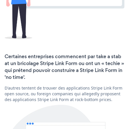
Certaines entreprises commencent par take a stab
at un bricolage Stripe Link Form ou ont un « techie »
qui prétend pouvoir construire a Stripe Link Form in
'no time'.
D'autres tentent de trouver des applications Stripe Link Form
open source, ou foreign companies qui allegedly proposent
des applications Stripe Link Form at rock-bottom prices.