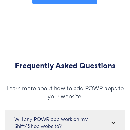
Frequently Asked Questions
Learn more about how to add POWR apps to
your website.
Will any POWR app work on my
Shift4Shop website?