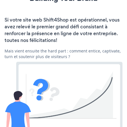
Si votre site web Shift4Shop est opérationnel, vous
avez relevé le premier grand défi consistant à
renforcer la présence en ligne de votre entreprise.
toutes nos félicitations!
Mais vient ensuite the hard part : comment entice, captivate,
turn et soutenir plus de visiteurs ?