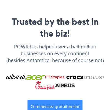
Trusted by the best in
the biz!
POWR has helped over a half million
businesses on every continent
(besides Antarctica, because of course not)
Commencez gratuitement