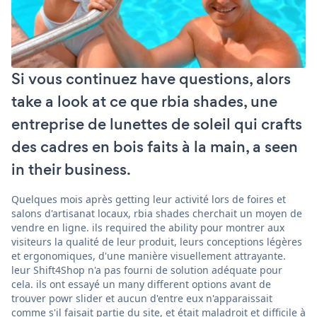
Si vous continuez have questions, alors
take a look at ce que rbia shades, une
entreprise de lunettes de soleil qui crafts
des cadres en bois faits à la main, a seen
in their business.
Quelques mois après getting leur activité lors de foires et
salons d'artisanat locaux, rbia shades cherchait un moyen de
vendre en ligne. ils required the ability pour montrer aux
visiteurs la qualité de leur produit, leurs conceptions légères
et ergonomiques, d'une manière visuellement attrayante.
leur Shift4Shop n'a pas fourni de solution adéquate pour
cela. ils ont essayé un many different options avant de
trouver powr slider et aucun d'entre eux n'apparaissait
comme s'il faisait partie du site, et était maladroit et difficile à