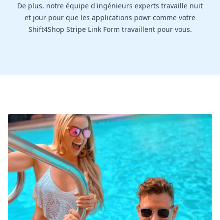
De plus, notre équipe d'ingénieurs experts travaille nuit
et jour pour que les applications powr comme votre
Shift4Shop Stripe Link Form travaillent pour vous.