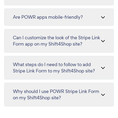
Are POWR apps mobile-friendly?
Can I customize the look of the Stripe Link
Form app on my Shift4Shop site?
What steps do I need to follow to add
Stripe Link Form to my Shift4Shop site?
Why should I use POWR Stripe Link Form
on my Shift4Shop site?