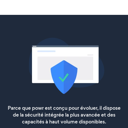
Parce que powr est conçu pour évoluer, il dispose
de la sécurité intégrée la plus avancée et des
capacités à haut volume disponibles.