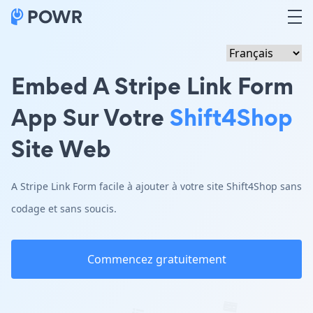
Embed A Stripe Link Form
App Sur Votre
Shift4Shop
Site Web
A Stripe Link Form facile à ajouter à votre site Shift4Shop sans
codage et sans soucis.
Commencez gratuitement