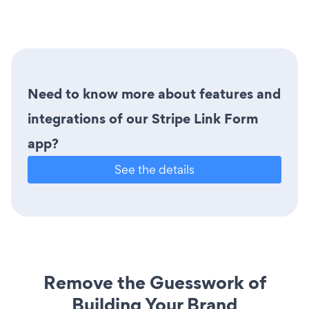
Need to know more about features and
integrations of our Stripe Link Form
app?
See the details
Remove the Guesswork of
Building Your Brand