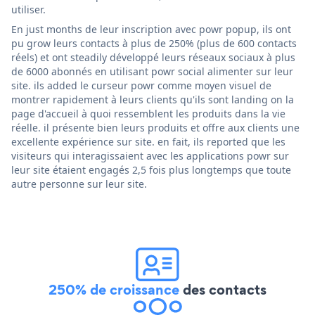
utiliser.
En just months de leur inscription avec powr popup, ils ont
pu grow leurs contacts à plus de 250% (plus de 600 contacts
réels) et ont steadily développé leurs réseaux sociaux à plus
de 6000 abonnés en utilisant powr social alimenter sur leur
site. ils added le curseur powr comme moyen visuel de
montrer rapidement à leurs clients qu'ils sont landing on la
page d'accueil à quoi ressemblent les produits dans la vie
réelle. il présente bien leurs produits et offre aux clients une
excellente expérience sur site. en fait, ils reported que les
visiteurs qui interagissaient avec les applications powr sur
leur site étaient engagés 2,5 fois plus longtemps que toute
autre personne sur leur site.
250% de croissance
des contacts