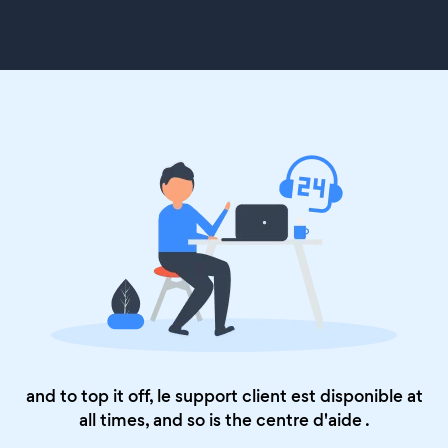
and to top it off, le support client est disponible at
all times, and so is the
centre d'aide
.