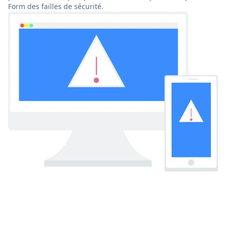
Form des failles de sécurité.