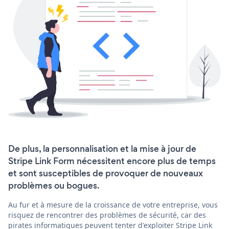
De plus, la personnalisation et la mise à jour de
Stripe Link Form nécessitent encore plus de temps
et sont susceptibles de provoquer de nouveaux
problèmes ou bogues.
Au fur et à mesure de la croissance de votre entreprise, vous
risquez de rencontrer des problèmes de sécurité, car des
pirates informatiques peuvent tenter d'exploiter Stripe Link