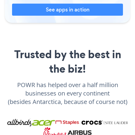
See apps in action
Trusted by the best in
the biz!
POWR has helped over a half million
businesses on every continent
(besides Antarctica, because of course not)