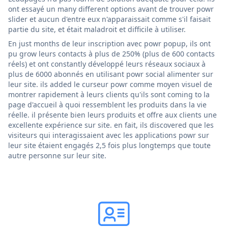
ont essayé un many different options avant de trouver powr
slider et aucun d'entre eux n'apparaissait comme s'il faisait
partie du site, et était maladroit et difficile à utiliser.
En just months de leur inscription avec powr popup, ils ont
pu grow leurs contacts à plus de 250% (plus de 600 contacts
réels) et ont constantly développé leurs réseaux sociaux à
plus de 6000 abonnés en utilisant powr social alimenter sur
leur site. ils added le curseur powr comme moyen visuel de
montrer rapidement à leurs clients qu'ils sont coming to la
page d'accueil à quoi ressemblent les produits dans la vie
réelle. il présente bien leurs produits et offre aux clients une
excellente expérience sur site. en fait, ils discovered que les
visiteurs qui interagissaient avec les applications powr sur
leur site étaient engagés 2,5 fois plus longtemps que toute
autre personne sur leur site.