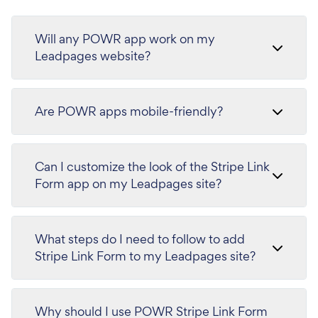
Will any POWR app work on my
Leadpages website?
Are POWR apps mobile-friendly?
Can I customize the look of the Stripe Link
Form app on my Leadpages site?
What steps do I need to follow to add
Stripe Link Form to my Leadpages site?
Why should I use POWR Stripe Link Form