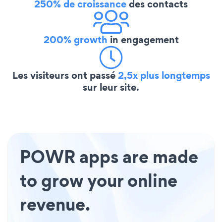
250% de croissance
des contacts
200% growth
in engagement
Les visiteurs ont passé
2,5x plus longtemps
sur leur site.
POWR apps are made
to grow your online
revenue.