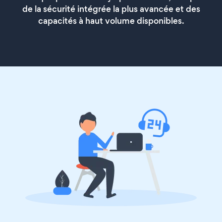
de la sécurité intégrée la plus avancée et des
capacités à haut volume disponibles.