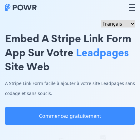
Embed A Stripe Link Form
App Sur Votre
Leadpages
Site Web
A Stripe Link Form facile à ajouter à votre site Leadpages sans
codage et sans soucis.
Commencez gratuitement