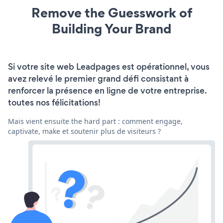
Remove the Guesswork of
Building Your Brand
Si votre site web Leadpages est opérationnel, vous
avez relevé le premier grand défi consistant à
renforcer la présence en ligne de votre entreprise.
toutes nos félicitations!
Mais vient ensuite the hard part : comment engage,
captivate, make et soutenir plus de visiteurs ?