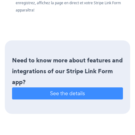
enregistrez, affichez la page en direct et votre Stripe Link Form
apparaîtra!
Need to know more about features and
integrations of our Stripe Link Form
app?
See the details