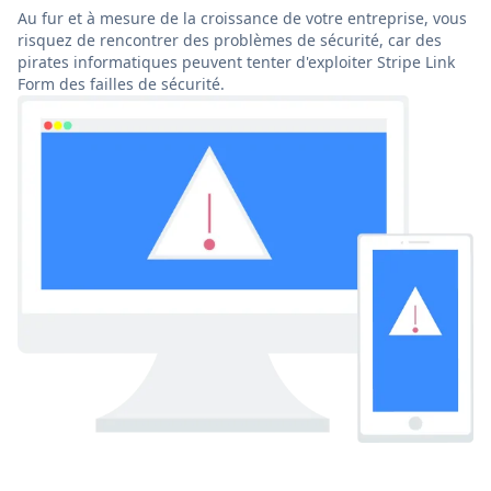
Au fur et à mesure de la croissance de votre entreprise, vous
risquez de rencontrer des problèmes de sécurité, car des
pirates informatiques peuvent tenter d'exploiter Stripe Link
Form des failles de sécurité.