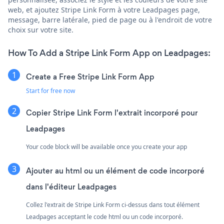
web, et ajoutez Stripe Link Form à votre Leadpages page,
message, barre latérale, pied de page ou à l'endroit de votre
choix sur votre site.
How To Add a Stripe Link Form App on Leadpages:
Create a Free Stripe Link Form App
Start for free now
Copier Stripe Link Form l'extrait incorporé pour
Leadpages
Your code block will be available once you create your app
Ajouter au html ou un élément de code incorporé
dans l'éditeur Leadpages
Collez l'extrait de Stripe Link Form ci-dessus dans tout élément
Leadpages acceptant le code html ou un code incorporé.