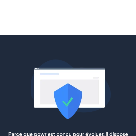
Parce que powr est conçu pour évoluer, il dispose