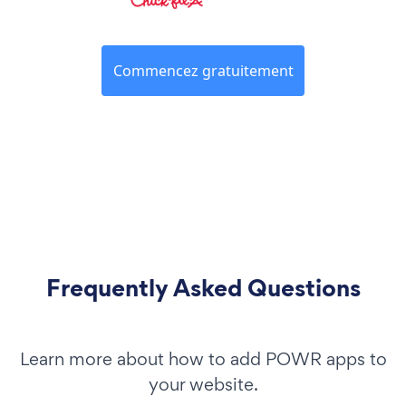
Commencez gratuitement
Frequently Asked Questions
Learn more about how to add POWR apps to
your website.