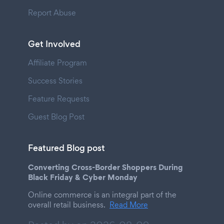
Report Abuse
Get Involved
Affiliate Program
Success Stories
Feature Requests
Guest Blog Post
Featured Blog post
Converting Cross-Border Shoppers During
Black Friday & Cyber Monday
Online commerce is an integral part of the
overall retail business.
Read More