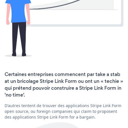
Certaines entreprises commencent par take a stab
at un bricolage Stripe Link Form ou ont un « techie »
qui prétend pouvoir construire a Stripe Link Form in
'no time'.
D'autres tentent de trouver des applications Stripe Link Form
open source, ou foreign companies qui claim to proposent
des applications Stripe Link Form for a bargain.