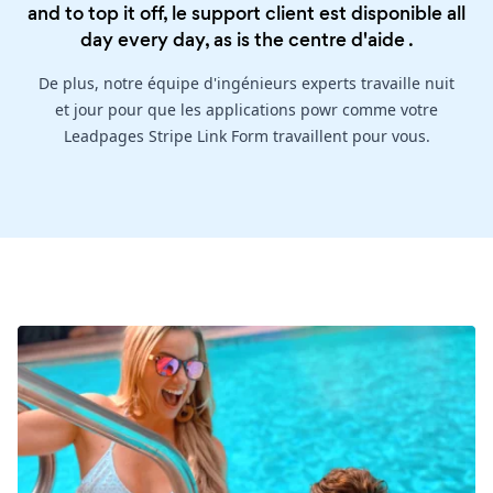
and to top it off, le support client est disponible all
day every day, as is the
centre d'aide
.
De plus, notre équipe d'ingénieurs experts travaille nuit
et jour pour que les applications powr comme votre
Leadpages Stripe Link Form travaillent pour vous.