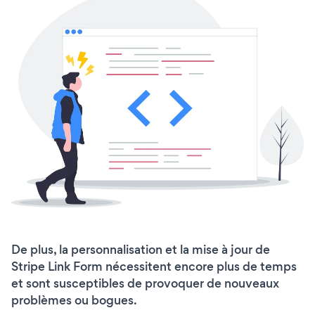
De plus, la personnalisation et la mise à jour de
Stripe Link Form nécessitent encore plus de temps
et sont susceptibles de provoquer de nouveaux
problèmes ou bogues.