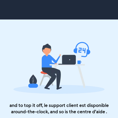
and to top it off, le support client est disponible
around-the-clock, and so is the
centre d'aide
.