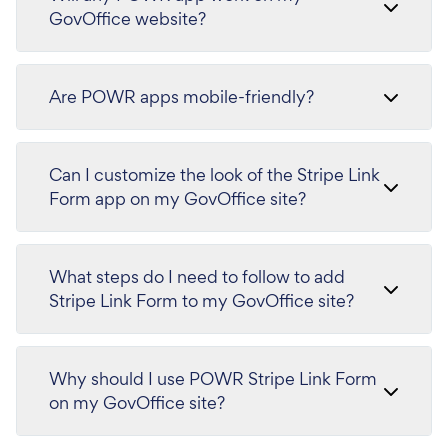
GovOffice website?
Are POWR apps mobile-friendly?
Can I customize the look of the Stripe Link
Form app on my GovOffice site?
What steps do I need to follow to add
Stripe Link Form to my GovOffice site?
Why should I use POWR Stripe Link Form
on my GovOffice site?