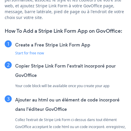
web, et ajoutez Stripe Link Form à votre GovOffice page,
message, barre latérale, pied de page ou à l'endroit de votre
choix sur votre site.
How To Add a Stripe Link Form App on GovOffice:
Create a Free Stripe Link Form App
Start for free now
Copier Stripe Link Form l'extrait incorporé pour
GovOffice
Your code block will be available once you create your app
Ajouter au html ou un élément de code incorporé
dans l'éditeur GovOffice
Collez l'extrait de Stripe Link Form ci-dessus dans tout élément
GovOffice acceptant le code html ou un code incorporé. enregistrez,