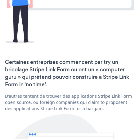
Certaines entreprises commencent par try un
bricolage Stripe Link Form ou ont un « computer
guru » qui prétend pouvoir construire a Stripe Link
Form in 'no time'.
D'autres tentent de trouver des applications Stripe Link Form
open source, ou foreign companies qui claim to proposent
des applications Stripe Link Form for a bargain.