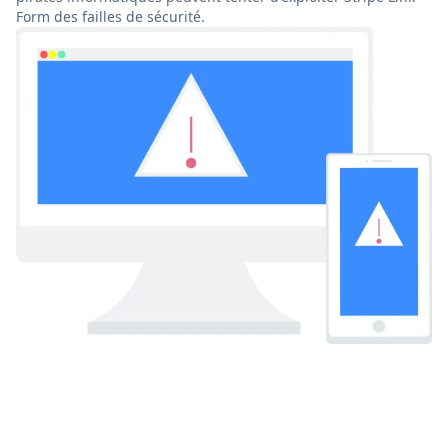
Form des failles de sécurité.