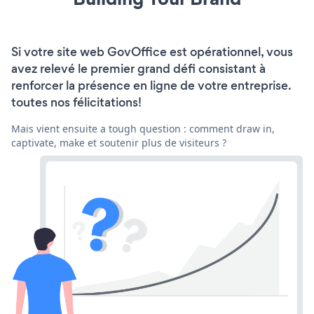
Si votre site web GovOffice est opérationnel, vous
avez relevé le premier grand défi consistant à
renforcer la présence en ligne de votre entreprise.
toutes nos félicitations!
Mais vient ensuite a tough question : comment draw in,
captivate, make et soutenir plus de visiteurs ?