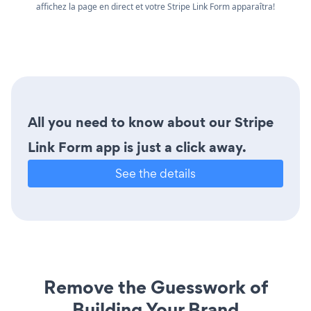
affichez la page en direct et votre Stripe Link Form apparaîtra!
All you need to know about our Stripe
Link Form app is just a click away.
See the details
Remove the Guesswork of
Building Your Brand