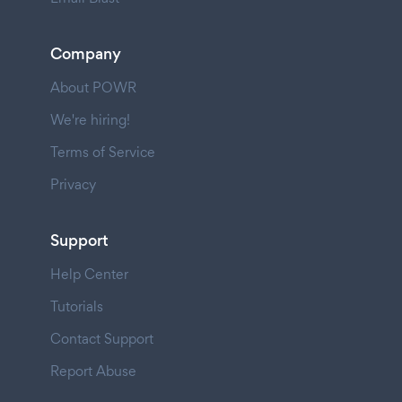
Company
About POWR
We're hiring!
Terms of Service
Privacy
Support
Help Center
Tutorials
Contact Support
Report Abuse