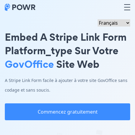
Embed A Stripe Link Form
Platform_type Sur Votre
GovOffice
Site Web
A Stripe Link Form facile à ajouter à votre site GovOffice sans
codage et sans soucis.
Commencez gratuitement