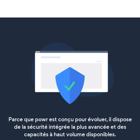
Parce que powr est conçu pour évoluer, il dispose
de la sécurité intégrée la plus avancée et des
capacités à haut volume disponibles.