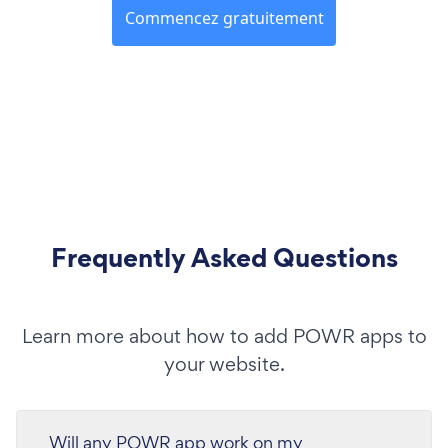
Commencez gratuitement
Frequently Asked Questions
Learn more about how to add POWR apps to
your website.
Will any POWR app work on my