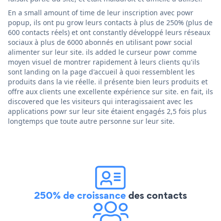
En a small amount of time de leur inscription avec powr
popup, ils ont pu grow leurs contacts à plus de 250% (plus de
600 contacts réels) et ont constantly développé leurs réseaux
sociaux à plus de 6000 abonnés en utilisant powr social
alimenter sur leur site. ils added le curseur powr comme
moyen visuel de montrer rapidement à leurs clients qu'ils
sont landing on la page d'accueil à quoi ressemblent les
produits dans la vie réelle. il présente bien leurs produits et
offre aux clients une excellente expérience sur site. en fait, ils
discovered que les visiteurs qui interagissaient avec les
applications powr sur leur site étaient engagés 2,5 fois plus
longtemps que toute autre personne sur leur site.
250% de croissance
des contacts