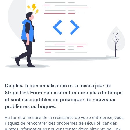
De plus, la personnalisation et la mise à jour de
Stripe Link Form nécessitent encore plus de temps
et sont susceptibles de provoquer de nouveaux
problèmes ou bogues.
Au fur et à mesure de la croissance de votre entreprise, vous
risquez de rencontrer des problèmes de sécurité, car des
pirates informatiques peuvent tenter d'exploiter Stripe Link