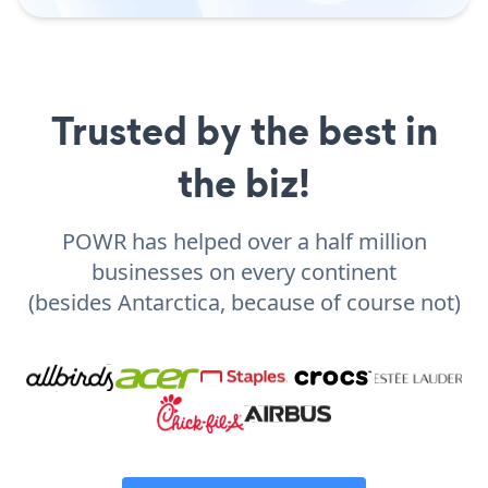
Trusted by the best in
the biz!
POWR has helped over a half million
businesses on every continent
(besides Antarctica, because of course not)