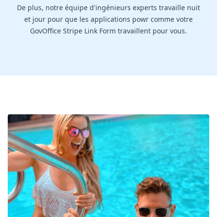
De plus, notre équipe d'ingénieurs experts travaille nuit
et jour pour que les applications powr comme votre
GovOffice Stripe Link Form travaillent pour vous.