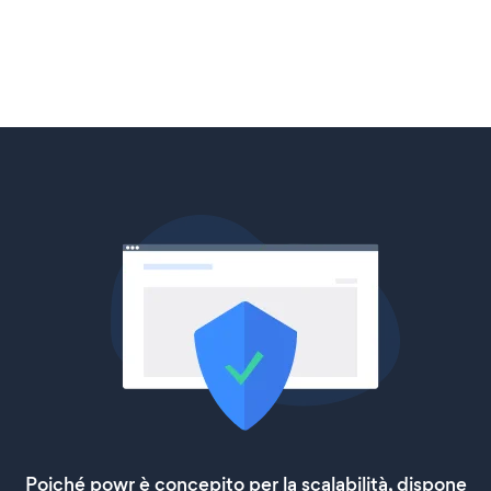
Poiché powr è concepito per la scalabilità, dispone