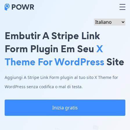
Embutir A Stripe Link
Form Plugin Em Seu
X
Theme For WordPress
Site
Aggiungi A Stripe Link Form plugin al tuo sito X Theme for
WordPress senza codifica o mal di testa.
Inizia gratis