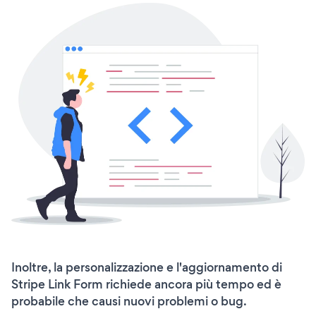
Inoltre, la personalizzazione e l'aggiornamento di
Stripe Link Form richiede ancora più tempo ed è
probabile che causi nuovi problemi o bug.