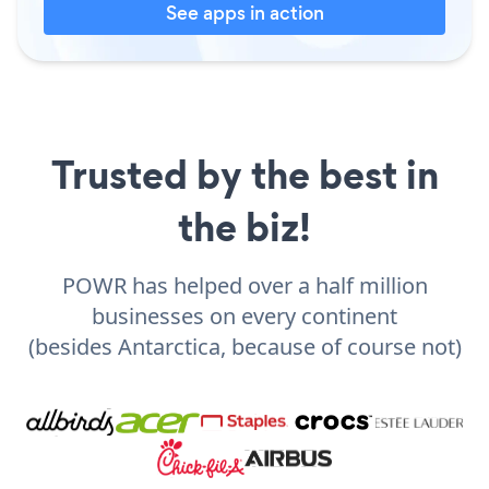
See apps in action
Trusted by the best in
the biz!
POWR has helped over a half million
businesses on every continent
(besides Antarctica, because of course not)