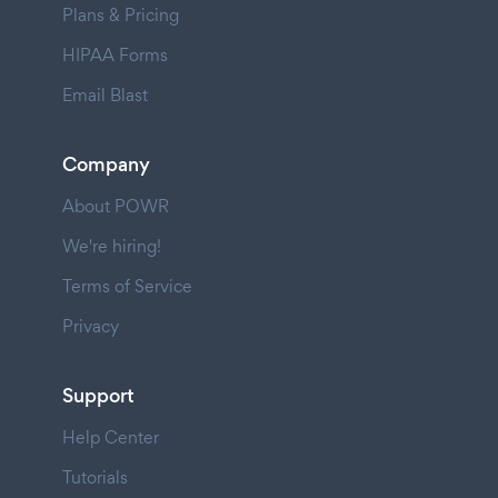
Plans & Pricing
HIPAA Forms
Email Blast
Company
About POWR
We're hiring!
Terms of Service
Privacy
Support
Help Center
Tutorials