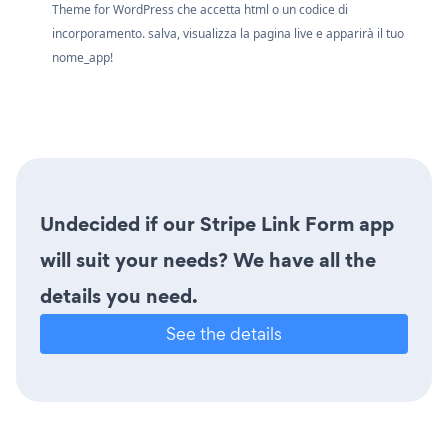
Theme for WordPress che accetta html o un codice di
incorporamento. salva, visualizza la pagina live e apparirà il tuo
nome_app!
Undecided if our Stripe Link Form app
will suit your needs? We have all the
details you need.
See the details