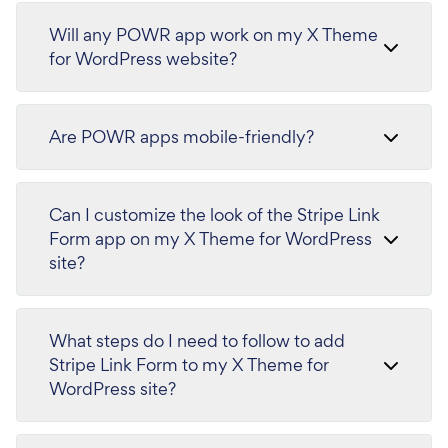
Will any POWR app work on my X Theme
for WordPress website?
Are POWR apps mobile-friendly?
Can I customize the look of the Stripe Link
Form app on my X Theme for WordPress
site?
What steps do I need to follow to add
Stripe Link Form to my X Theme for
WordPress site?