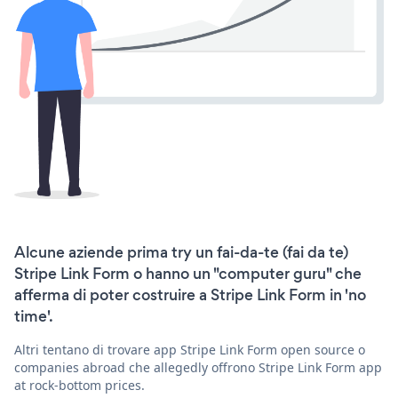
Alcune aziende prima try un fai-da-te (fai da te)
Stripe Link Form o hanno un "computer guru" che
afferma di poter costruire a Stripe Link Form in 'no
time'.
Altri tentano di trovare app Stripe Link Form open source o
companies abroad che allegedly offrono Stripe Link Form app
at rock-bottom prices.