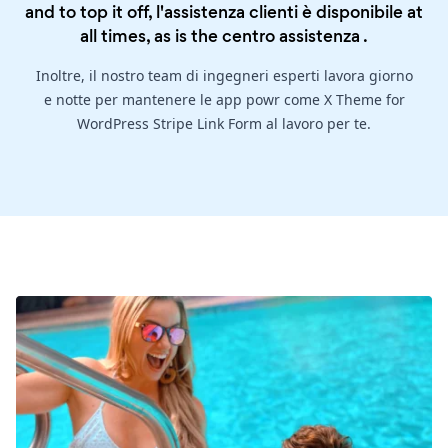
and to top it off, l'assistenza clienti è disponibile at
all times, as is the
centro assistenza
.
Inoltre, il nostro team di ingegneri esperti lavora giorno
e notte per mantenere le app powr come X Theme for
WordPress Stripe Link Form al lavoro per te.