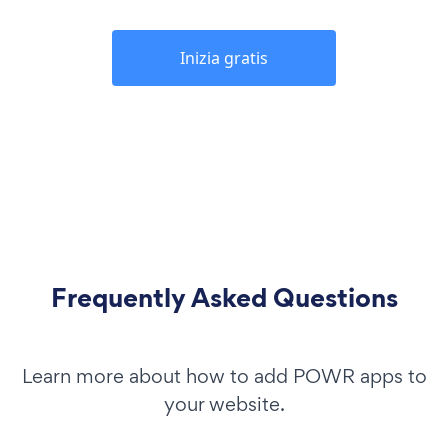
Inizia gratis
Frequently Asked Questions
Learn more about how to add POWR apps to
your website.