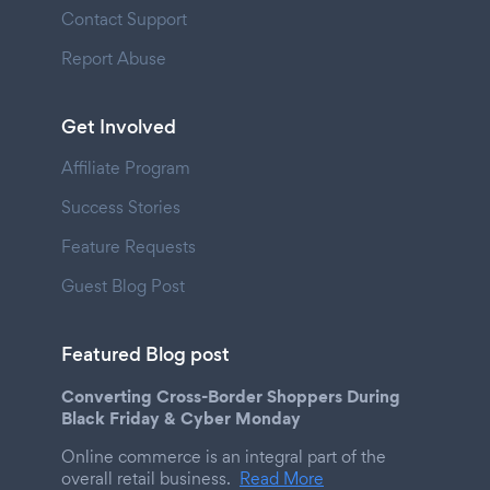
Contact Support
Report Abuse
Get Involved
Affiliate Program
Success Stories
Feature Requests
Guest Blog Post
Featured Blog post
Converting Cross-Border Shoppers During
Black Friday & Cyber Monday
Online commerce is an integral part of the
overall retail business.
Read More