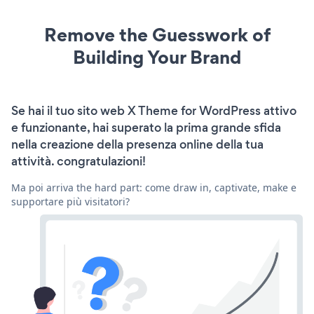
Remove the Guesswork of
Building Your Brand
Se hai il tuo sito web X Theme for WordPress attivo
e funzionante, hai superato la prima grande sfida
nella creazione della presenza online della tua
attività. congratulazioni!
Ma poi arriva the hard part: come draw in, captivate, make e
supportare più visitatori?