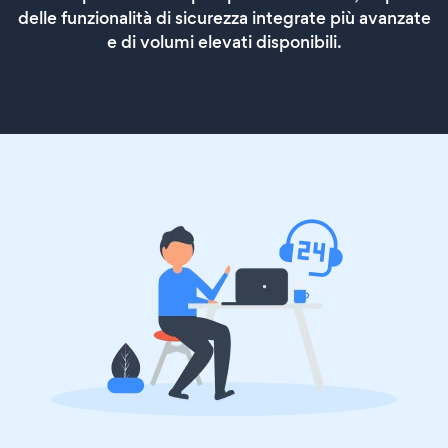
delle funzionalità di sicurezza integrate più avanzate
e di volumi elevati disponibili.