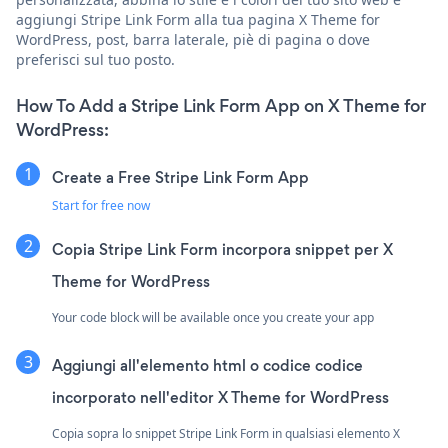
aggiungi Stripe Link Form alla tua pagina X Theme for
WordPress, post, barra laterale, piè di pagina o dove
preferisci sul tuo posto.
How To Add a Stripe Link Form App on X Theme for
WordPress:
Create a Free Stripe Link Form App
Start for free now
Copia Stripe Link Form incorpora snippet per X
Theme for WordPress
Your code block will be available once you create your app
Aggiungi all'elemento html o codice codice
incorporato nell'editor X Theme for WordPress
Copia sopra lo snippet Stripe Link Form in qualsiasi elemento X