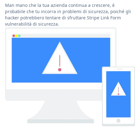
Man mano che la tua azienda continua a crescere, è
probabile che tu incorra in problemi di sicurezza, poiché gli
hacker potrebbero tentare di sfruttare Stripe Link Form
vulnerabilità di sicurezza.