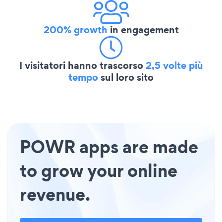
200% growth
in engagement
I visitatori hanno trascorso
2,5 volte più
tempo
sul loro sito
POWR apps are made
to grow your online
revenue.