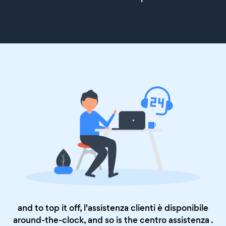
and to top it off, l'assistenza clienti è disponibile
around-the-clock, and so is the
centro assistenza
.