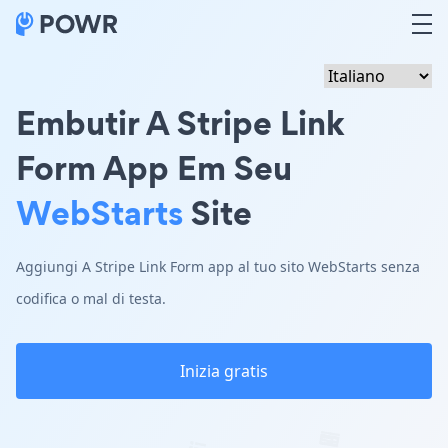
Embutir A Stripe Link
Form App Em Seu
WebStarts
Site
Aggiungi A Stripe Link Form app al tuo sito WebStarts senza
codifica o mal di testa.
Inizia gratis