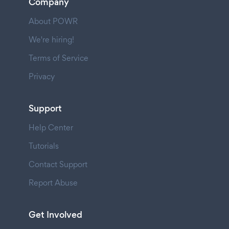
Company
About POWR
We're hiring!
Terms of Service
Privacy
Support
Help Center
Tutorials
Contact Support
Report Abuse
Get Involved