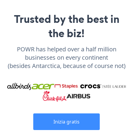
Trusted by the best in
the biz!
POWR has helped over a half million
businesses on every continent
(besides Antarctica, because of course not)
Inizia gratis