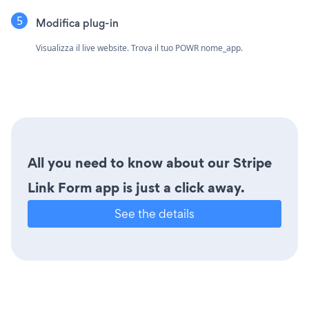
Modifica plug-in
Visualizza il live website. Trova il tuo POWR nome_app.
All you need to know about our Stripe
Link Form app is just a click away.
See the details