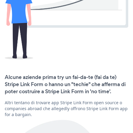
Alcune aziende prima try un fai-da-te (fai da te)
Stripe Link Form o hanno un "techie" che afferma di
poter costruire a Stripe Link Form in 'no time'.
Altri tentano di trovare app Stripe Link Form open source o
companies abroad che allegedly offrono Stripe Link Form app
for a bargain.