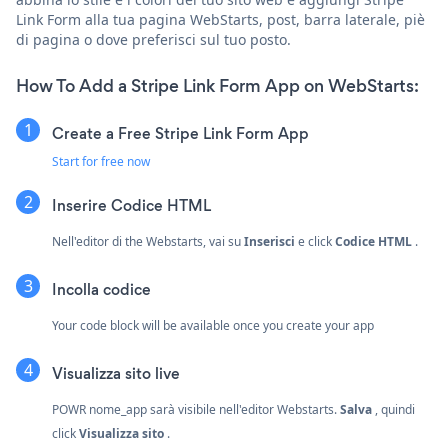
Link Form alla tua pagina WebStarts, post, barra laterale, piè
di pagina o dove preferisci sul tuo posto.
How To Add a Stripe Link Form App on WebStarts:
Create a Free Stripe Link Form App
Start for free now
Inserire
Codice HTML
Nell'editor di the Webstarts, vai su
Inserisci
e click
Codice HTML
.
Incolla codice
Your code block will be available once you create your app
Visualizza sito live
POWR nome_app sarà visibile nell'editor Webstarts.
Salva
, quindi
click
Visualizza sito
.