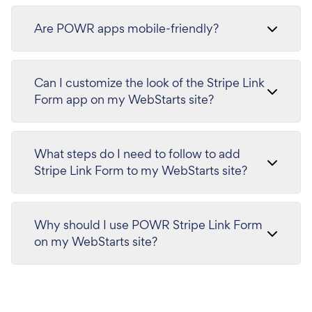
Are POWR apps mobile-friendly?
Can I customize the look of the Stripe Link
Form app on my WebStarts site?
What steps do I need to follow to add
Stripe Link Form to my WebStarts site?
Why should I use POWR Stripe Link Form
on my WebStarts site?