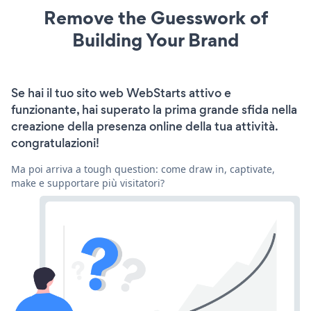
Remove the Guesswork of
Building Your Brand
Se hai il tuo sito web WebStarts attivo e
funzionante, hai superato la prima grande sfida nella
creazione della presenza online della tua attività.
congratulazioni!
Ma poi arriva a tough question: come draw in, captivate,
make e supportare più visitatori?