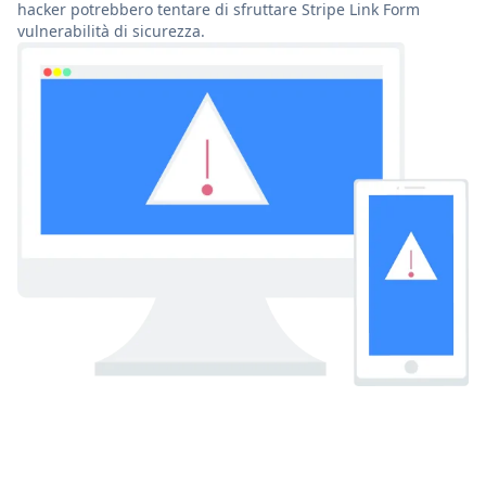
hacker potrebbero tentare di sfruttare Stripe Link Form
vulnerabilità di sicurezza.