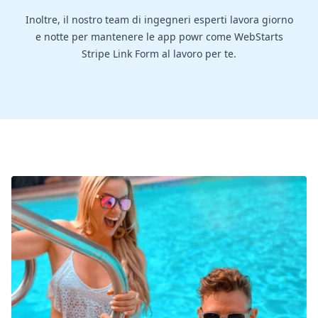
Inoltre, il nostro team di ingegneri esperti lavora giorno
e notte per mantenere le app powr come WebStarts
Stripe Link Form al lavoro per te.