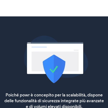
Poiché powr è concepito per la scalabilità, dispone
delle funzionalità di sicurezza integrate più avanzate
e di volumi elevati disponibili.