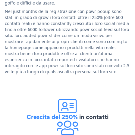
goffo e difficile da usare.
Nel just months della registrazione con powr popup sono
stati in grado di grow i loro contatti oltre il 250% (oltre 600
contatti reali) e hanno constantly cresciuto i loro social media
fino a oltre 6000 follower utilizzando powr social feed sul loro
sito. loro added powr slider come un modo visivo per
mostrare rapidamente ai propri clienti come sono coming to
la homepage come appaiono i prodotti nella vita reale.
mostra bene i loro prodotti e offre ai clienti un'ottima
esperienza in loco. infatti reported i visitatori che hanno
interagito con le app powr sul loro sito sono stati coinvolti 2,5
volte più a lungo di qualsiasi altra persona sul loro sito.
Crescita del 250%
in contatti