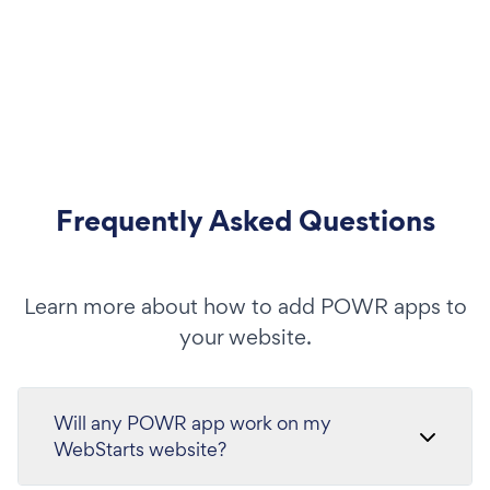
Frequently Asked Questions
Learn more about how to add POWR apps to
your website.
Will any POWR app work on my
WebStarts website?