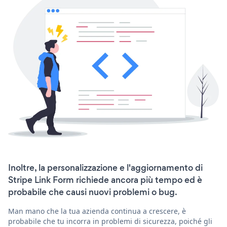
Inoltre, la personalizzazione e l'aggiornamento di
Stripe Link Form richiede ancora più tempo ed è
probabile che causi nuovi problemi o bug.
Man mano che la tua azienda continua a crescere, è
probabile che tu incorra in problemi di sicurezza, poiché gli