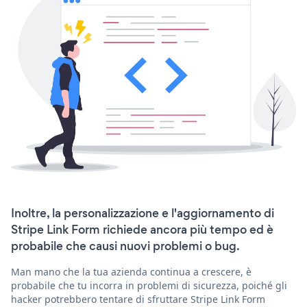
Inoltre, la personalizzazione e l'aggiornamento di
Stripe Link Form richiede ancora più tempo ed è
probabile che causi nuovi problemi o bug.
Man mano che la tua azienda continua a crescere, è
probabile che tu incorra in problemi di sicurezza, poiché gli
hacker potrebbero tentare di sfruttare Stripe Link Form