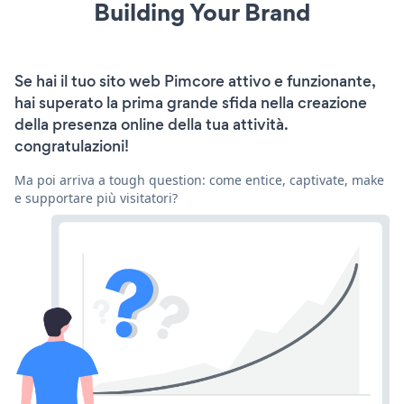
Building Your Brand
Se hai il tuo sito web Pimcore attivo e funzionante,
hai superato la prima grande sfida nella creazione
della presenza online della tua attività.
congratulazioni!
Ma poi arriva a tough question: come entice, captivate, make
e supportare più visitatori?