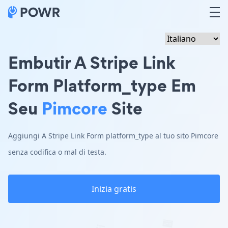
Embutir A Stripe Link
Form Platform_type Em
Seu
Pimcore
Site
Aggiungi A Stripe Link Form platform_type al tuo sito Pimcore
senza codifica o mal di testa.
Inizia gratis