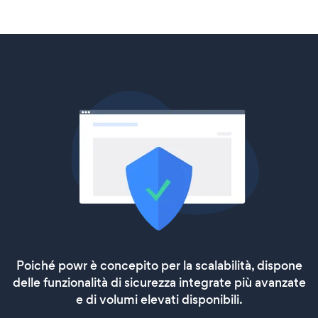
Poiché powr è concepito per la scalabilità, dispone
delle funzionalità di sicurezza integrate più avanzate
e di volumi elevati disponibili.