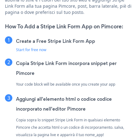
Link Form alla tua pagina Pimcore, post, barra laterale, piè di
pagina o dove preferisci sul tuo posto.
How To Add a Stripe Link Form App on Pimcore:
Create a Free Stripe Link Form App
Start for free now
Copia Stripe Link Form incorpora snippet per
Pimcore
Your code block will be available once you create your app
Aggiungi all'elemento html o codice codice
incorporato nell'editor Pimcore
Copia sopra lo snippet Stripe Link Form in qualsiasi elemento
Pimcore che accetta html o un codice di incorporamento. salva,
visualizza la pagina live e apparirà il tuo nome_app!