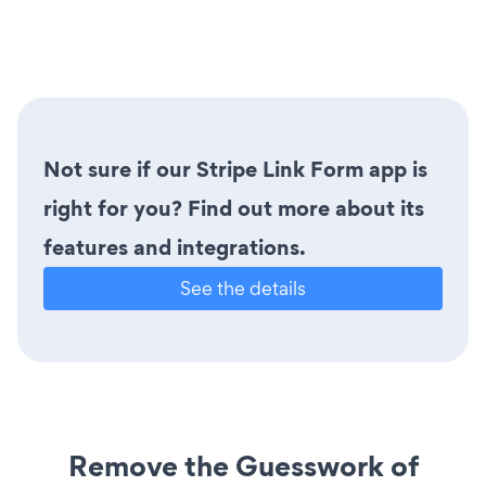
Not sure if our Stripe Link Form app is
right for you? Find out more about its
features and integrations.
See the details
Remove the Guesswork of