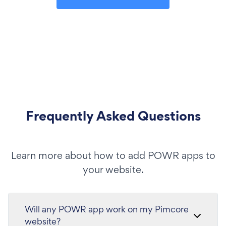
Frequently Asked Questions
Learn more about how to add POWR apps to
your website.
Will any POWR app work on my Pimcore
website?