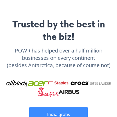
Trusted by the best in
the biz!
POWR has helped over a half million
businesses on every continent
(besides Antarctica, because of course not)
Inizia gratis