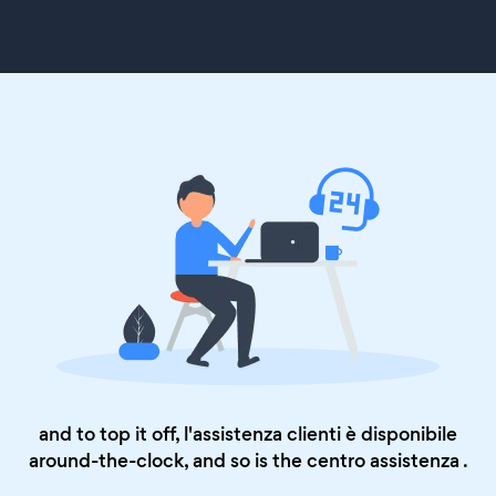
and to top it off, l'assistenza clienti è disponibile
around-the-clock, and so is the
centro assistenza
.