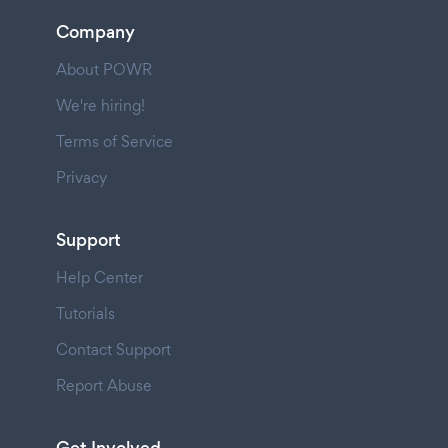
Company
About POWR
We're hiring!
Terms of Service
Privacy
Support
Help Center
Tutorials
Contact Support
Report Abuse