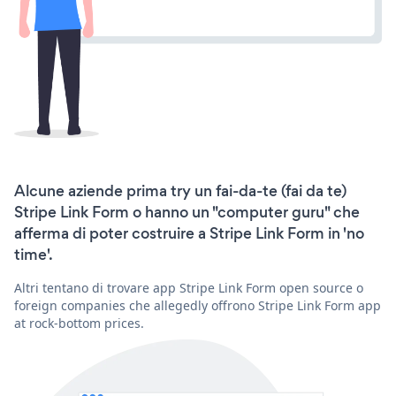
Alcune aziende prima try un fai-da-te (fai da te)
Stripe Link Form o hanno un "computer guru" che
afferma di poter costruire a Stripe Link Form in 'no
time'.
Altri tentano di trovare app Stripe Link Form open source o
foreign companies che allegedly offrono Stripe Link Form app
at rock-bottom prices.