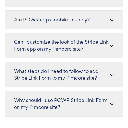
Are POWR apps mobile-friendly?
Can I customize the look of the Stripe Link
Form app on my Pimcore site?
What steps do I need to follow to add
Stripe Link Form to my Pimcore site?
Why should I use POWR Stripe Link Form
on my Pimcore site?