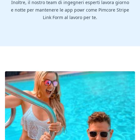
Inoltre, il nostro team di ingegneri esperti lavora giorno
e notte per mantenere le app powr come Pimcore Stripe
Link Form al lavoro per te.