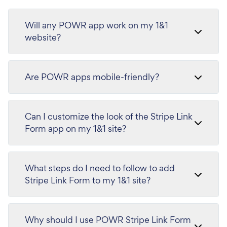
Will any POWR app work on my 1&1
website?
Are POWR apps mobile-friendly?
Can I customize the look of the Stripe Link
Form app on my 1&1 site?
What steps do I need to follow to add
Stripe Link Form to my 1&1 site?
Why should I use POWR Stripe Link Form