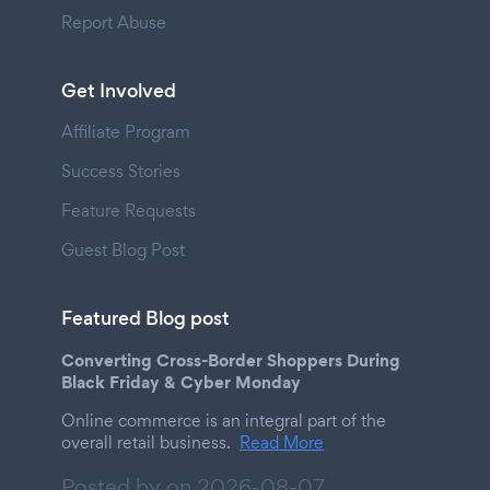
Report Abuse
Get Involved
Affiliate Program
Success Stories
Feature Requests
Guest Blog Post
Featured Blog post
Converting Cross-Border Shoppers During
Black Friday & Cyber Monday
Online commerce is an integral part of the
overall retail business.
Read More
Posted by on
2026-08-07