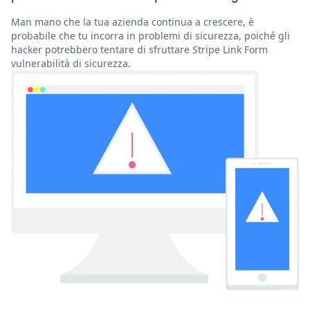
Man mano che la tua azienda continua a crescere, è
probabile che tu incorra in problemi di sicurezza, poiché gli
hacker potrebbero tentare di sfruttare Stripe Link Form
vulnerabilità di sicurezza.