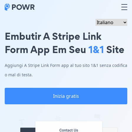
Embutir A Stripe Link
Form App Em Seu
1&1
Site
Aggiungi A Stripe Link Form app al tuo sito 1&1 senza codifica
o mal di testa.
Inizia gratis