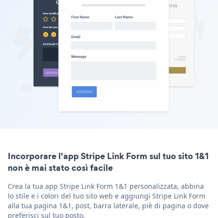
Incorporare l'app Stripe Link Form sul tuo sito 1&1
non è mai stato così facile
Crea la tua app Stripe Link Form 1&1 personalizzata, abbina
lo stile e i colori del tuo sito web e aggiungi Stripe Link Form
alla tua pagina 1&1, post, barra laterale, piè di pagina o dove
preferisci sul tuo posto.