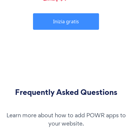
Inizia gratis
Frequently Asked Questions
Learn more about how to add POWR apps to
your website.