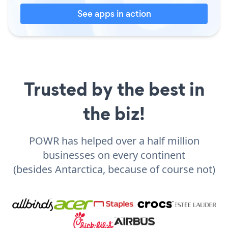
See apps in action
Trusted by the best in
the biz!
POWR has helped over a half million
businesses on every continent
(besides Antarctica, because of course not)