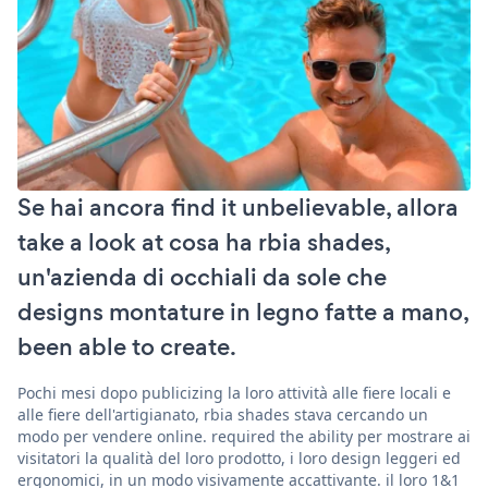
Se hai ancora find it unbelievable, allora
take a look at cosa ha rbia shades,
un'azienda di occhiali da sole che
designs montature in legno fatte a mano,
been able to create.
Pochi mesi dopo publicizing la loro attività alle fiere locali e
alle fiere dell'artigianato, rbia shades stava cercando un
modo per vendere online. required the ability per mostrare ai
visitatori la qualità del loro prodotto, i loro design leggeri ed
ergonomici, in un modo visivamente accattivante. il loro 1&1