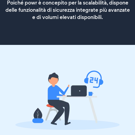
Poiché powr è concepito per la scalabilità, dispone
delle funzionalità di sicurezza integrate più avanzate
e di volumi elevati disponibili.