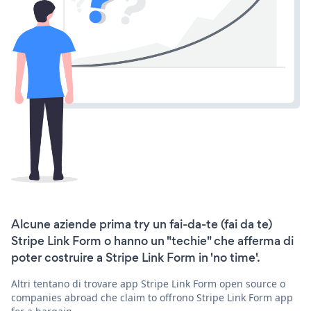
Alcune aziende prima try un fai-da-te (fai da te)
Stripe Link Form o hanno un "techie" che afferma di
poter costruire a Stripe Link Form in 'no time'.
Altri tentano di trovare app Stripe Link Form open source o
companies abroad che claim to offrono Stripe Link Form app