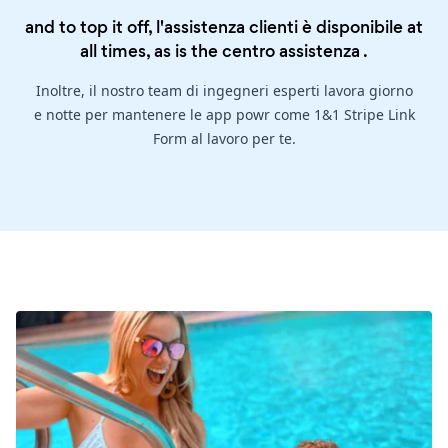
and to top it off, l'assistenza clienti è disponibile at
all times, as is the
centro assistenza
.
Inoltre, il nostro team di ingegneri esperti lavora giorno
e notte per mantenere le app powr come 1&1 Stripe Link
Form al lavoro per te.