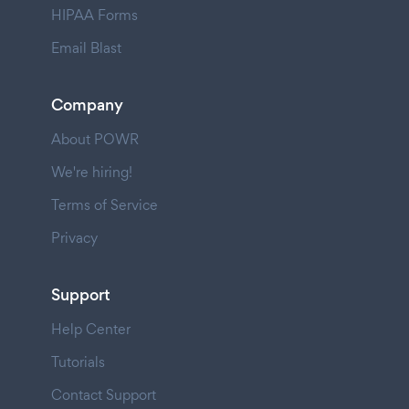
HIPAA Forms
Email Blast
Company
About POWR
We're hiring!
Terms of Service
Privacy
Support
Help Center
Tutorials
Contact Support