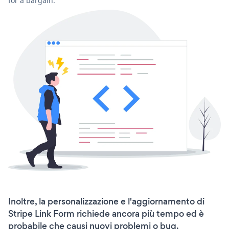
for a bargain.
Inoltre, la personalizzazione e l'aggiornamento di
Stripe Link Form richiede ancora più tempo ed è
probabile che causi nuovi problemi o bug.