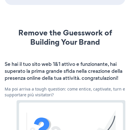
Remove the Guesswork of
Building Your Brand
Se hai il tuo sito web 1&1 attivo e funzionante, hai
superato la prima grande sfida nella creazione della
presenza online della tua attività. congratulazioni!
Ma poi arriva a tough question: come entice, captivate, turn e
supportare più visitatori?