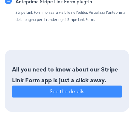
Anteprima Stripe Link Form plug-in
Stripe Link Form non sarà visibile nell'editor. Visualizza l'anteprima
della pagina per il rendering di Stripe Link Form.
All you need to know about our Stripe
Link Form app is just a click away.
See the details