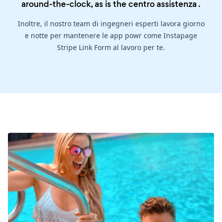
around-the-clock, as is the
centro assistenza
.
Inoltre, il nostro team di ingegneri esperti lavora giorno
e notte per mantenere le app powr come Instapage
Stripe Link Form al lavoro per te.