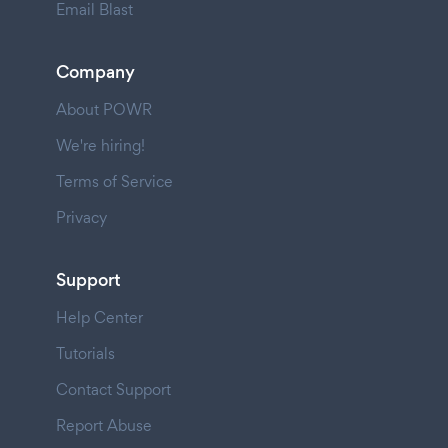
Email Blast
Company
About POWR
We're hiring!
Terms of Service
Privacy
Support
Help Center
Tutorials
Contact Support
Report Abuse