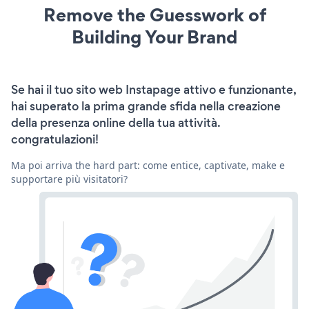
Remove the Guesswork of
Building Your Brand
Se hai il tuo sito web Instapage attivo e funzionante,
hai superato la prima grande sfida nella creazione
della presenza online della tua attività.
congratulazioni!
Ma poi arriva the hard part: come entice, captivate, make e
supportare più visitatori?