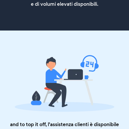
e di volumi elevati disponibili.
and to top it off, l'assistenza clienti è disponibile