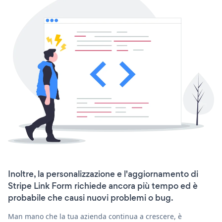
Inoltre, la personalizzazione e l'aggiornamento di
Stripe Link Form richiede ancora più tempo ed è
probabile che causi nuovi problemi o bug.
Man mano che la tua azienda continua a crescere, è