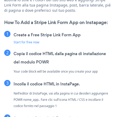
Link Form alla tua pagina Instapage, post, barra laterale, piè
di pagina o dove preferisci sul tuo posto.
How To Add a Stripe Link Form App on Instapage:
Create a Free Stripe Link Form App
Start for free now
Copia il codice HTML dalla pagina di installazione
del modulo POWR
Your code block will be available once you create your app
Incolla il codice HTML in InstaPage.
Nell'editor di InstaPage, vai alla pagina in cui desideri aggiungere
POWR nome_app.. Fare clic sull'icona HTML / CSS e incollare il
codice fornito nel passaggio 1