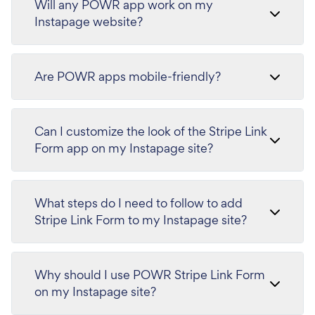
Will any POWR app work on my
Instapage website?
Are POWR apps mobile-friendly?
Can I customize the look of the Stripe Link
Form app on my Instapage site?
What steps do I need to follow to add
Stripe Link Form to my Instapage site?
Why should I use POWR Stripe Link Form
on my Instapage site?