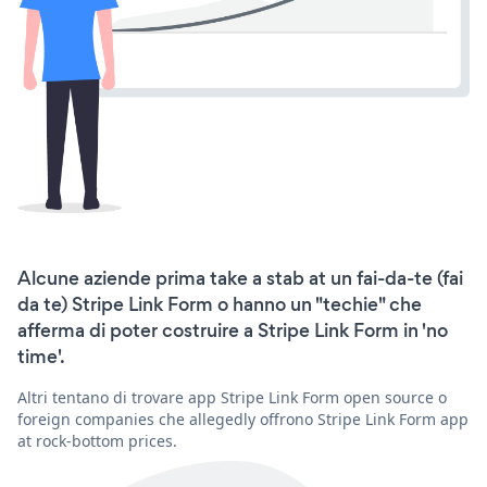
Alcune aziende prima take a stab at un fai-da-te (fai
da te) Stripe Link Form o hanno un "techie" che
afferma di poter costruire a Stripe Link Form in 'no
time'.
Altri tentano di trovare app Stripe Link Form open source o
foreign companies che allegedly offrono Stripe Link Form app
at rock-bottom prices.