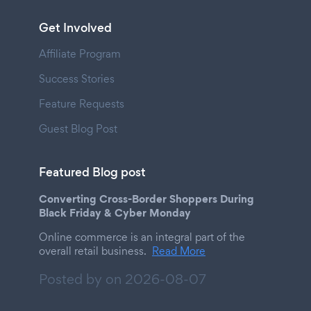
Get Involved
Affiliate Program
Success Stories
Feature Requests
Guest Blog Post
Featured Blog post
Converting Cross-Border Shoppers During
Black Friday & Cyber Monday
Online commerce is an integral part of the
overall retail business.
Read More
Posted by on
2026-08-07