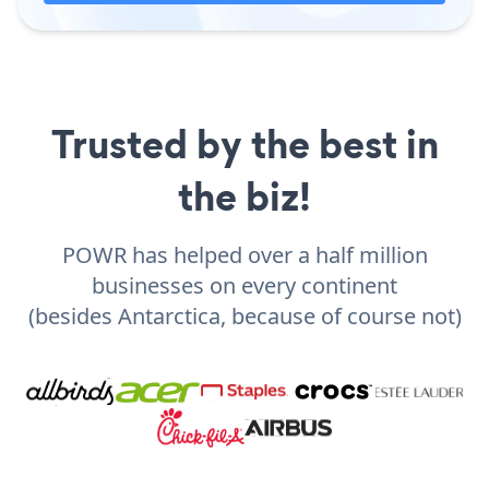
Trusted by the best in
the biz!
POWR has helped over a half million
businesses on every continent
(besides Antarctica, because of course not)