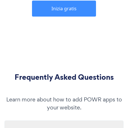
Inizia gratis
Frequently Asked Questions
Learn more about how to add POWR apps to
your website.