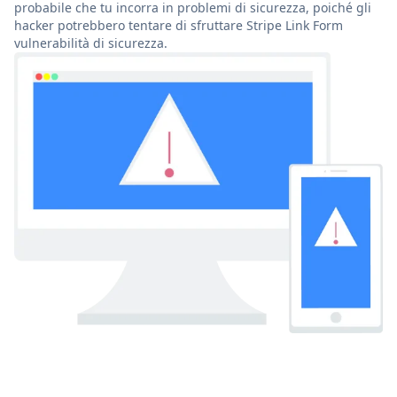
probabile che tu incorra in problemi di sicurezza, poiché gli
hacker potrebbero tentare di sfruttare Stripe Link Form
vulnerabilità di sicurezza.