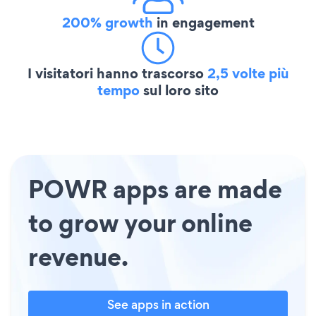
200% growth
in engagement
I visitatori hanno trascorso
2,5 volte più
tempo
sul loro sito
POWR apps are made
to grow your online
revenue.
See apps in action