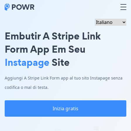
Embutir A Stripe Link
Form App Em Seu
Instapage
Site
Aggiungi A Stripe Link Form app al tuo sito Instapage senza
codifica o mal di testa.
Inizia gratis